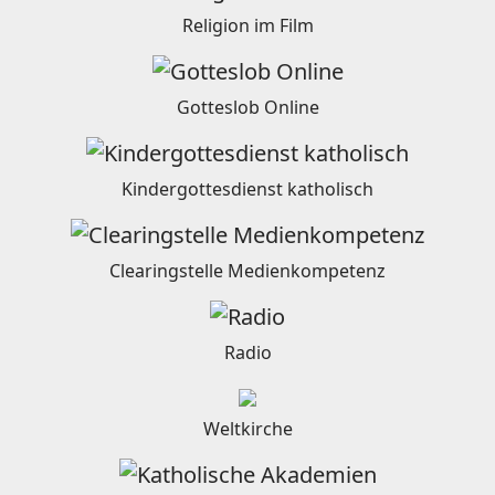
Religion im Film
Gotteslob Online
Kindergottesdienst katholisch
Clearingstelle Medienkompetenz
Radio
Weltkirche