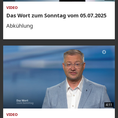
VIDEO
Das Wort zum Sonntag vom 05.07.2025
Abkühlung
4:11
VIDEO