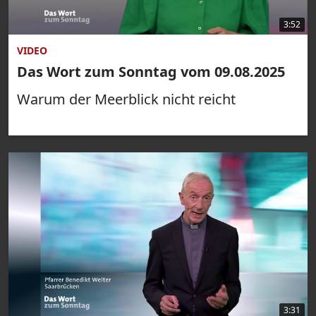
3:52
VIDEO
Das Wort zum Sonntag vom 09.08.2025
Warum der Meerblick nicht reicht
3:31