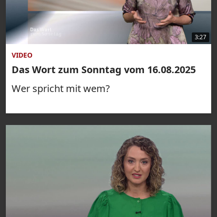
3:27
VIDEO
Das Wort zum Sonntag vom 16.08.2025
Wer spricht mit wem?