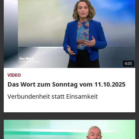
4:05
VIDEO
Das Wort zum Sonntag vom 11.10.2025
Verbundenheit statt Einsamkeit