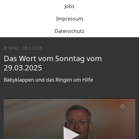
Jobs
Impressum
Datenschutz
4:10:42 · 29.3.2025
Das Wort vom Sonntag vom
29.03.2025
Babyklappen und das Ringen um Hilfe