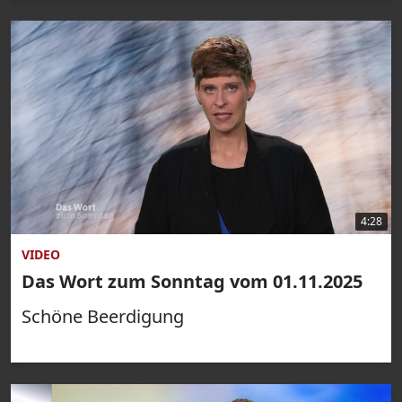
4:28
VIDEO
Das Wort zum Sonntag vom 01.11.2025
Schöne Beerdigung