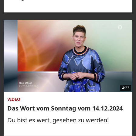
4:23
VIDEO
Das Wort vom Sonntag vom 14.12.2024
Du bist es wert, gesehen zu werden!