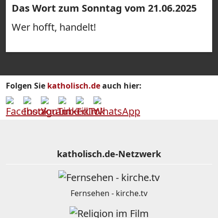
Das Wort zum Sonntag vom 21.06.2025
Wer hofft, handelt!
Folgen Sie
katholisch.de
auch hier:
katholisch.de-Netzwerk
Fernsehen - kirche.tv