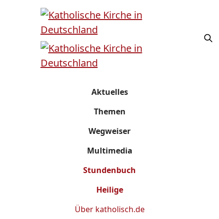
Aktuelles
Themen
Wegweiser
Multimedia
Stundenbuch
Heilige
Über
katholisch.de