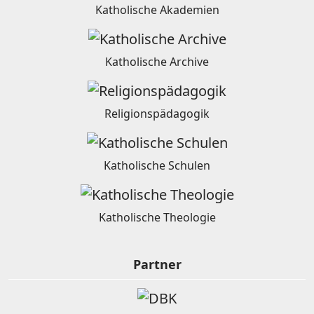
Katholische Akademien
Katholische Archive
Religionspädagogik
Katholische Schulen
Katholische Theologie
Partner