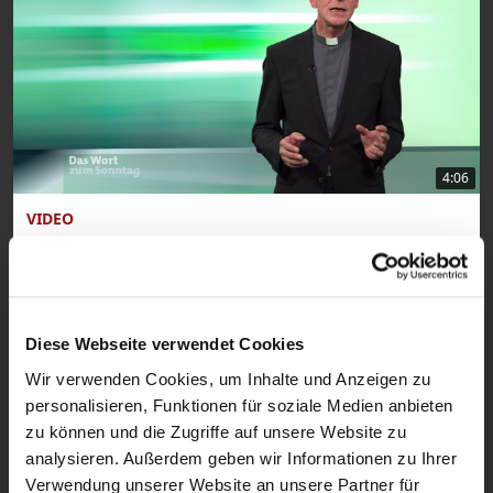
4:06
VIDEO
Das Wort zum Sonntag vom 27.09.2025
Wovon lebt der Mensch? – Menschlichkeit
Diese Webseite verwendet Cookies
Wir verwenden Cookies, um Inhalte und Anzeigen zu
personalisieren, Funktionen für soziale Medien anbieten
zu können und die Zugriffe auf unsere Website zu
analysieren. Außerdem geben wir Informationen zu Ihrer
Verwendung unserer Website an unsere Partner für