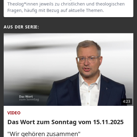
Theolog*innen jeweils zu christlichen und theologischen
Fragen, häufig mit Bezug auf aktuelle Themen.
AUS DER SERIE:
4:23
VIDEO
Das Wort zum Sonntag vom 15.11.2025
"Wir gehören zusammen"