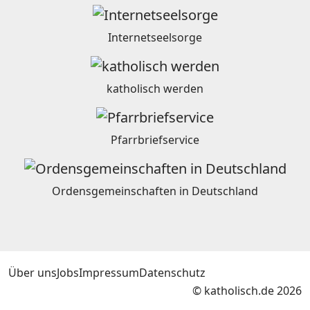
Internetseelsorge
katholisch werden
Pfarrbriefservice
Ordensgemeinschaften in Deutschland
Über uns
Jobs
Impressum
Datenschutz
© katholisch.de 2026