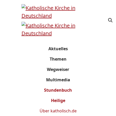
Aktuelles
Themen
Wegweiser
Multimedia
Stundenbuch
Heilige
Über
katholisch.de