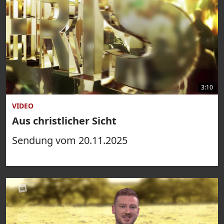
3:10
VIDEO
Aus christlicher Sicht
Sendung vom 20.11.2025