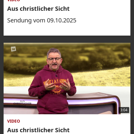
Aus christlicher Sicht
Sendung vom 09.10.2025
3:04
VIDEO
Aus christlicher Sicht