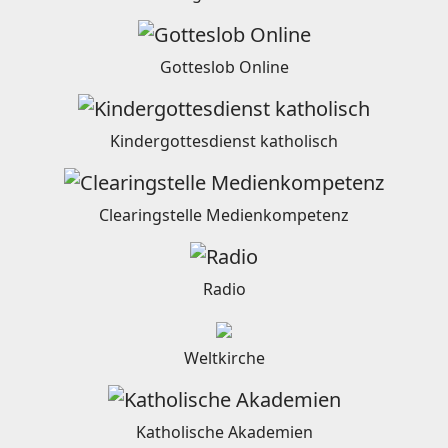
Gotteslob Online
Kindergottesdienst katholisch
Clearingstelle Medienkompetenz
Radio
Weltkirche
Katholische Akademien