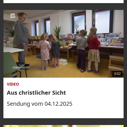
3:02
VIDEO
Aus christlicher Sicht
Sendung vom 04.12.2025