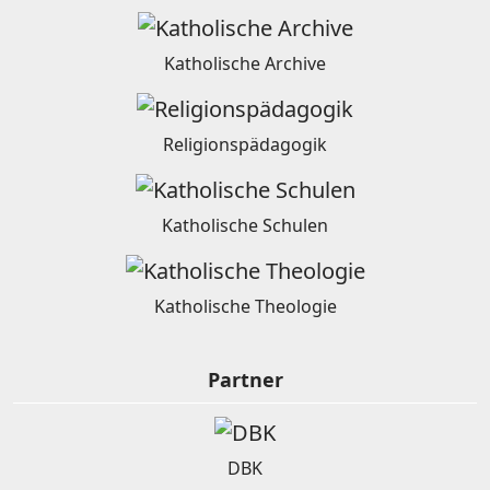
Katholische Archive
Religionspädagogik
Katholische Schulen
Katholische Theologie
Partner
DBK