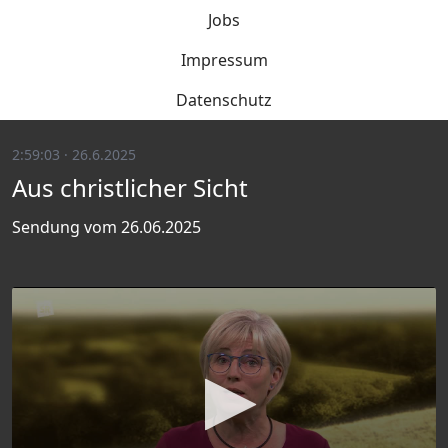
Jobs
Impressum
Datenschutz
2:59:03 · 26.6.2025
Aus christlicher Sicht
Sendung vom 26.06.2025