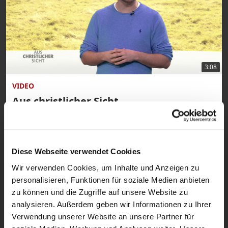
3:08
VIDEO
Aus christlicher Sicht
Sendung vom 13.11.2025
Diese Webseite verwendet Cookies
Wir verwenden Cookies, um Inhalte und Anzeigen zu
personalisieren, Funktionen für soziale Medien anbieten
zu können und die Zugriffe auf unsere Website zu
analysieren. Außerdem geben wir Informationen zu Ihrer
Verwendung unserer Website an unsere Partner für