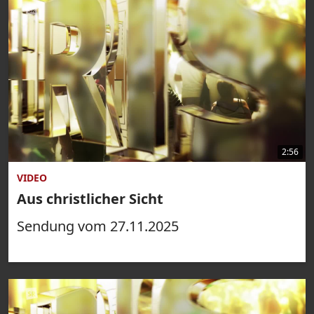
2:56
VIDEO
Aus christlicher Sicht
Sendung vom 27.11.2025