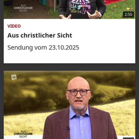
2:50
VIDEO
Aus christlicher Sicht
Sendung vom 23.10.2025