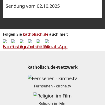
Sendung vom 02.10.2025
Folgen Sie
katholisch.de
auch hier:
katholisch.de-Netzwerk
Fernsehen - kirche.tv
Religion im Film