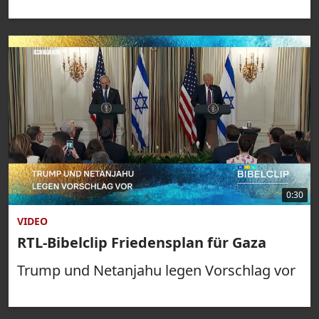
0:30
VIDEO
RTL-Bibelclip Friedensplan für Gaza
Trump und Netanjahu legen Vorschlag vor