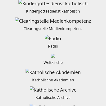
Kindergottesdienst katholisch
Clearingstelle Medienkompetenz
Radio
Weltkirche
Katholische Akademien
Katholische Archive