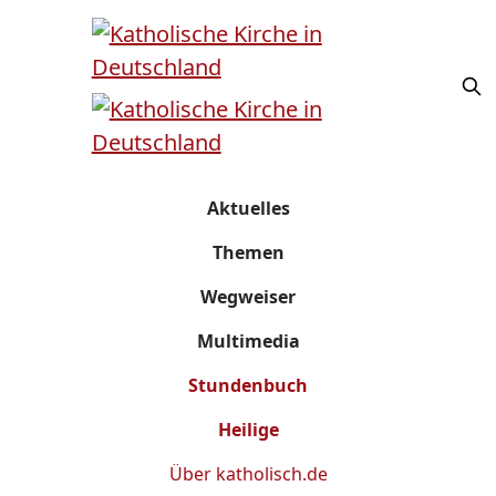
Aktuelles
Themen
Wegweiser
Multimedia
Stundenbuch
Heilige
Über
katholisch.de