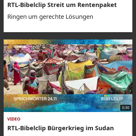
RTL-Bibelclip Streit um Rentenpaket
Ringen um gerechte Lösungen
0:30
VIDEO
RTL-Bibelclip Bürgerkrieg im Sudan