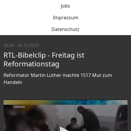
Jobs
Impressum
Datenschutz
30:00 · 26.10.2025
RTL-Bibelclip - Freitag ist
Reformationstag
Reformator Martin Luther machte 1517 Mut zum
Handeln