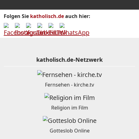
Folgen Sie
katholisch.de
auch hier:
katholisch.de-Netzwerk
Fernsehen - kirche.tv
Religion im Film
Gotteslob Online