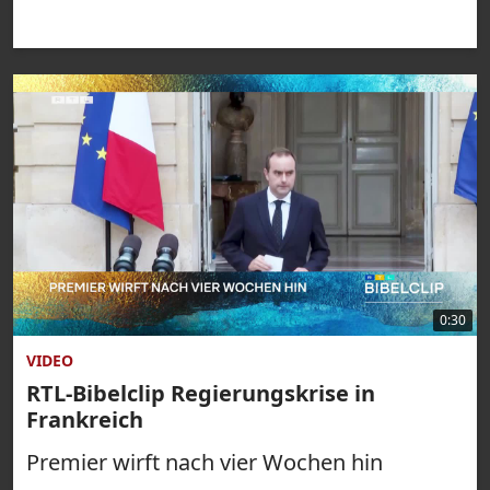
0:30
VIDEO
RTL-Bibelclip Regierungskrise in
Frankreich
Premier wirft nach vier Wochen hin