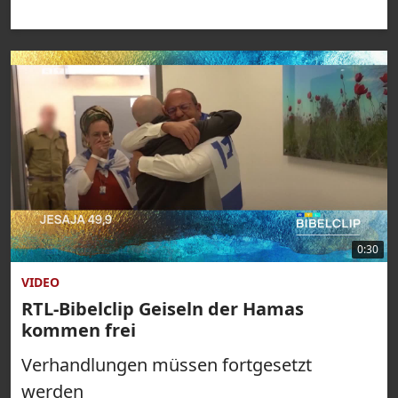
0:30
VIDEO
RTL-Bibelclip Geiseln der Hamas
kommen frei
Verhandlungen müssen fortgesetzt
werden