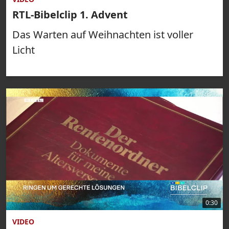
RTL-Bibelclip 1. Advent
Das Warten auf Weihnachten ist voller
Licht
0:30
VIDEO