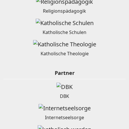
Religionspädagogik
Katholische Schulen
Katholische Theologie
Partner
DBK
Internetseelsorge