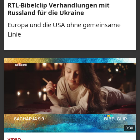
RTL-Bibelclip Verhandlungen mit
Russland für die Ukraine
Europa und die USA ohne gemeinsame
Linie
0:30
VIDEO