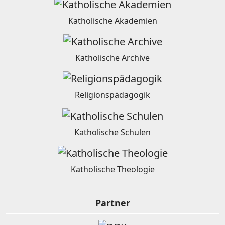
Katholische Akademien
Katholische Archive
Religionspädagogik
Katholische Schulen
Katholische Theologie
Partner