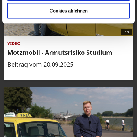
Cookies ablehnen
1:30
VIDEO
Motzmobil - Armutsrisiko Studium
Beitrag vom 20.09.2025