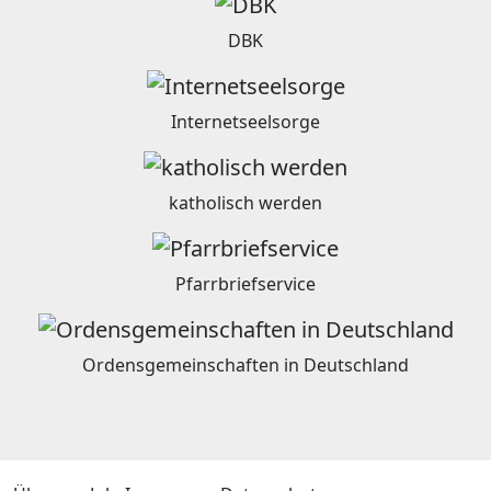
DBK
Internetseelsorge
katholisch werden
Pfarrbriefservice
Ordensgemeinschaften in Deutschland