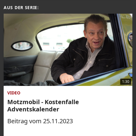
AUS DER SERIE:
1:30
VIDEO
Motzmobil - Kostenfalle
Adventskalender
Beitrag vom 25.11.2023