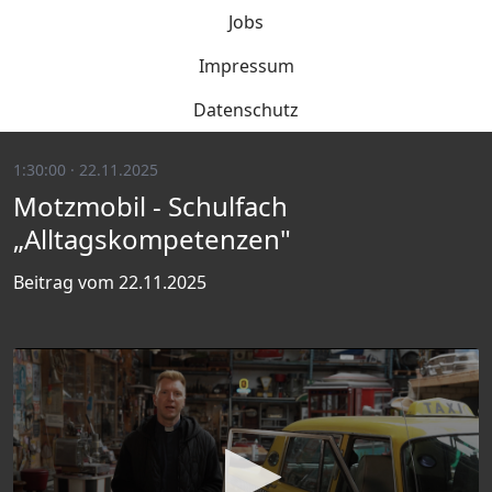
Jobs
Impressum
Datenschutz
1:30:00 · 22.11.2025
Motzmobil - Schulfach
„Alltagskompetenzen"
Beitrag vom 22.11.2025