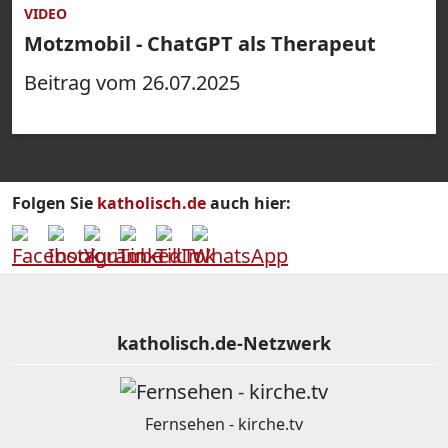
VIDEO
Motzmobil - ChatGPT als Therapeut
Beitrag vom 26.07.2025
Folgen Sie
katholisch.de
auch hier:
katholisch.de-Netzwerk
Fernsehen - kirche.tv