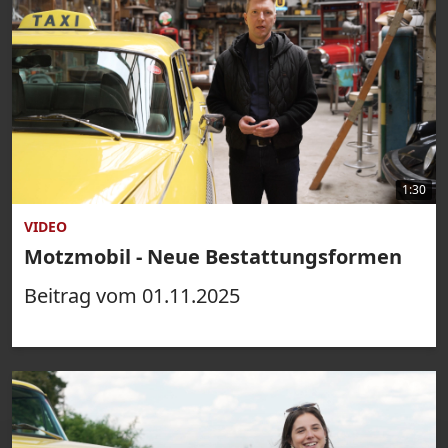
1:30
VIDEO
Motzmobil - Neue Bestattungsformen
Beitrag vom 01.11.2025