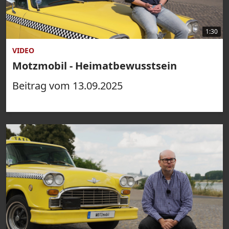
1:30
VIDEO
Motzmobil - Heimatbewusstsein
Beitrag vom 13.09.2025