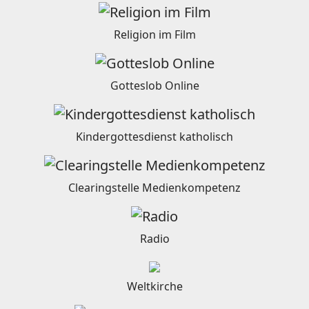
Religion im Film
Gotteslob Online
Kindergottesdienst katholisch
Clearingstelle Medienkompetenz
Radio
Weltkirche