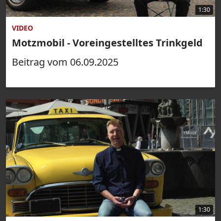
1:30
VIDEO
Motzmobil - Voreingestelltes Trinkgeld
Beitrag vom 06.09.2025
1:30