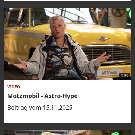
1:30
VIDEO
Motzmobil - Astro-Hype
Beitrag vom 15.11.2025