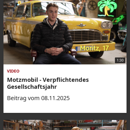
1:30
VIDEO
Motzmobil - Verpflichtendes
Gesellschaftsjahr
Beitrag vom 08.11.2025