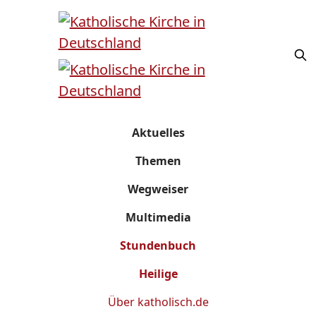
Aktuelles
Themen
Wegweiser
Multimedia
Stundenbuch
Heilige
Über
katholisch.de