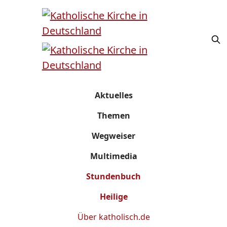
Aktuelles
Themen
Wegweiser
Multimedia
Stundenbuch
Heilige
Über
katholisch.de