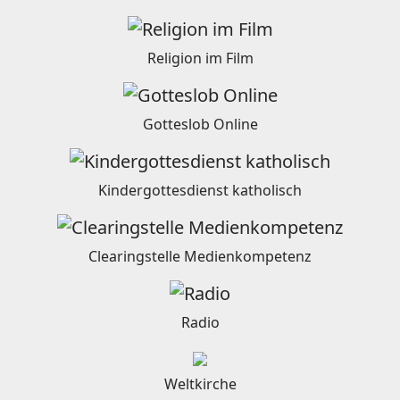
Religion im Film
Gotteslob Online
Kindergottesdienst katholisch
Clearingstelle Medienkompetenz
Radio
Weltkirche