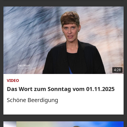
4:28
VIDEO
Das Wort zum Sonntag vom 01.11.2025
Schöne Beerdigung