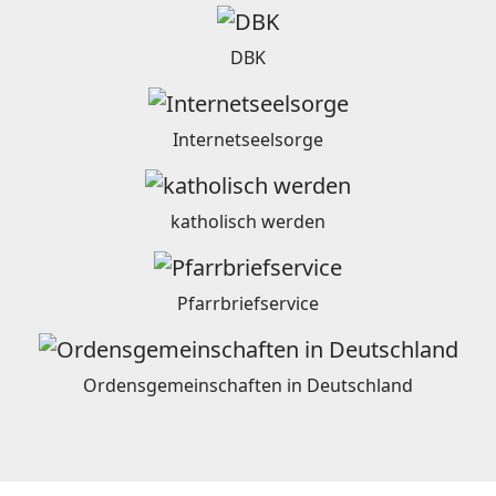
DBK
Internetseelsorge
katholisch werden
Pfarrbriefservice
Ordensgemeinschaften in Deutschland