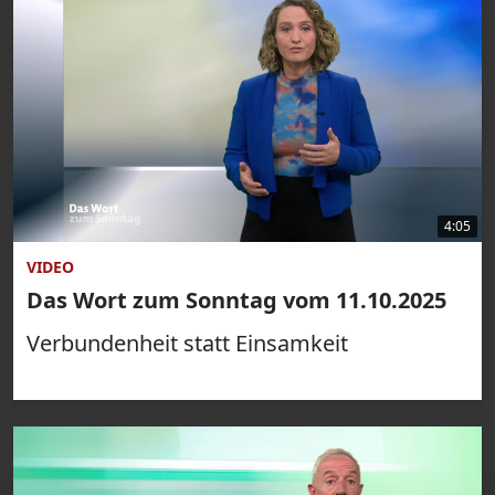
4:05
VIDEO
Das Wort zum Sonntag vom 11.10.2025
Verbundenheit statt Einsamkeit