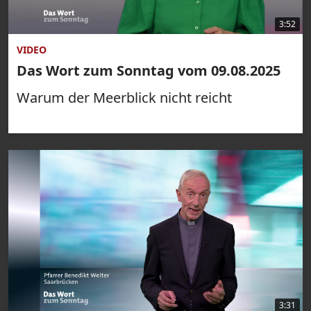
3:52
VIDEO
Das Wort zum Sonntag vom 09.08.2025
Warum der Meerblick nicht reicht
3:31