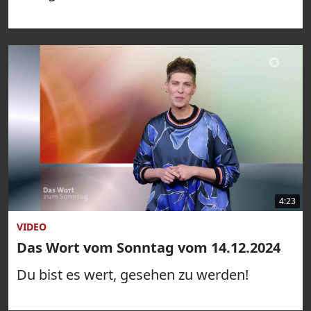
4:23
VIDEO
Das Wort vom Sonntag vom 14.12.2024
Du bist es wert, gesehen zu werden!