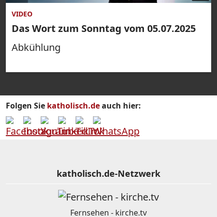
VIDEO
Das Wort zum Sonntag vom 05.07.2025
Abkühlung
Folgen Sie
katholisch.de
auch hier:
katholisch.de-Netzwerk
Fernsehen - kirche.tv