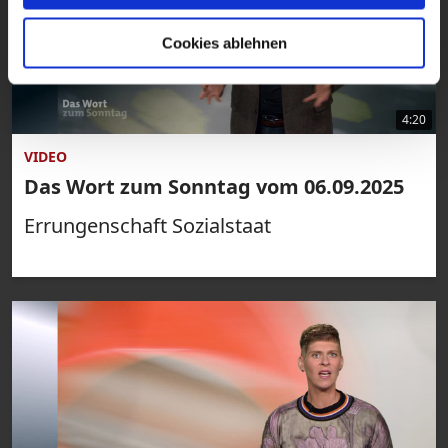
Cookies ablehnen
4:20
VIDEO
Das Wort zum Sonntag vom 06.09.2025
Errungenschaft Sozialstaat