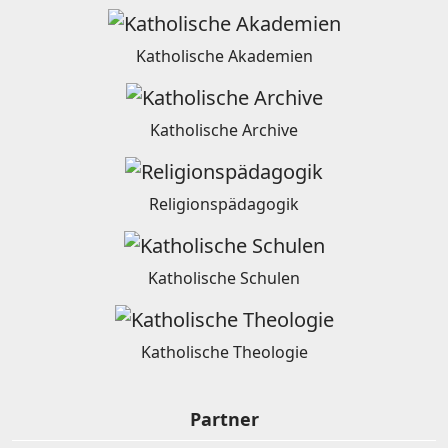
Katholische Akademien
Katholische Archive
Religionspädagogik
Katholische Schulen
Katholische Theologie
Partner