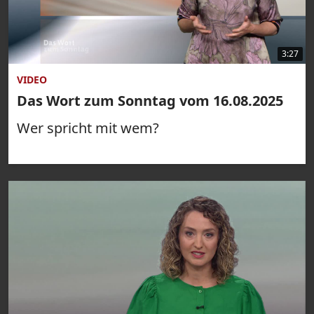
3:27
VIDEO
Das Wort zum Sonntag vom 16.08.2025
Wer spricht mit wem?