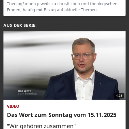
Theolog*innen jeweils zu christlichen und theologischen
Fragen, häufig mit Bezug auf aktuelle Themen.
AUS DER SERIE:
4:23
VIDEO
Das Wort zum Sonntag vom 15.11.2025
"Wir gehören zusammen"