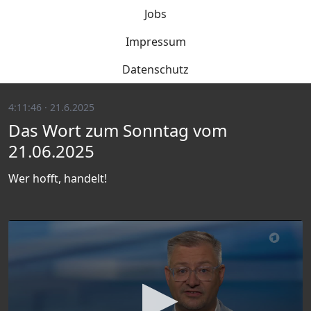
Jobs
Impressum
Datenschutz
4:11:46 · 21.6.2025
Das Wort zum Sonntag vom
21.06.2025
Wer hofft, handelt!