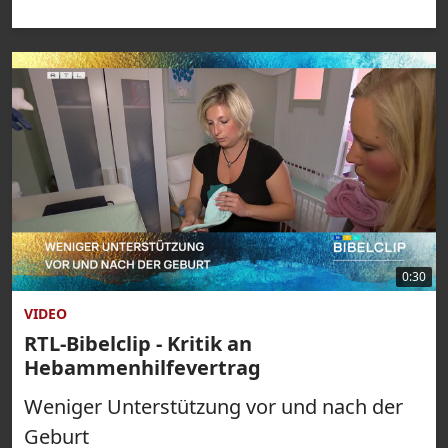
0:30
VIDEO
RTL-Bibelclip - Kritik an
Hebammenhilfevertrag
Weniger Unterstützung vor und nach der
Geburt