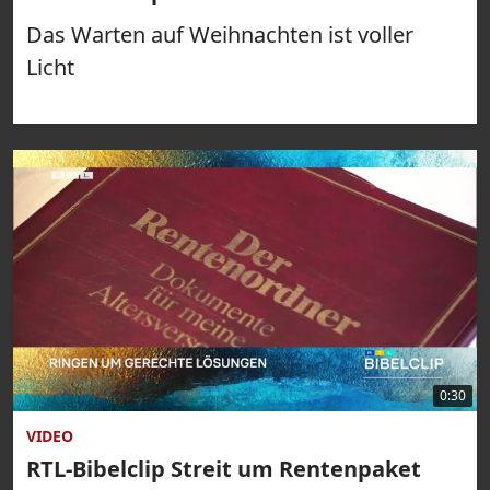
Das Warten auf Weihnachten ist voller
Licht
0:30
VIDEO
RTL-Bibelclip Streit um Rentenpaket