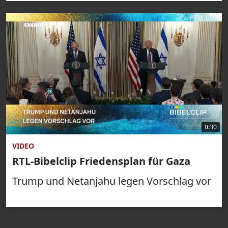
0:30
VIDEO
RTL-Bibelclip Friedensplan für Gaza
Trump und Netanjahu legen Vorschlag vor