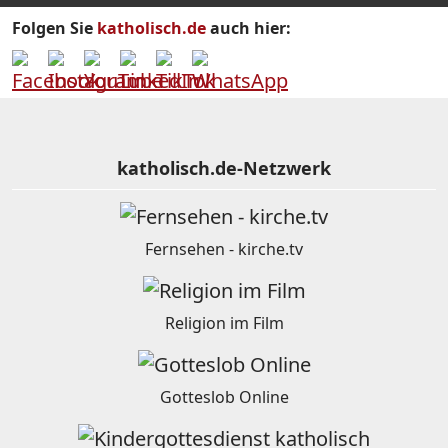
Folgen Sie
katholisch.de
auch hier:
katholisch.de-Netzwerk
Fernsehen - kirche.tv
Religion im Film
Gotteslob Online