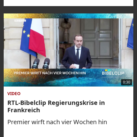
0:30
VIDEO
RTL-Bibelclip Regierungskrise in
Frankreich
Premier wirft nach vier Wochen hin