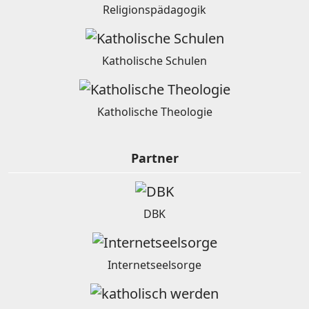
Religionspädagogik
Katholische Schulen
Katholische Theologie
Partner
DBK
Internetseelsorge