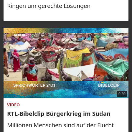
Ringen um gerechte Lösungen
0:30
VIDEO
RTL-Bibelclip Bürgerkrieg im Sudan
Millionen Menschen sind auf der Flucht