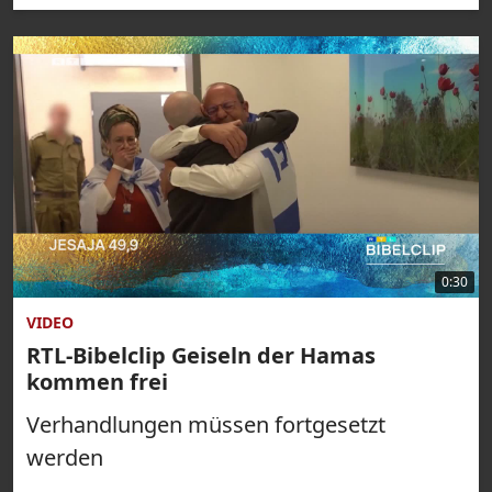
0:30
VIDEO
RTL-Bibelclip Geiseln der Hamas
kommen frei
Verhandlungen müssen fortgesetzt
werden