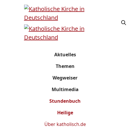
Aktuelles
Themen
Wegweiser
Multimedia
Stundenbuch
Heilige
Über
katholisch.de