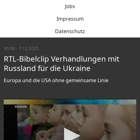
Jobs
Impressum
Datenschutz
30:00 · 7.12.2025
RTL-Bibelclip Verhandlungen mit
Russland für die Ukraine
Europa und die USA ohne gemeinsame Linie