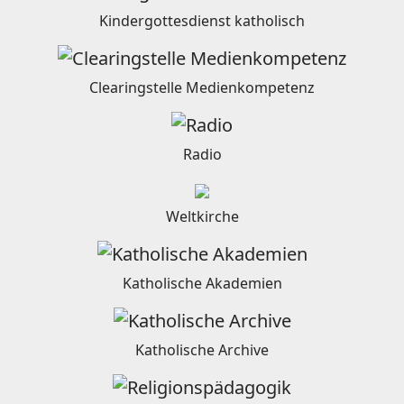
Kindergottesdienst katholisch
Clearingstelle Medienkompetenz
Radio
Weltkirche
Katholische Akademien
Katholische Archive