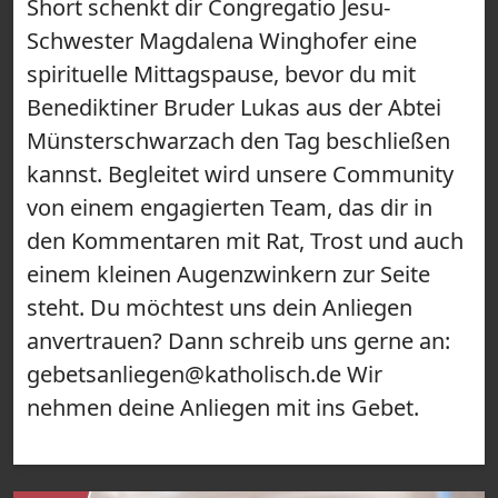
Short schenkt dir Congregatio Jesu-
Schwester Magdalena Winghofer eine
spirituelle Mittagspause, bevor du mit
Benediktiner Bruder Lukas aus der Abtei
Münsterschwarzach den Tag beschließen
kannst. Begleitet wird unsere Community
von einem engagierten Team, das dir in
den Kommentaren mit Rat, Trost und auch
einem kleinen Augenzwinkern zur Seite
steht. Du möchtest uns dein Anliegen
anvertrauen? Dann schreib uns gerne an:
gebetsanliegen@katholisch.de Wir
nehmen deine Anliegen mit ins Gebet.