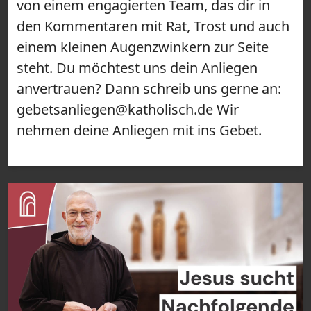
von einem engagierten Team, das dir in
den Kommentaren mit Rat, Trost und auch
einem kleinen Augenzwinkern zur Seite
steht. Du möchtest uns dein Anliegen
anvertrauen? Dann schreib uns gerne an:
gebetsanliegen@katholisch.de Wir
nehmen deine Anliegen mit ins Gebet.