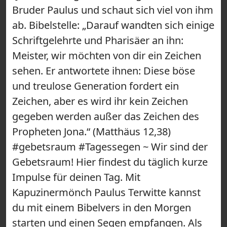
Bruder Paulus und schaut sich viel von ihm
ab. Bibelstelle: „Darauf wandten sich einige
Schriftgelehrte und Pharisäer an ihn:
Meister, wir möchten von dir ein Zeichen
sehen. Er antwortete ihnen: Diese böse
und treulose Generation fordert ein
Zeichen, aber es wird ihr kein Zeichen
gegeben werden außer das Zeichen des
Propheten Jona.“ (Matthäus 12,38)
#gebetsraum #Tagessegen ~ Wir sind der
Gebetsraum! Hier findest du täglich kurze
Impulse für deinen Tag. Mit
Kapuzinermönch Paulus Terwitte kannst
du mit einem Bibelvers in den Morgen
starten und einen Segen empfangen. Als