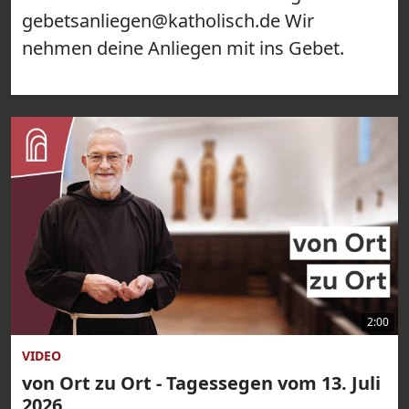
gebetsanliegen@katholisch.de Wir
nehmen deine Anliegen mit ins Gebet.
2:00
VIDEO
von Ort zu Ort - Tagessegen vom 13. Juli
2026