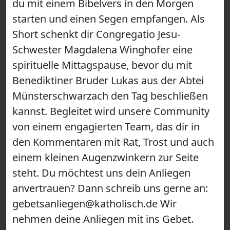
du mit einem Bibelvers in den Morgen
starten und einen Segen empfangen. Als
Short schenkt dir Congregatio Jesu-
Schwester Magdalena Winghofer eine
spirituelle Mittagspause, bevor du mit
Benediktiner Bruder Lukas aus der Abtei
Münsterschwarzach den Tag beschließen
kannst. Begleitet wird unsere Community
von einem engagierten Team, das dir in
den Kommentaren mit Rat, Trost und auch
einem kleinen Augenzwinkern zur Seite
steht. Du möchtest uns dein Anliegen
anvertrauen? Dann schreib uns gerne an:
gebetsanliegen@katholisch.de Wir
nehmen deine Anliegen mit ins Gebet.