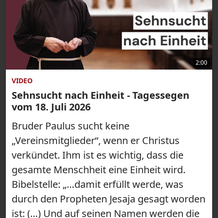
2:00
VIDEO
Sehnsucht nach Einheit - Tagessegen
vom 18. Juli 2026
Bruder Paulus sucht keine
„Vereinsmitglieder“, wenn er Christus
verkündet. Ihm ist es wichtig, dass die
gesamte Menschheit eine Einheit wird.
Bibelstelle: „…damit erfüllt werde, was
durch den Propheten Jesaja gesagt worden
ist: (…) Und auf seinen Namen werden die