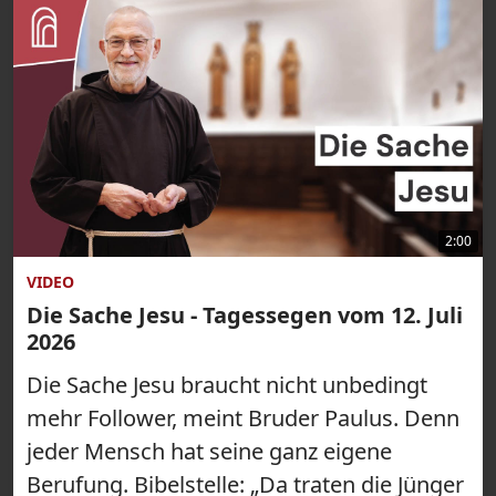
2:00
VIDEO
Die Sache Jesu - Tagessegen vom 12. Juli
2026
Die Sache Jesu braucht nicht unbedingt
mehr Follower, meint Bruder Paulus. Denn
jeder Mensch hat seine ganz eigene
Berufung. Bibelstelle: „Da traten die Jünger