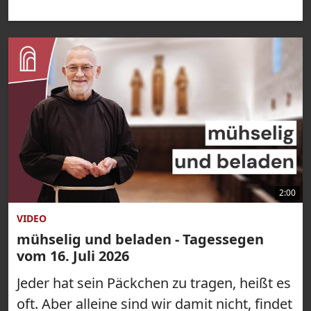
2:00
VIDEO
mühselig und beladen - Tagessegen
vom 16. Juli 2026
Jeder hat sein Päckchen zu tragen, heißt es
oft. Aber alleine sind wir damit nicht, findet