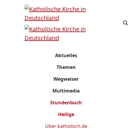
Aktuelles
Themen
Wegweiser
Multimedia
Stundenbuch
Heilige
Über
katholisch.de