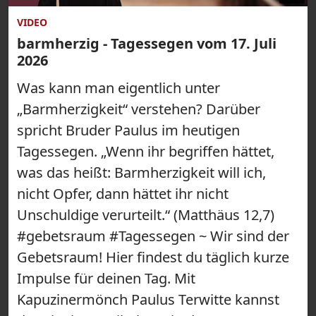
VIDEO
barmherzig - Tagessegen vom 17. Juli
2026
Was kann man eigentlich unter
„Barmherzigkeit“ verstehen? Darüber
spricht Bruder Paulus im heutigen
Tagessegen. „Wenn ihr begriffen hättet,
was das heißt: Barmherzigkeit will ich,
nicht Opfer, dann hättet ihr nicht
Unschuldige verurteilt.“ (Matthäus 12,7)
#gebetsraum #Tagessegen ~ Wir sind der
Gebetsraum! Hier findest du täglich kurze
Impulse für deinen Tag. Mit
Kapuzinermönch Paulus Terwitte kannst