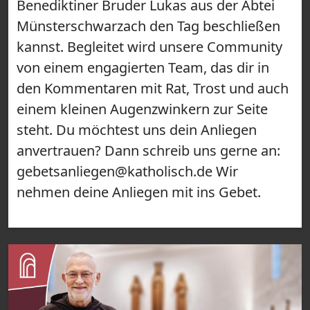
Benediktiner Bruder Lukas aus der Abtei
Münsterschwarzach den Tag beschließen
kannst. Begleitet wird unsere Community
von einem engagierten Team, das dir in
den Kommentaren mit Rat, Trost und auch
einem kleinen Augenzwinkern zur Seite
steht. Du möchtest uns dein Anliegen
anvertrauen? Dann schreib uns gerne an:
gebetsanliegen@katholisch.de Wir
nehmen deine Anliegen mit ins Gebet.