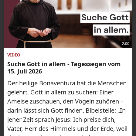
2:00
VIDEO
Suche Gott in allem - Tagessegen vom
15. Juli 2026
Der heilige Bonaventura hat die Menschen
gelehrt, Gott in allem zu suchen: Einer
Ameise zuschauen, den Vögeln zuhören –
darin lässt sich Gott finden. Bibelstelle: „In
jener Zeit sprach Jesus: Ich preise dich,
Vater, Herr des Himmels und der Erde, weil