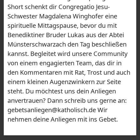
Short schenkt dir Congregatio Jesu-
Schwester Magdalena Winghofer eine
spirituelle Mittagspause, bevor du mit
Benediktiner Bruder Lukas aus der Abtei
Münsterschwarzach den Tag beschließen
kannst. Begleitet wird unsere Community
von einem engagierten Team, das dir in
den Kommentaren mit Rat, Trost und auch
einem kleinen Augenzwinkern zur Seite
steht. Du möchtest uns dein Anliegen
anvertrauen? Dann schreib uns gerne an:
gebetsanliegen@katholisch.de Wir
nehmen deine Anliegen mit ins Gebet.