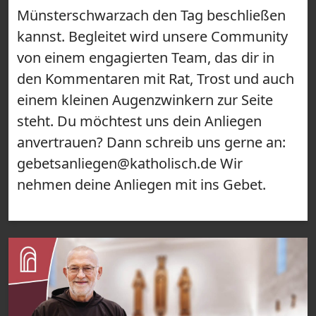
Münsterschwarzach den Tag beschließen
kannst. Begleitet wird unsere Community
von einem engagierten Team, das dir in
den Kommentaren mit Rat, Trost und auch
einem kleinen Augenzwinkern zur Seite
steht. Du möchtest uns dein Anliegen
anvertrauen? Dann schreib uns gerne an:
gebetsanliegen@katholisch.de Wir
nehmen deine Anliegen mit ins Gebet.