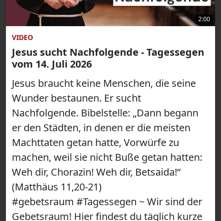
2:00
VIDEO
Jesus sucht Nachfolgende - Tagessegen
vom 14. Juli 2026
Jesus braucht keine Menschen, die seine
Wunder bestaunen. Er sucht
Nachfolgende. Bibelstelle: „Dann begann
er den Städten, in denen er die meisten
Machttaten getan hatte, Vorwürfe zu
machen, weil sie nicht Buße getan hatten:
Weh dir, Chorazin! Weh dir, Betsaida!“
(Matthäus 11,20-21)
#gebetsraum #Tagessegen ~ Wir sind der
Gebetsraum! Hier findest du täglich kurze