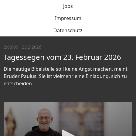
Jobs
Impressum
Datenschutz
2:00:00 · 23.2.2026
Tagessegen vom 23. Februar 2026
Die heutige Bibelstelle soll keine Angst machen, meint
Bruder Paulus. Sie ist vielmehr eine Einladung, sich zu
entscheiden.