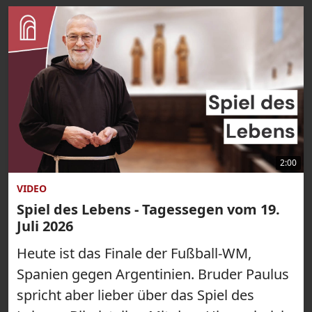
2:00
VIDEO
Spiel des Lebens - Tagessegen vom 19.
Juli 2026
Heute ist das Finale der Fußball-WM,
Spanien gegen Argentinien. Bruder Paulus
spricht aber lieber über das Spiel des