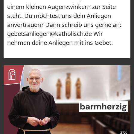
einem kleinen Augenzwinkern zur Seite
steht. Du möchtest uns dein Anliegen
anvertrauen? Dann schreib uns gerne an:
gebetsanliegen@katholisch.de Wir
nehmen deine Anliegen mit ins Gebet.
2:00