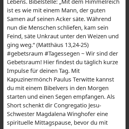
Lebens. Bibelstelle: „Mit dem Himmelreich
ist es wie mit einem Mann, der guten
Samen auf seinen Acker säte. Während
nun die Menschen schliefen, kam sein
Feind, säte Unkraut unter den Weizen und
ging weg.“ (Matthäus 13,24-25)
#gebetsraum #Tagessegen ~ Wir sind der
Gebetsraum! Hier findest du täglich kurze
Impulse für deinen Tag. Mit
Kapuzinermönch Paulus Terwitte kannst
du mit einem Bibelvers in den Morgen
starten und einen Segen empfangen. Als
Short schenkt dir Congregatio Jesu-
Schwester Magdalena Winghofer eine
spirituelle Mittagspause, bevor du mit