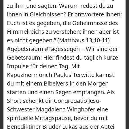
zu ihm und sagten: Warum redest du zu
ihnen in Gleichnissen? Er antwortete ihnen:
Euch ist es gegeben, die Geheimnisse des
Himmelreichs zu verstehen; ihnen aber ist
es nicht gegeben.“ (Matthäus 13,10-11)
#gebetsraum #Tagessegen ~ Wir sind der
Gebetsraum! Hier findest du täglich kurze
Impulse für deinen Tag. Mit
Kapuzinermönch Paulus Terwitte kannst
du mit einem Bibelvers in den Morgen
starten und einen Segen empfangen. Als
Short schenkt dir Congregatio Jesu-
Schwester Magdalena Winghofer eine
spirituelle Mittagspause, bevor du mit
Benediktiner Bruder Lukas aus der Abtei