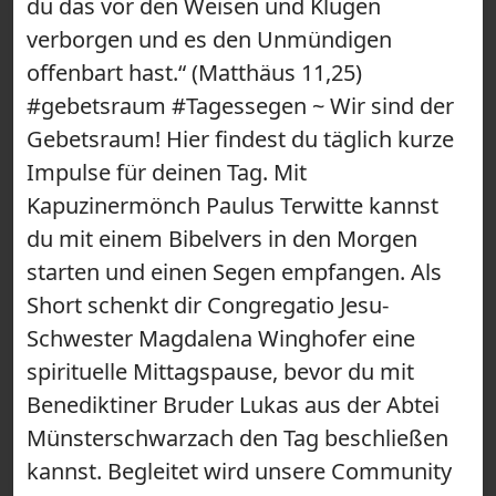
du das vor den Weisen und Klugen
verborgen und es den Unmündigen
offenbart hast.“ (Matthäus 11,25)
#gebetsraum #Tagessegen ~ Wir sind der
Gebetsraum! Hier findest du täglich kurze
Impulse für deinen Tag. Mit
Kapuzinermönch Paulus Terwitte kannst
du mit einem Bibelvers in den Morgen
starten und einen Segen empfangen. Als
Short schenkt dir Congregatio Jesu-
Schwester Magdalena Winghofer eine
spirituelle Mittagspause, bevor du mit
Benediktiner Bruder Lukas aus der Abtei
Münsterschwarzach den Tag beschließen
kannst. Begleitet wird unsere Community