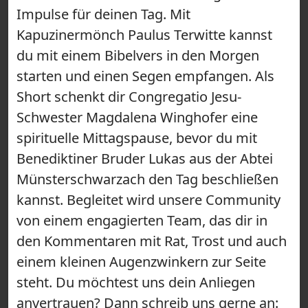
Impulse für deinen Tag. Mit
Kapuzinermönch Paulus Terwitte kannst
du mit einem Bibelvers in den Morgen
starten und einen Segen empfangen. Als
Short schenkt dir Congregatio Jesu-
Schwester Magdalena Winghofer eine
spirituelle Mittagspause, bevor du mit
Benediktiner Bruder Lukas aus der Abtei
Münsterschwarzach den Tag beschließen
kannst. Begleitet wird unsere Community
von einem engagierten Team, das dir in
den Kommentaren mit Rat, Trost und auch
einem kleinen Augenzwinkern zur Seite
steht. Du möchtest uns dein Anliegen
anvertrauen? Dann schreib uns gerne an: