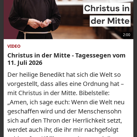
2:00
VIDEO
Christus in der Mitte - Tagessegen vom
11. Juli 2026
Der heilige Benedikt hat sich die Welt so
vorgestellt, dass alles eine Ordnung hat –
mit Christus in der Mitte. Bibelstelle:
„Amen, ich sage euch: Wenn die Welt neu
geschaffen wird und der Menschensohn
sich auf den Thron der Herrlichkeit setzt,
werdet auch ihr, die ihr mir nachgefolgt