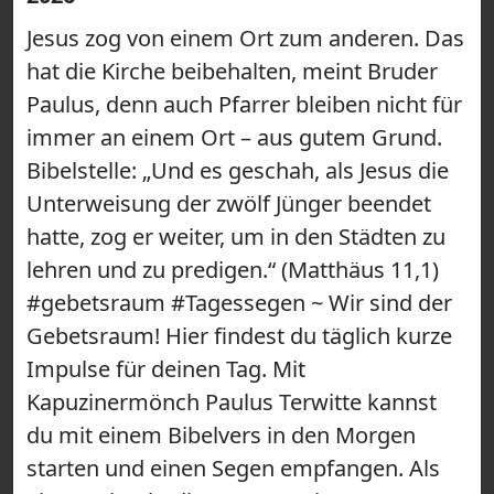
Jesus zog von einem Ort zum anderen. Das
hat die Kirche beibehalten, meint Bruder
Paulus, denn auch Pfarrer bleiben nicht für
immer an einem Ort – aus gutem Grund.
Bibelstelle: „Und es geschah, als Jesus die
Unterweisung der zwölf Jünger beendet
hatte, zog er weiter, um in den Städten zu
lehren und zu predigen.“ (Matthäus 11,1)
#gebetsraum #Tagessegen ~ Wir sind der
Gebetsraum! Hier findest du täglich kurze
Impulse für deinen Tag. Mit
Kapuzinermönch Paulus Terwitte kannst
du mit einem Bibelvers in den Morgen
starten und einen Segen empfangen. Als