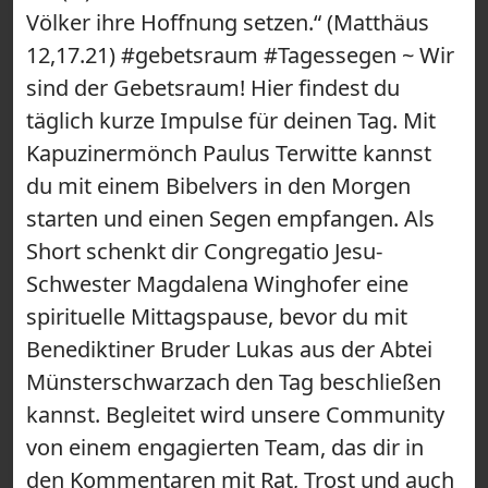
Völker ihre Hoffnung setzen.“ (Matthäus
12,17.21) #gebetsraum #Tagessegen ~ Wir
sind der Gebetsraum! Hier findest du
täglich kurze Impulse für deinen Tag. Mit
Kapuzinermönch Paulus Terwitte kannst
du mit einem Bibelvers in den Morgen
starten und einen Segen empfangen. Als
Short schenkt dir Congregatio Jesu-
Schwester Magdalena Winghofer eine
spirituelle Mittagspause, bevor du mit
Benediktiner Bruder Lukas aus der Abtei
Münsterschwarzach den Tag beschließen
kannst. Begleitet wird unsere Community
von einem engagierten Team, das dir in
den Kommentaren mit Rat, Trost und auch