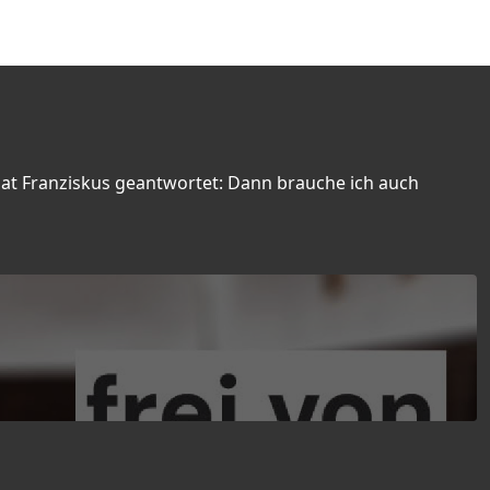
hat Franziskus geantwortet: Dann brauche ich auch