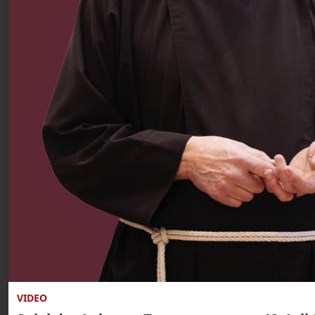
VIDEO