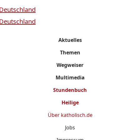
Aktuelles
Themen
Wegweiser
Multimedia
Stundenbuch
Heilige
Über
katholisch.de
Jobs