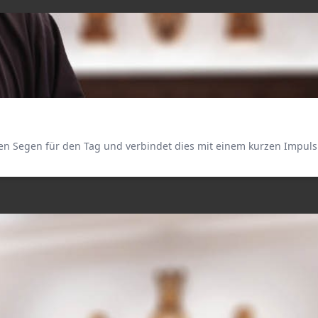
n Segen für den Tag und verbindet dies mit einem kurzen Impuls 