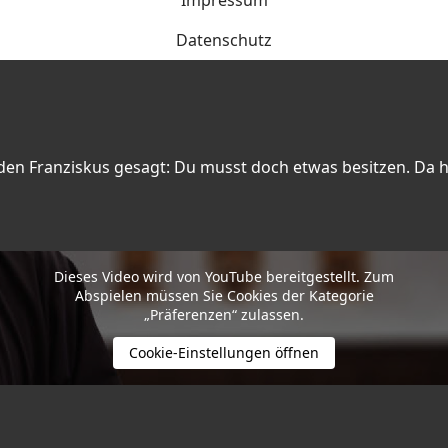
Impressum
Datenschutz
den Franziskus gesagt: Du musst doch etwas besitzen. Da 
Dieses Video wird von YouTube bereitgestellt. Zum
Abspielen müssen Sie Cookies der Kategorie
„Präferenzen“ zulassen.
Cookie-Einstellungen öffnen