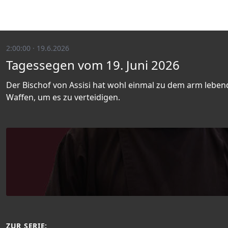
2:00:00 · 19.6.2026
Tagessegen vom 19. Juni 2026
Der Bischof von Assisi hat wohl einmal zu dem arm leben
Waffen, um es zu verteidigen.
ZUR SERIE: