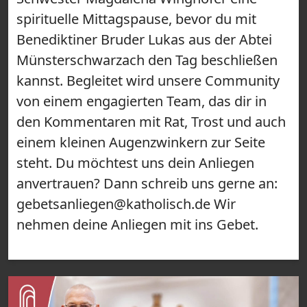
spirituelle Mittagspause, bevor du mit
Benediktiner Bruder Lukas aus der Abtei
Münsterschwarzach den Tag beschließen
kannst. Begleitet wird unsere Community
von einem engagierten Team, das dir in
den Kommentaren mit Rat, Trost und auch
einem kleinen Augenzwinkern zur Seite
steht. Du möchtest uns dein Anliegen
anvertrauen? Dann schreib uns gerne an:
gebetsanliegen@katholisch.de Wir
nehmen deine Anliegen mit ins Gebet.