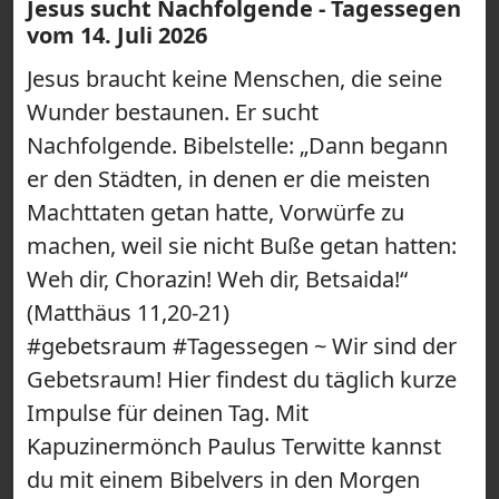
Jesus sucht Nachfolgende - Tagessegen
vom 14. Juli 2026
Jesus braucht keine Menschen, die seine
Wunder bestaunen. Er sucht
Nachfolgende. Bibelstelle: „Dann begann
er den Städten, in denen er die meisten
Machttaten getan hatte, Vorwürfe zu
machen, weil sie nicht Buße getan hatten:
Weh dir, Chorazin! Weh dir, Betsaida!“
(Matthäus 11,20-21)
#gebetsraum #Tagessegen ~ Wir sind der
Gebetsraum! Hier findest du täglich kurze
Impulse für deinen Tag. Mit
Kapuzinermönch Paulus Terwitte kannst
du mit einem Bibelvers in den Morgen