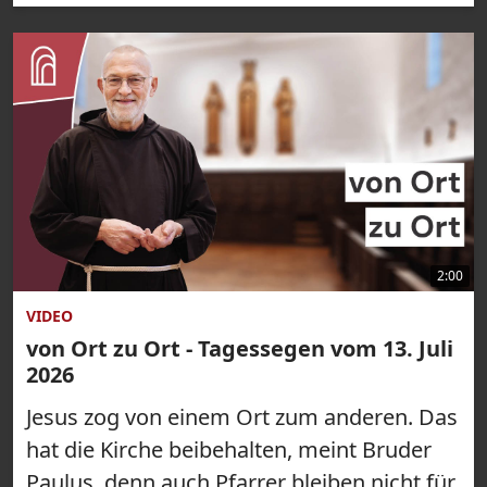
2:00
VIDEO
von Ort zu Ort - Tagessegen vom 13. Juli
2026
Jesus zog von einem Ort zum anderen. Das
hat die Kirche beibehalten, meint Bruder
Paulus, denn auch Pfarrer bleiben nicht für