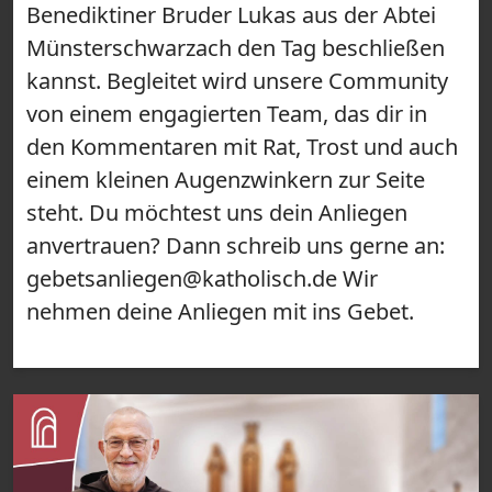
Benediktiner Bruder Lukas aus der Abtei
Münsterschwarzach den Tag beschließen
kannst. Begleitet wird unsere Community
von einem engagierten Team, das dir in
den Kommentaren mit Rat, Trost und auch
einem kleinen Augenzwinkern zur Seite
steht. Du möchtest uns dein Anliegen
anvertrauen? Dann schreib uns gerne an:
gebetsanliegen@katholisch.de Wir
nehmen deine Anliegen mit ins Gebet.