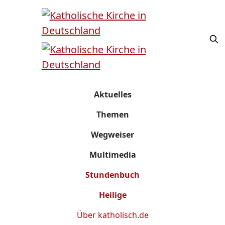
Aktuelles
Themen
Wegweiser
Multimedia
Stundenbuch
Heilige
Über
katholisch.de