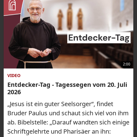
2:00
VIDEO
Entdecker-Tag - Tagessegen vom 20. Juli
2026
„Jesus ist ein guter Seelsorger“, findet
Bruder Paulus und schaut sich viel von ihm
ab. Bibelstelle: „Darauf wandten sich einige
Schriftgelehrte und Pharisäer an ihn: