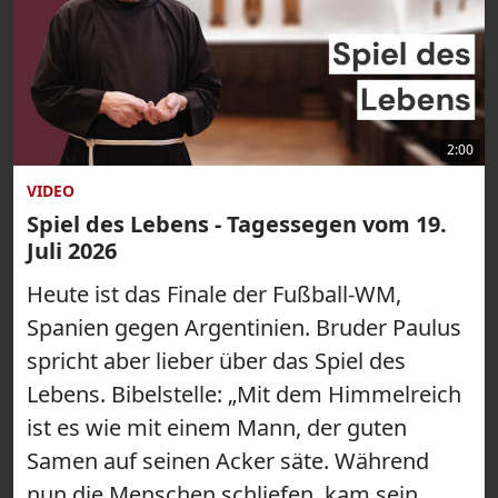
2:00
VIDEO
Spiel des Lebens - Tagessegen vom 19.
Juli 2026
Heute ist das Finale der Fußball-WM,
Spanien gegen Argentinien. Bruder Paulus
spricht aber lieber über das Spiel des
Lebens. Bibelstelle: „Mit dem Himmelreich
ist es wie mit einem Mann, der guten
Samen auf seinen Acker säte. Während
nun die Menschen schliefen, kam sein