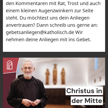
den Kommentaren mit Rat, Trost und auch
einem kleinen Augenzwinkern zur Seite
steht. Du möchtest uns dein Anliegen
anvertrauen? Dann schreib uns gerne an:
gebetsanliegen@katholisch.de Wir
nehmen deine Anliegen mit ins Gebet.