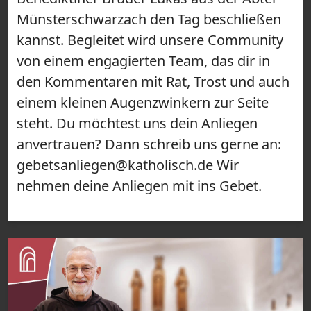
Münsterschwarzach den Tag beschließen
kannst. Begleitet wird unsere Community
von einem engagierten Team, das dir in
den Kommentaren mit Rat, Trost und auch
einem kleinen Augenzwinkern zur Seite
steht. Du möchtest uns dein Anliegen
anvertrauen? Dann schreib uns gerne an:
gebetsanliegen@katholisch.de Wir
nehmen deine Anliegen mit ins Gebet.