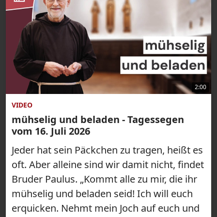
2:00
VIDEO
mühselig und beladen - Tagessegen
vom 16. Juli 2026
Jeder hat sein Päckchen zu tragen, heißt es
oft. Aber alleine sind wir damit nicht, findet
Bruder Paulus. „Kommt alle zu mir, die ihr
mühselig und beladen seid! Ich will euch
erquicken. Nehmt mein Joch auf euch und