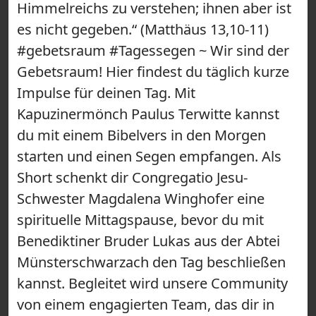
Himmelreichs zu verstehen; ihnen aber ist
es nicht gegeben.“ (Matthäus 13,10-11)
#gebetsraum #Tagessegen ~ Wir sind der
Gebetsraum! Hier findest du täglich kurze
Impulse für deinen Tag. Mit
Kapuzinermönch Paulus Terwitte kannst
du mit einem Bibelvers in den Morgen
starten und einen Segen empfangen. Als
Short schenkt dir Congregatio Jesu-
Schwester Magdalena Winghofer eine
spirituelle Mittagspause, bevor du mit
Benediktiner Bruder Lukas aus der Abtei
Münsterschwarzach den Tag beschließen
kannst. Begleitet wird unsere Community
von einem engagierten Team, das dir in