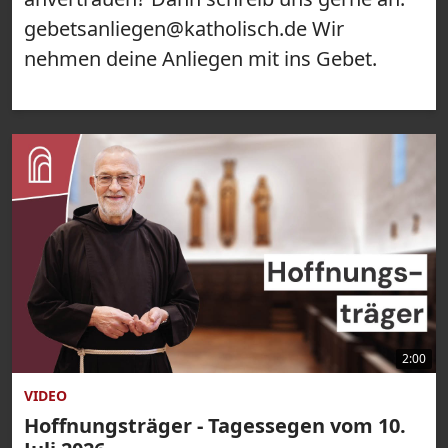
gebetsanliegen@katholisch.de Wir
nehmen deine Anliegen mit ins Gebet.
2:00
VIDEO
Hoffnungsträger - Tagessegen vom 10.