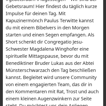
Gebetsraum! Hier findest du täglich kurze
Impulse für deinen Tag. Mit
Kapuzinermönch Paulus Terwitte kannst
du mit einem Bibelvers in den Morgen
starten und einen Segen empfangen. Als
Short schenkt dir Congregatio Jesu-
Schwester Magdalena Winghofer eine
spirituelle Mittagspause, bevor du mit
Benediktiner Bruder Lukas aus der Abtei
Münsterschwarzach den Tag beschließen
kannst. Begleitet wird unsere Community
von einem engagierten Team, das dir in
den Kommentaren mit Rat, Trost und auch
einem kleinen Augenzwinkern zur Seite
steht. Du möchtest uns dein Anliegen