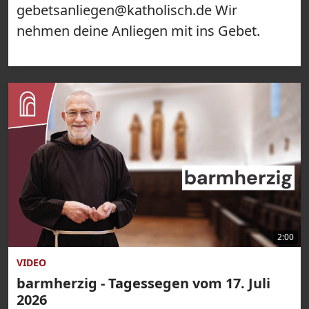
gebetsanliegen@katholisch.de Wir
nehmen deine Anliegen mit ins Gebet.
2:00
VIDEO
barmherzig - Tagessegen vom 17. Juli
2026