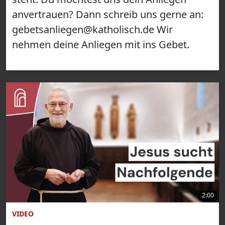
anvertrauen? Dann schreib uns gerne an:
gebetsanliegen@katholisch.de Wir
nehmen deine Anliegen mit ins Gebet.
2:00
VIDEO