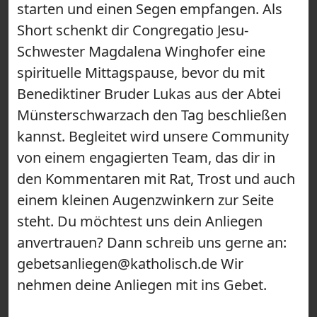
starten und einen Segen empfangen. Als
Short schenkt dir Congregatio Jesu-
Schwester Magdalena Winghofer eine
spirituelle Mittagspause, bevor du mit
Benediktiner Bruder Lukas aus der Abtei
Münsterschwarzach den Tag beschließen
kannst. Begleitet wird unsere Community
von einem engagierten Team, das dir in
den Kommentaren mit Rat, Trost und auch
einem kleinen Augenzwinkern zur Seite
steht. Du möchtest uns dein Anliegen
anvertrauen? Dann schreib uns gerne an:
gebetsanliegen@katholisch.de Wir
nehmen deine Anliegen mit ins Gebet.