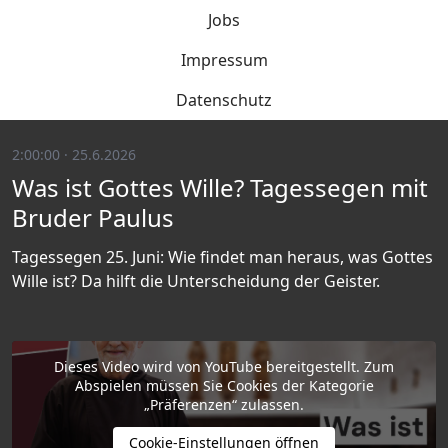
Jobs
Impressum
Datenschutz
2:00:00 · 25.6.2026
Was ist Gottes Wille? Tagessegen mit
Bruder Paulus
Tagessegen 25. Juni: Wie findet man heraus, was Gottes
Wille ist? Da hilft die Unterscheidung der Geister.
Dieses Video wird von YouTube bereitgestellt. Zum
Abspielen müssen Sie Cookies der Kategorie
„Präferenzen“ zulassen.
Cookie-Einstellungen öffnen