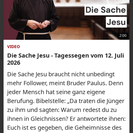
2:00
VIDEO
Die Sache Jesu - Tagessegen vom 12. Juli
2026
Die Sache Jesu braucht nicht unbedingt
mehr Follower, meint Bruder Paulus. Denn
jeder Mensch hat seine ganz eigene
Berufung. Bibelstelle: „Da traten die Jünger
zu ihm und sagten: Warum redest du zu
ihnen in Gleichnissen? Er antwortete ihnen:
Euch ist es gegeben, die Geheimnisse des