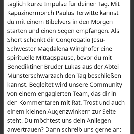
täglich kurze Impulse für deinen Tag. Mit
Kapuzinermönch Paulus Terwitte kannst
du mit einem Bibelvers in den Morgen
starten und einen Segen empfangen. Als
Short schenkt dir Congregatio Jesu-
Schwester Magdalena Winghofer eine
spirituelle Mittagspause, bevor du mit
Benediktiner Bruder Lukas aus der Abtei
Münsterschwarzach den Tag beschließen
kannst. Begleitet wird unsere Community
von einem engagierten Team, das dir in
den Kommentaren mit Rat, Trost und auch
einem kleinen Augenzwinkern zur Seite
steht. Du möchtest uns dein Anliegen
anvertrauen? Dann schreib uns gerne an: