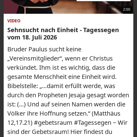
2:00
VIDEO
Sehnsucht nach Einheit - Tagessegen
vom 18. Juli 2026
Bruder Paulus sucht keine
„Vereinsmitglieder“, wenn er Christus
verkündet. Ihm ist es wichtig, dass die
gesamte Menschheit eine Einheit wird.
Bibelstelle: „…damit erfüllt werde, was
durch den Propheten Jesaja gesagt worden
ist: (…) Und auf seinen Namen werden die
Völker ihre Hoffnung setzen.“ (Matthäus
12,17.21) #gebetsraum #Tagessegen ~ Wir
sind der Gebetsraum! Hier findest du