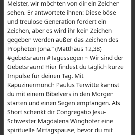
Meister, wir möchten von dir ein Zeichen
sehen. Er antwortete ihnen: Diese böse
und treulose Generation fordert ein
Zeichen, aber es wird ihr kein Zeichen
gegeben werden außer das Zeichen des
Propheten Jona.“ (Matthäus 12,38)
#gebetsraum #Tagessegen ~ Wir sind der
Gebetsraum! Hier findest du täglich kurze
Impulse für deinen Tag. Mit
Kapuzinermönch Paulus Terwitte kannst
du mit einem Bibelvers in den Morgen
starten und einen Segen empfangen. Als
Short schenkt dir Congregatio Jesu-
Schwester Magdalena Winghofer eine
spirituelle Mittagspause, bevor du mit