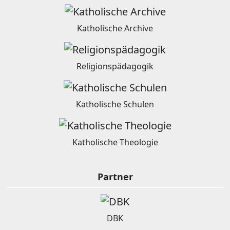
Katholische Archive
Religionspädagogik
Katholische Schulen
Katholische Theologie
Partner
DBK