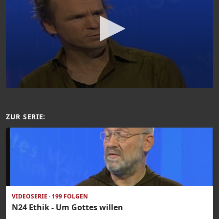
ZUR SERIE:
VIDEOSERIE · 199 FOLGEN
N24 Ethik - Um Gottes willen