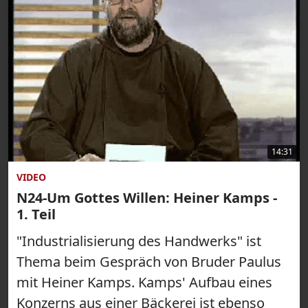
14:31
VIDEO
N24-Um Gottes Willen: Heiner Kamps -
1. Teil
"Industrialisierung des Handwerks" ist
Thema beim Gespräch von Bruder Paulus
mit Heiner Kamps. Kamps' Aufbau eines
Konzerns aus einer Bäckerei ist ebenso