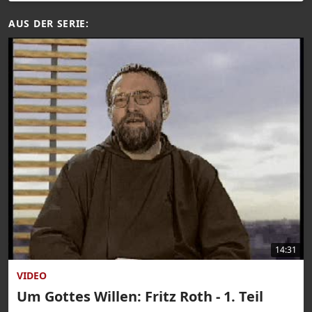
AUS DER SERIE:
14:31
VIDEO
Um Gottes Willen: Fritz Roth - 1. Teil