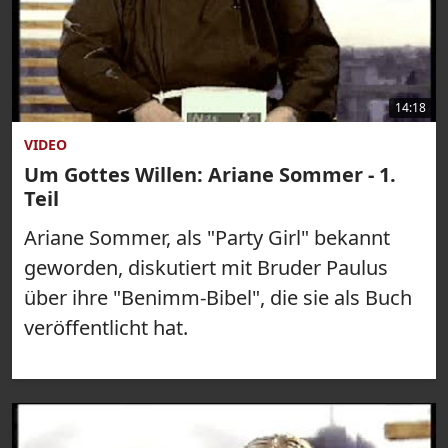
14:18
VIDEO
Um Gottes Willen: Ariane Sommer - 1.
Teil
Ariane Sommer, als "Party Girl" bekannt
geworden, diskutiert mit Bruder Paulus
über ihre "Benimm-Bibel", die sie als Buch
veröffentlicht hat.