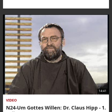
14:41
VIDEO
N24-Um Gottes Willen: Dr. Claus Hipp - 1.