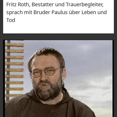
Fritz Roth, Bestatter und Trauerbegleiter,
sprach mit Bruder Paulus über Leben und
Tod