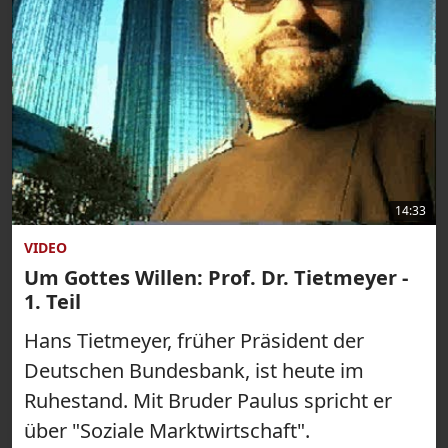
14:33
VIDEO
Um Gottes Willen: Prof. Dr. Tietmeyer -
1. Teil
Hans Tietmeyer, früher Präsident der
Deutschen Bundesbank, ist heute im
Ruhestand. Mit Bruder Paulus spricht er
über "Soziale Marktwirtschaft".