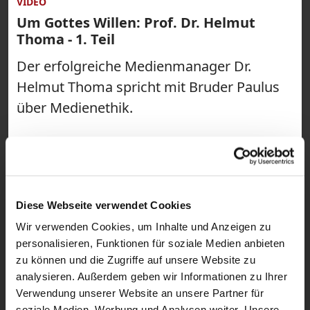
VIDEO
Um Gottes Willen: Prof. Dr. Helmut
Thoma - 1. Teil
Der erfolgreiche Medienmanager Dr.
Helmut Thoma spricht mit Bruder Paulus
über Medienethik.
Diese Webseite verwendet Cookies
Wir verwenden Cookies, um Inhalte und Anzeigen zu
personalisieren, Funktionen für soziale Medien anbieten
zu können und die Zugriffe auf unsere Website zu
analysieren. Außerdem geben wir Informationen zu Ihrer
Verwendung unserer Website an unsere Partner für
soziale Medien, Werbung und Analysen weiter. Unsere