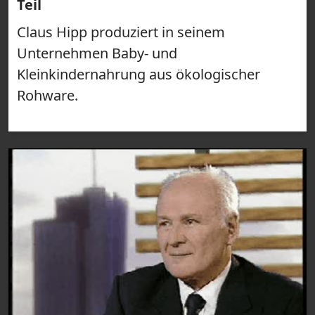
Teil
Claus Hipp produziert in seinem
Unternehmen Baby- und
Kleinkindernahrung aus ökologischer
Rohware.