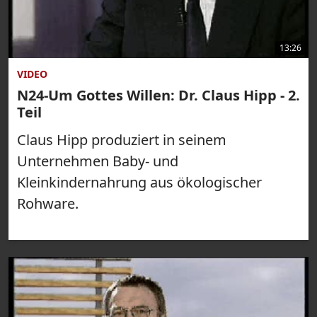
13:26
VIDEO
N24-Um Gottes Willen: Dr. Claus Hipp - 2.
Teil
Claus Hipp produziert in seinem
Unternehmen Baby- und
Kleinkindernahrung aus ökologischer
Rohware.