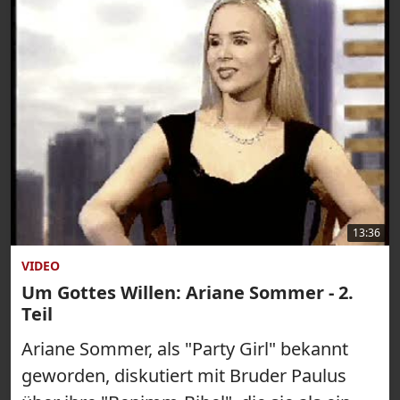
13:36
VIDEO
Um Gottes Willen: Ariane Sommer - 2.
Teil
Ariane Sommer, als "Party Girl" bekannt
geworden, diskutiert mit Bruder Paulus