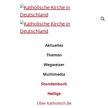
Aktuelles
Themen
Wegweiser
Multimedia
Stundenbuch
Heilige
Über
katholisch.de