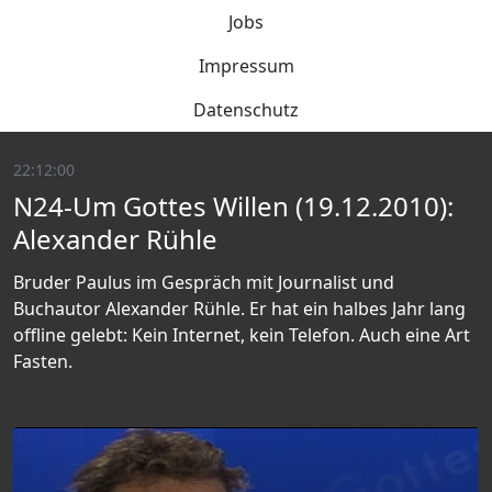
Jobs
Impressum
Datenschutz
22:12:00
N24-Um Gottes Willen (19.12.2010):
Alexander Rühle
Bruder Paulus im Gespräch mit Journalist und
Buchautor Alexander Rühle. Er hat ein halbes Jahr lang
offline gelebt: Kein Internet, kein Telefon. Auch eine Art
Fasten.