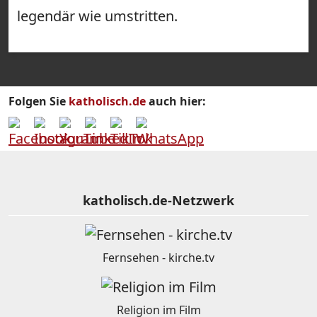
legendär wie umstritten.
Folgen Sie
katholisch.de
auch hier:
katholisch.de-Netzwerk
Fernsehen - kirche.tv
Religion im Film