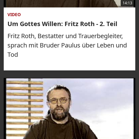
14:13
VIDEO
Um Gottes Willen: Fritz Roth - 2. Teil
Fritz Roth, Bestatter und Trauerbegleiter,
sprach mit Bruder Paulus über Leben und
Tod