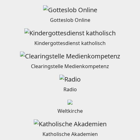
Gotteslob Online
Kindergottesdienst katholisch
Clearingstelle Medienkompetenz
Radio
Weltkirche
Katholische Akademien