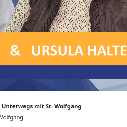
– Unterwegs mit St. Wolfgang
 Wolfgang