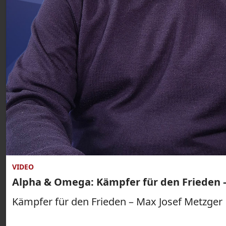
VIDEO
Alpha & Omega: Kämpfer für den Frieden 
Kämpfer für den Frieden – Max Josef Metzger