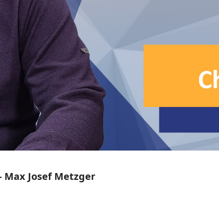
– Max Josef Metzger