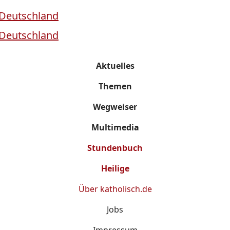
Aktuelles
Themen
Wegweiser
Multimedia
Stundenbuch
Heilige
Über
katholisch.de
Jobs