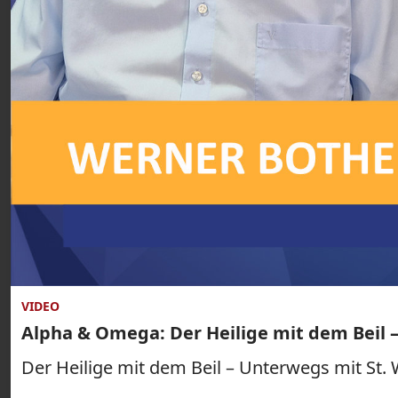
VIDEO
Alpha & Omega: Der Heilige mit dem Beil 
Der Heilige mit dem Beil – Unterwegs mit St.