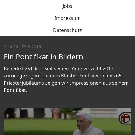
Jobs
Impressum
Datenschutz
2:46:00 · 29.6.2016
Ein Pontifikat in Bildern
Benedikt XVI. lebt seit seinem Amtsverzicht 2013
zurückgezogen in einem Kloster. Zur Feier seines 65.
Priesterjubiläums zeigen wir Impressionen aus seinem
Pontifikat.