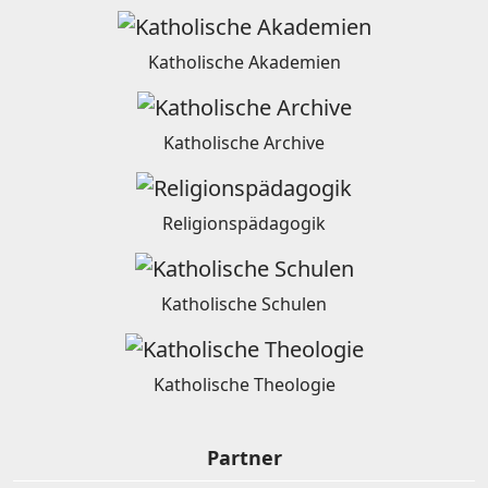
Katholische Akademien
Katholische Archive
Religionspädagogik
Katholische Schulen
Katholische Theologie
Partner