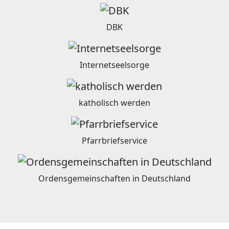
DBK
Internetseelsorge
katholisch werden
Pfarrbriefservice
Ordensgemeinschaften in Deutschland