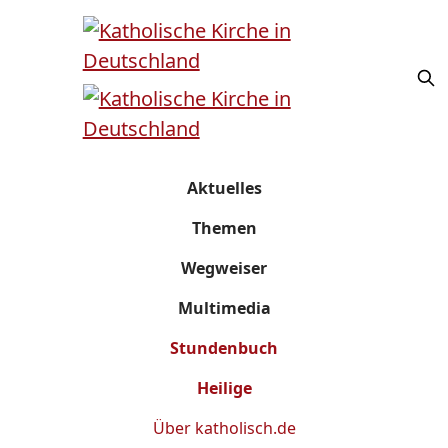
Aktuelles
Themen
Wegweiser
Multimedia
Stundenbuch
Heilige
Über
katholisch.de