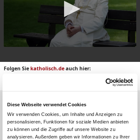
Folgen Sie
katholisch.de
auch hier:
Diese Webseite verwendet Cookies
katholisch.de-Netzwerk
Wir verwenden Cookies, um Inhalte und Anzeigen zu
personalisieren, Funktionen für soziale Medien anbieten
zu können und die Zugriffe auf unsere Website zu
analysieren. Außerdem geben wir Informationen zu Ihrer
Fernsehen - kirche.tv