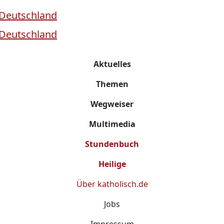
Aktuelles
Themen
Wegweiser
Multimedia
Stundenbuch
Heilige
Über
katholisch.de
Jobs