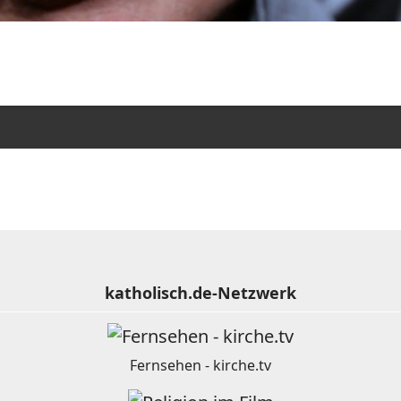
katholisch.de-Netzwerk
Fernsehen - kirche.tv