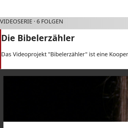
VIDEOSERIE · 6 FOLGEN
Die Bibelerzähler
Das Videoprojekt "Bibelerzähler" ist eine Koope