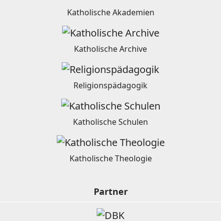
Katholische Akademien
Katholische Archive
Religionspädagogik
Katholische Schulen
Katholische Theologie
Partner