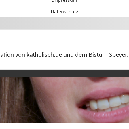
Impressum
Datenschutz
ration von katholisch.de und dem Bistum Speyer.