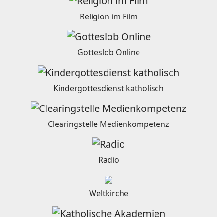
Religion im Film
Gotteslob Online
Kindergottesdienst katholisch
Clearingstelle Medienkompetenz
Radio
Weltkirche