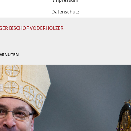
Impressum
Datenschutz
GER BISCHOF VODERHOLZER
 MINUTEN