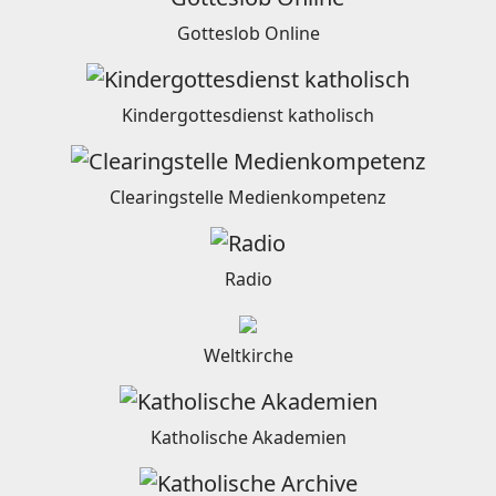
Gotteslob Online
Kindergottesdienst katholisch
Clearingstelle Medienkompetenz
Radio
Weltkirche
Katholische Akademien