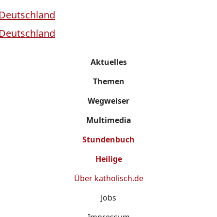
Aktuelles
Themen
Wegweiser
Multimedia
Stundenbuch
Heilige
Über
katholisch.de
Jobs