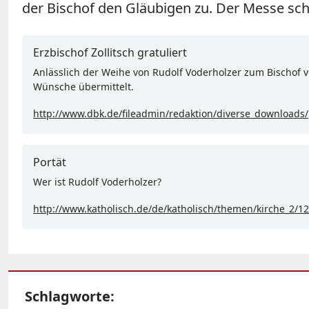
der Bischof den Gläubigen zu. Der Messe sch
Erzbischof Zollitsch gratuliert
Anlässlich der Weihe von Rudolf Voderholzer zum Bischof v
Wünsche übermittelt.
http://www.dbk.de/fileadmin/redaktion/diverse_downloads/
Portät
Wer ist Rudolf Voderholzer?
http://www.katholisch.de/de/katholisch/themen/kirche_2/
Schlagworte: