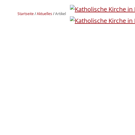
Startseite
/
Aktuelles
/
Artikel