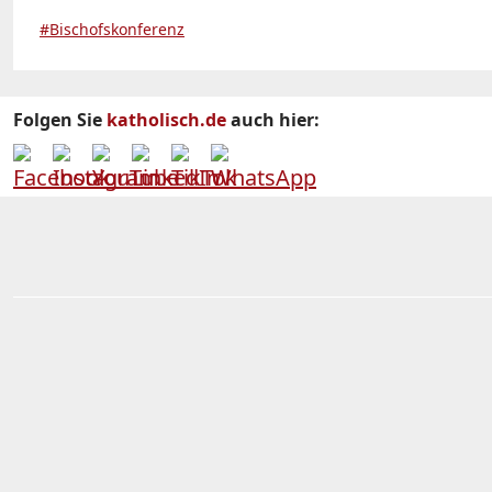
#Bischofskonferenz
Folgen Sie
katholisch.de
auch hier: