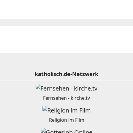
katholisch.de-Netzwerk
Fernsehen - kirche.tv
Religion im Film