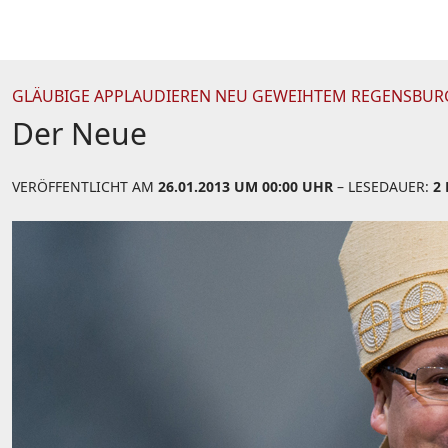
GLÄUBIGE APPLAUDIEREN NEU GEWEIHTEM REGENSBUR
Der Neue
VERÖFFENTLICHT AM
26.01.2013 UM 00:00 UHR
– LESEDAUER:
2