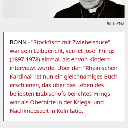
Bild: KNA
BONN
- "Stockfisch mit Zwiebelsauce"
war sein Leibgericht, verriet Josef Frings
(1897-1978) einmal, als er von Kindern
interviewt wurde. Über den "Rheinischen
Kardinal" ist nun ein gleichnamiges Buch
erschienen, das über das Leben des
beliebten Erzbischofs berichtet. Frings
war als Oberhirte in der Kriegs- und
Nachkriegszeit in Köln tätig.