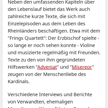
Neben den umfassenden Kapiteln über
den Lebenslauf bietet das Werk auch
zahlreiche kurze Texte, die sich mit
Einzelepisoden aus dem Leben des
Rheinländers beschäftigen. Etwa mit dem
"Frings Quartett": Der Erzbischof spielte -
so lange er noch sehen konnte - Violine
und musizierte regelmäßig mit Freunden.
Texte zu den von ihm gegründeten
Hilfswerken "
Adveniat
" und "
Misereor
"
zeugen von der Menschenliebe des
Kardinals.
Verschiedene Interviews und Berichte
von Verwandten, ehemaligen