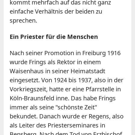
kommt mehrfach auf das nicht ganz
einfache Verhältnis der beiden zu
sprechen.
Ein Priester für die Menschen
Nach seiner Promotion in Freiburg 1916
wurde Frings als Rektor in einem
Waisenhaus in seiner Heimatstadt
eingesetzt. Von 1924 bis 1937, also in der
Vorkriegszeit, hatte er eine Pfarrstelle in
Köln-Braunsfeld inne. Das habe Frings
immer als seine "schönste Zeit"
bekundet. Danach wurde er Regens, also
als Leiter des Priesterseminares in
Bensberg. Nach dem Tod von Erzbischof