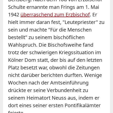
Schulte ernannte man Frings am 1. Mai
1942
überraschend zum Erzbischof
. Er
hielt immer daran fest, "Leutepriester" zu
sein und machte "Für die Menschen
bestellt" zu seinem bischöflichen
Wahlspruch. Die Bischofsweihe fand
trotz der schwierigen Kriegssituation im
Kölner Dom statt, der bis auf den letzten
Platz besetzt war, obwohl die Zeitungen
nicht darüber berichten durften. Wenige
Wochen nach der Amtseinführung
drückte er seine Verbundenheit zu
seinem Heimatort Neuss aus, indem er
dort eines seiner ersten Pontifikalämter
feierte.