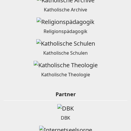
Katholische Archive
Religionspädagogik
Katholische Schulen
Katholische Theologie
Partner
DBK