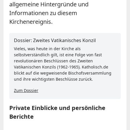
allgemeine Hintergründe und
Informationen zu diesem
Kirchenereignis.
Dossier: Zweites Vatikanisches Konzil
Vieles, was heute in der Kirche als
selbstverständlich gilt, ist eine Folge von fast
revolutionären Beschlüssen des Zweiten
Vatikanischen Konzils (1962-1965). Katholisch.de
blickt auf die wegweisende Bischofsversammlung
und ihre wichtigsten Beschlüsse zurück.
Zum Dossier
Private Einblicke und persönliche
Berichte