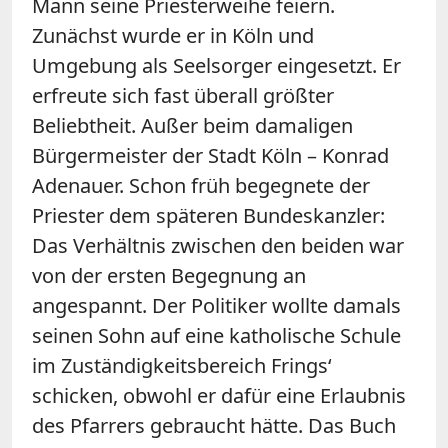
Mann seine Priesterweihe feiern.
Zunächst wurde er in Köln und
Umgebung als Seelsorger eingesetzt. Er
erfreute sich fast überall größter
Beliebtheit. Außer beim damaligen
Bürgermeister der Stadt Köln – Konrad
Adenauer. Schon früh begegnete der
Priester dem späteren Bundeskanzler:
Das Verhältnis zwischen den beiden war
von der ersten Begegnung an
angespannt. Der Politiker wollte damals
seinen Sohn auf eine katholische Schule
im Zuständigkeitsbereich Frings‘
schicken, obwohl er dafür eine Erlaubnis
des Pfarrers gebraucht hätte. Das Buch