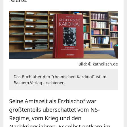
Bild: © katholisch.de
Das Buch über den "rheinischen Kardinal" ist im
Bachem Verlag erschienen.
Seine Amtszeit als Erzbischof war
größtenteils überschattet vom NS-
Regime, vom Krieg und den
Nachkriegsjahren. Er selbst entkam im