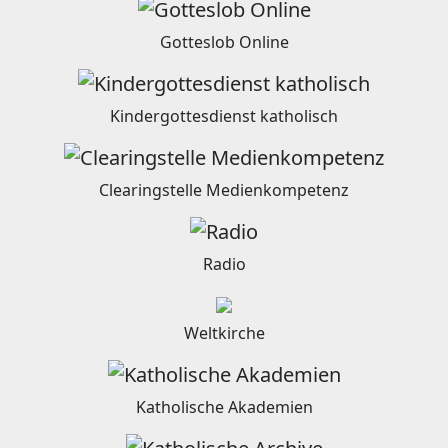
Gotteslob Online
Kindergottesdienst katholisch
Clearingstelle Medienkompetenz
Radio
Weltkirche
Katholische Akademien