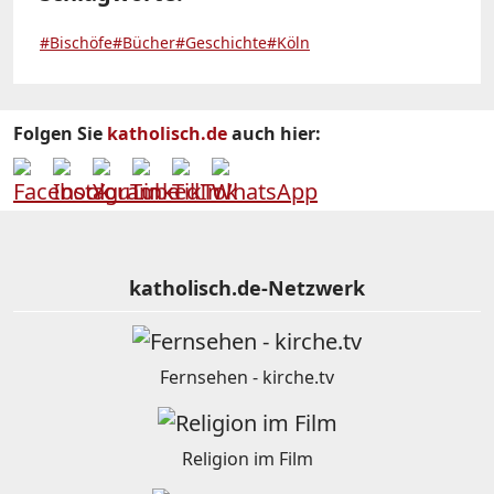
#Bischöfe
#Bücher
#Geschichte
#Köln
Folgen Sie
katholisch.de
auch hier:
katholisch.de-Netzwerk
Fernsehen - kirche.tv
Religion im Film