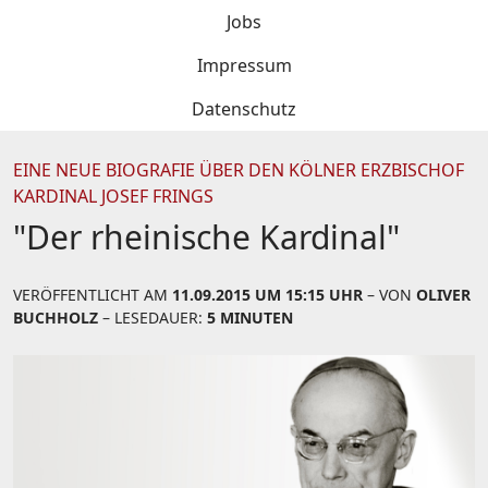
Jobs
Impressum
Datenschutz
EINE NEUE BIOGRAFIE ÜBER DEN KÖLNER ERZBISCHOF
KARDINAL JOSEF FRINGS
"Der rheinische Kardinal"
VERÖFFENTLICHT AM
11.09.2015 UM 15:15 UHR
– VON
OLIVER
BUCHHOLZ
– LESEDAUER:
5 MINUTEN