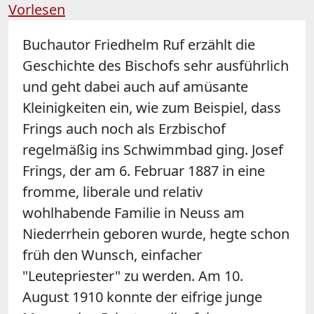
Vorlesen
Buchautor Friedhelm Ruf erzählt die
Geschichte des Bischofs sehr ausführlich
und geht dabei auch auf amüsante
Kleinigkeiten ein, wie zum Beispiel, dass
Frings auch noch als Erzbischof
regelmäßig ins Schwimmbad ging. Josef
Frings, der am 6. Februar 1887 in eine
fromme, liberale und relativ
wohlhabende Familie in Neuss am
Niederrhein geboren wurde, hegte schon
früh den Wunsch, einfacher
"Leutepriester" zu werden. Am 10.
August 1910 konnte der eifrige junge