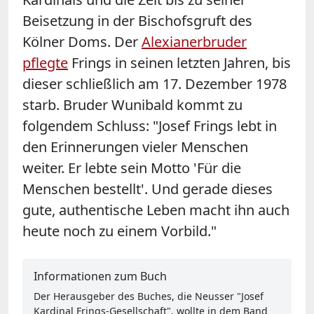
Beisetzung in der Bischofsgruft des
Kölner Doms. Der
Alexianerbruder
pflegte
Frings in seinen letzten Jahren, bis
dieser schließlich am 17. Dezember 1978
starb. Bruder Wunibald kommt zu
folgendem Schluss: "Josef Frings lebt in
den Erinnerungen vieler Menschen
weiter. Er lebte sein Motto 'Für die
Menschen bestellt'. Und gerade dieses
gute, authentische Leben macht ihn auch
heute noch zu einem Vorbild."
Informationen zum Buch
Der Herausgeber des Buches, die Neusser "Josef
Kardinal Frings-Gesellschaft", wollte in dem Band