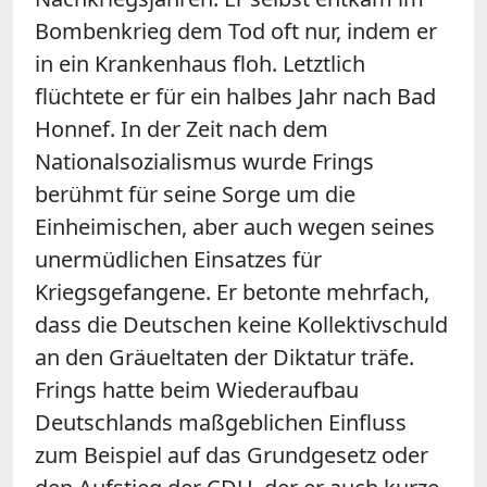
Bombenkrieg dem Tod oft nur, indem er
in ein Krankenhaus floh. Letztlich
flüchtete er für ein halbes Jahr nach Bad
Honnef. In der Zeit nach dem
Nationalsozialismus wurde Frings
berühmt für seine Sorge um die
Einheimischen, aber auch wegen seines
unermüdlichen Einsatzes für
Kriegsgefangene. Er betonte mehrfach,
dass die Deutschen keine Kollektivschuld
an den Gräueltaten der Diktatur träfe.
Frings hatte beim Wiederaufbau
Deutschlands maßgeblichen Einfluss
zum Beispiel auf das Grundgesetz oder