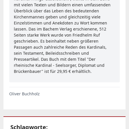
mit vielen Texten und Bildern einen umfassenden
Überblick über das Leben des bedeutenden
Kirchenmannes geben und gleichzeitig viele
Einzelstimmen und Anekdoten zu Wort kommen
lassen. Das im Bachem Verlag erschienene, 512
Seiten starke Werk wurde von Friedhelm Ruf
geschrieben. Es beinhaltet neben größeren
Passagen auch zahlreiche Reden des Kardinals,
sein Testament, Beileidsschreiben und
Presseartikel. Das Buch mit dem Titel "Der
rheinische Kardinal - Seelsorger, Diplomat und
Brückenbauer" ist für 29,95 € erhältlich.
Oliver Buchholz
Schlagworte: