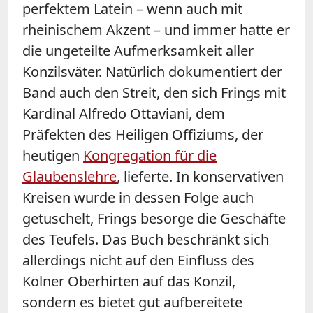
perfektem Latein – wenn auch mit
rheinischem Akzent – und immer hatte er
die ungeteilte Aufmerksamkeit aller
Konzilsväter. Natürlich dokumentiert der
Band auch den Streit, den sich Frings mit
Kardinal Alfredo Ottaviani, dem
Präfekten des Heiligen Offiziums, der
heutigen
Kongregation für die
Glaubenslehre
, lieferte. In konservativen
Kreisen wurde in dessen Folge auch
getuschelt, Frings besorge die Geschäfte
des Teufels. Das Buch beschränkt sich
allerdings nicht auf den Einfluss des
Kölner Oberhirten auf das Konzil,
sondern es bietet gut aufbereitete