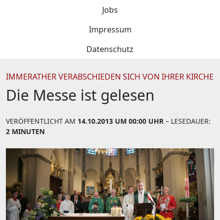
Jobs
Impressum
Datenschutz
IMMERATHER VERABSCHIEDEN SICH VON IHRER KIRCHE
Die Messe ist gelesen
VERÖFFENTLICHT AM
14.10.2013 UM 00:00 UHR
– LESEDAUER:
2 MINUTEN