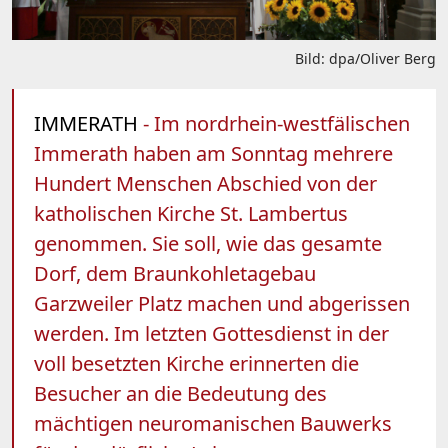
Bild: dpa/Oliver Berg
IMMERATH
- Im nordrhein-westfälischen
Immerath haben am Sonntag mehrere
Hundert Menschen Abschied von der
katholischen Kirche St. Lambertus
genommen. Sie soll, wie das gesamte
Dorf, dem Braunkohletagebau
Garzweiler Platz machen und abgerissen
werden. Im letzten Gottesdienst in der
voll besetzten Kirche erinnerten die
Besucher an die Bedeutung des
mächtigen neuromanischen Bauwerks