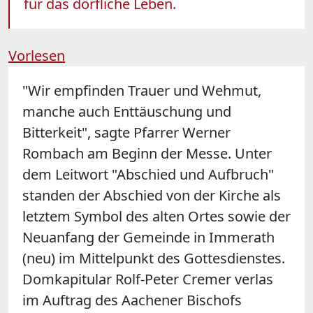
für das dörfliche Leben.
Vorlesen
"Wir empfinden Trauer und Wehmut,
manche auch Enttäuschung und
Bitterkeit", sagte Pfarrer Werner
Rombach am Beginn der Messe. Unter
dem Leitwort "Abschied und Aufbruch"
standen der Abschied von der Kirche als
letztem Symbol des alten Ortes sowie der
Neuanfang der Gemeinde in Immerath
(neu) im Mittelpunkt des Gottesdienstes.
Domkapitular Rolf-Peter Cremer verlas
im Auftrag des Aachener Bischofs