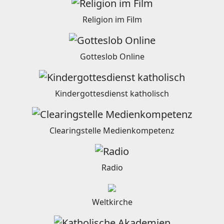
Religion im Film
Gotteslob Online
Kindergottesdienst katholisch
Clearingstelle Medienkompetenz
Radio
Weltkirche