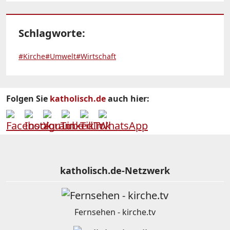
Schlagworte:
#Kirche
#Umwelt
#Wirtschaft
Folgen Sie
katholisch.de
auch hier:
katholisch.de-Netzwerk
Fernsehen - kirche.tv