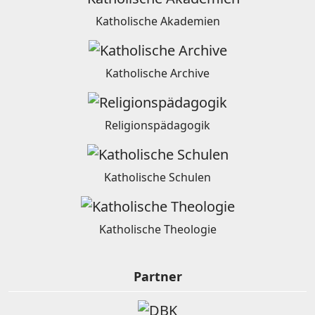
Katholische Akademien
Katholische Archive
Religionspädagogik
Katholische Schulen
Katholische Theologie
Partner