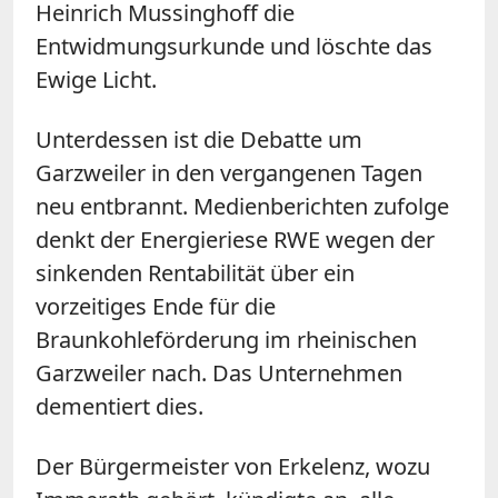
Heinrich Mussinghoff die
Entwidmungsurkunde und löschte das
Ewige Licht.
Unterdessen ist die Debatte um
Garzweiler in den vergangenen Tagen
neu entbrannt. Medienberichten zufolge
denkt der Energieriese RWE wegen der
sinkenden Rentabilität über ein
vorzeitiges Ende für die
Braunkohleförderung im rheinischen
Garzweiler nach. Das Unternehmen
dementiert dies.
Der Bürgermeister von Erkelenz, wozu