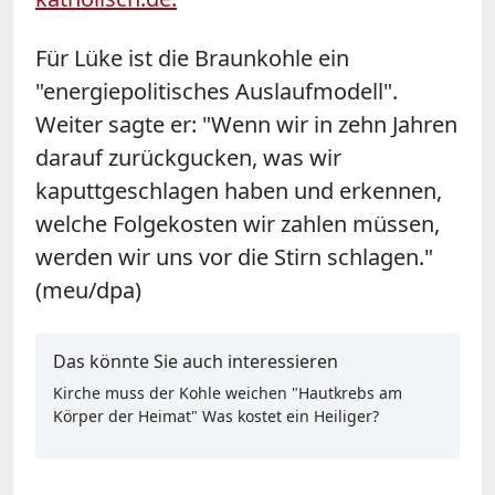
Für Lüke ist die Braunkohle ein
"energiepolitisches Auslaufmodell".
Weiter sagte er: "Wenn wir in zehn Jahren
darauf zurückgucken, was wir
kaputtgeschlagen haben und erkennen,
welche Folgekosten wir zahlen müssen,
werden wir uns vor die Stirn schlagen."
(meu/dpa)
Das könnte Sie auch interessieren
Kirche muss der Kohle weichen "Hautkrebs am
Körper der Heimat" Was kostet ein Heiliger?