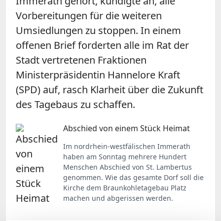
Immerath gehört, kündigte an, alle
Vorbereitungen für die weiteren
Umsiedlungen zu stoppen. In einem
offenen Brief forderten alle im Rat der
Stadt vertretenen Fraktionen
Ministerpräsidentin Hannelore Kraft
(SPD) auf, rasch Klarheit über die Zukunft
des Tagebaus zu schaffen.
Abschied von einem Stück Heimat
Im nordrhein-westfälischen Immerath
haben am Sonntag mehrere Hundert
Menschen Abschied von St. Lambertus
genommen. Wie das gesamte Dorf soll die
Kirche dem Braunkohletagebau Platz
machen und abgerissen werden.