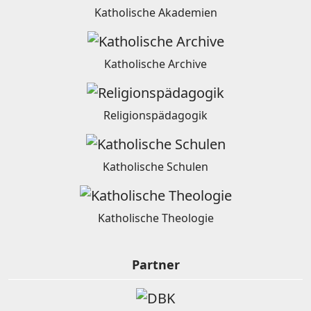
Katholische Akademien
Katholische Archive
Religionspädagogik
Katholische Schulen
Katholische Theologie
Partner