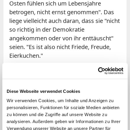
Osten fühlen sich um Lebensjahre
betrogen, nicht ernst genommen". Das
liege vielleicht auch daran, dass sie "nicht
so richtig in der Demokratie
angekommen oder von ihr enttäuscht"
seien. "Es ist also nicht Friede, Freude,
Eierkuchen."
Diese Webseite verwendet Cookies
Wir verwenden Cookies, um Inhalte und Anzeigen zu
personalisieren, Funktionen für soziale Medien anbieten
zu können und die Zugriffe auf unsere Website zu
Bild: © dpa/Jens Wolf
analysieren. Außerdem geben wir Informationen zu Ihrer
Verwendung unserer Website an unsere Partner für