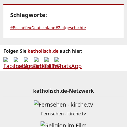
Schlagworte:
#Bischöfe
#Deutschland
#Zeitgeschichte
Folgen Sie
katholisch.de
auch hier:
katholisch.de-Netzwerk
Fernsehen - kirche.tv