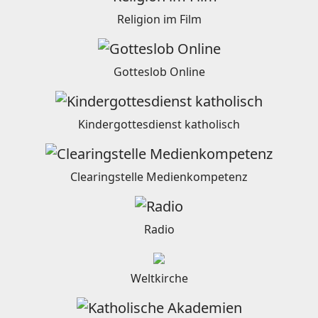
Religion im Film
Gotteslob Online
Kindergottesdienst katholisch
Clearingstelle Medienkompetenz
Radio
Weltkirche