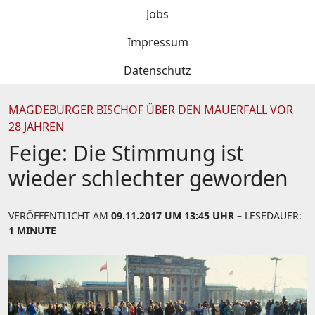
Jobs
Impressum
Datenschutz
MAGDEBURGER BISCHOF ÜBER DEN MAUERFALL VOR
28 JAHREN
Feige: Die Stimmung ist
wieder schlechter geworden
VERÖFFENTLICHT AM
09.11.2017 UM 13:45 UHR
– LESEDAUER:
1 MINUTE