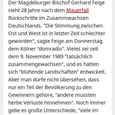
Der Magdeburger Bischof Gerhard Feige
sieht 28 Jahre nach dem
Mauerfall
Rückschritte im Zusammwachsen
Deutschlands. "Die Stimmung zwischen
Ost und West ist in letzter Zeit schlechter
geworden", sagte Feige am Donnerstag
dem Kölner "domradio". Vieles sei seit
dem 9. November 1989 "tatsächlich
zusammengewachsen", und es hätten
sich "blühende Landschaften" entwickelt.
Aber man dürfe nicht übersehen, dass
nur ein Teil der Bevölkerung zu den
Gewinnern gehöre, "andere mussten
herbe Verluste hinnehmen". Noch immer
gebe es große Unterschiede, "viele im