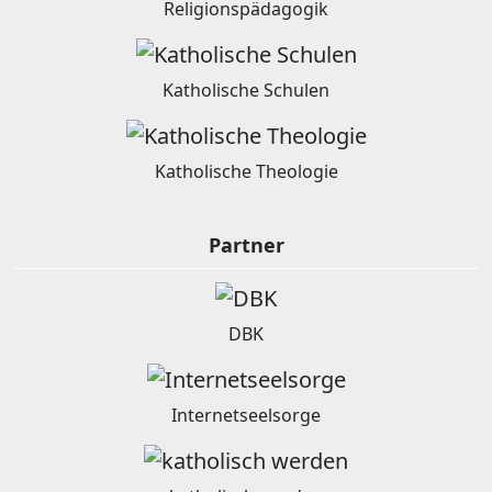
Religionspädagogik
Katholische Schulen
Katholische Theologie
Partner
DBK
Internetseelsorge