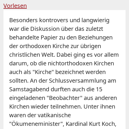
Vorlesen
Besonders kontrovers und langwierig
war die Diskussion über das zuletzt
behandelte Papier zu den Beziehungen
der orthodoxen Kirche zur übrigen
christlichen Welt. Dabei ging es vor allem
darum, ob die nichtorthodoxen Kirchen
auch als "Kirche" bezeichnet werden
sollten. An der Schlussversammlung am
Samstagabend durften auch die 15
eingeladenen "Beobachter" aus anderen
Kirchen wieder teilnehmen. Unter ihnen
waren der vatikanische
"Ökumeneminister", Kardinal Kurt Koch,