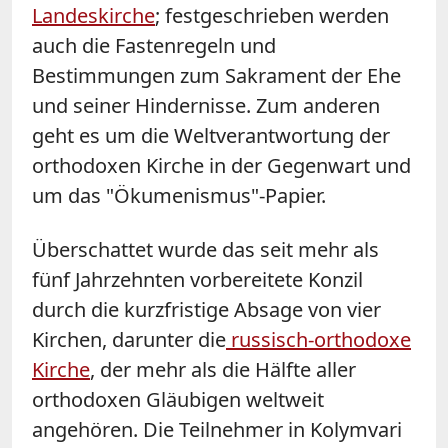
Landeskirche
; festgeschrieben werden
auch die Fastenregeln und
Bestimmungen zum Sakrament der Ehe
und seiner Hindernisse. Zum anderen
geht es um die Weltverantwortung der
orthodoxen Kirche in der Gegenwart und
um das "Ökumenismus"-Papier.
Überschattet wurde das seit mehr als
fünf Jahrzehnten vorbereitete Konzil
durch die kurzfristige Absage von vier
Kirchen, darunter die
russisch-orthodoxe
Kirche
, der mehr als die Hälfte aller
orthodoxen Gläubigen weltweit
angehören. Die Teilnehmer in Kolymvari