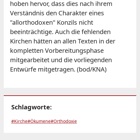
hoben hervor, dass dies nach ihrem
Verständnis den Charakter eines
"allorthodoxen" Konzils nicht
beeinträchtige. Auch die fehlenden
Kirchen hätten an allen Texten in der
kompletten Vorbereitungsphase
mitgearbeitet und die vorliegenden
Entwürfe mitgetragen. (bod/KNA)
Schlagworte:
#Kirche
#Ökumene
#Orthodoxie