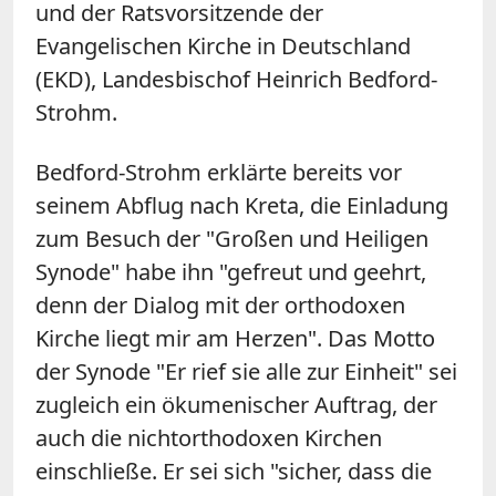
und der Ratsvorsitzende der
Evangelischen Kirche in Deutschland
(EKD), Landesbischof Heinrich Bedford-
Strohm.
Bedford-Strohm erklärte bereits vor
seinem Abflug nach Kreta, die Einladung
zum Besuch der "Großen und Heiligen
Synode" habe ihn "gefreut und geehrt,
denn der Dialog mit der orthodoxen
Kirche liegt mir am Herzen". Das Motto
der Synode "Er rief sie alle zur Einheit" sei
zugleich ein ökumenischer Auftrag, der
auch die nichtorthodoxen Kirchen
einschließe. Er sei sich "sicher, dass die