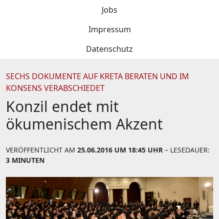
Jobs
Impressum
Datenschutz
SECHS DOKUMENTE AUF KRETA BERATEN UND IM
KONSENS VERABSCHIEDET
Konzil endet mit
ökumenischem Akzent
VERÖFFENTLICHT AM
25.06.2016 UM 18:45 UHR
– LESEDAUER:
3 MINUTEN