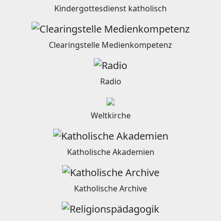
Kindergottesdienst katholisch
Clearingstelle Medienkompetenz
Radio
Weltkirche
Katholische Akademien
Katholische Archive