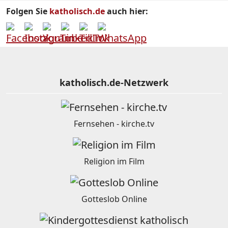
Folgen Sie
katholisch.de
auch hier:
katholisch.de-Netzwerk
Fernsehen - kirche.tv
Religion im Film
Gotteslob Online