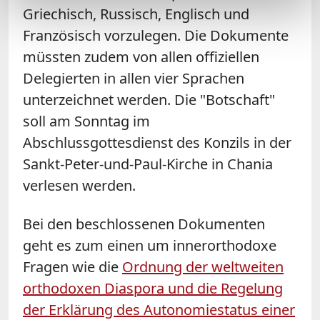
Griechisch, Russisch, Englisch und
Französisch vorzulegen. Die Dokumente
müssten zudem von allen offiziellen
Delegierten in allen vier Sprachen
unterzeichnet werden. Die "Botschaft"
soll am Sonntag im
Abschlussgottesdienst des Konzils in der
Sankt-Peter-und-Paul-Kirche in Chania
verlesen werden.
Bei den beschlossenen Dokumenten
geht es zum einen um innerorthodoxe
Fragen wie die
Ordnung der weltweiten
orthodoxen Diaspora und die Regelung
der Erklärung des Autonomiestatus einer