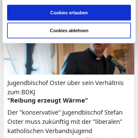
Cookies erlauben
Cookies ablehnen
Jugendbischof Oster über sein Verhältnis
zum BDKJ
"Reibung erzeugt Wärme"
Der "konservative" Jugendbischof Stefan
Oster muss zukünftig mit der "liberalen"
katholischen Verbandsjugend