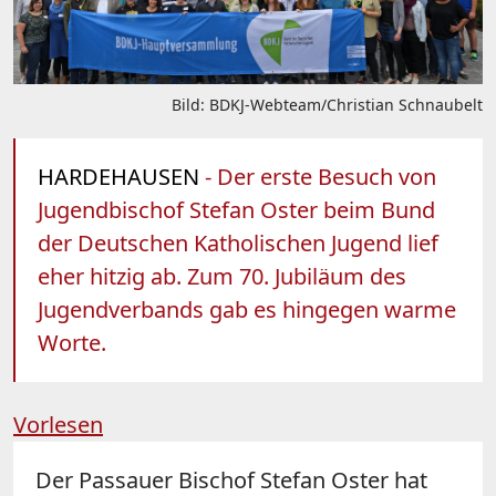
Bild: BDKJ-Webteam/Christian Schnaubelt
HARDEHAUSEN
- Der erste Besuch von
Jugendbischof Stefan Oster beim Bund
der Deutschen Katholischen Jugend lief
eher hitzig ab. Zum 70. Jubiläum des
Jugendverbands gab es hingegen warme
Worte.
Vorlesen
Der Passauer Bischof Stefan Oster hat