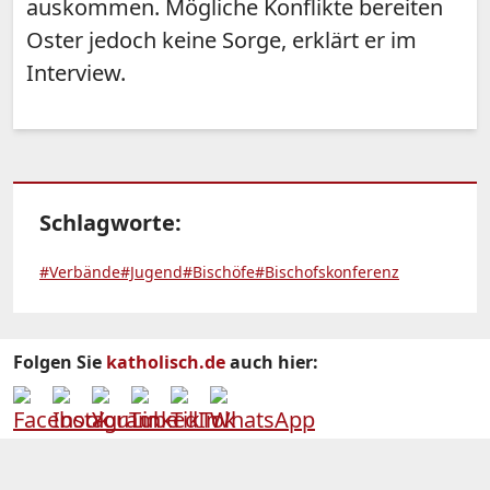
auskommen. Mögliche Konflikte bereiten
Oster jedoch keine Sorge, erklärt er im
Interview.
Schlagworte:
#Verbände
#Jugend
#Bischöfe
#Bischofskonferenz
Folgen Sie
katholisch.de
auch hier: