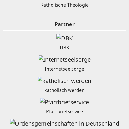
Katholische Theologie
Partner
DBK
Internetseelsorge
katholisch werden
Pfarrbriefservice