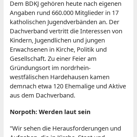
Dem BDKJ gehören heute nach eigenen
Angaben rund 660.000 Mitglieder in 17
katholischen Jugendverbänden an. Der
Dachverband vertritt die Interessen von
Kindern, Jugendlichen und jungen
Erwachsenen in Kirche, Politik und
Gesellschaft. Zu einer Feier am
Gründungsort im nordrhein-
westfälischen Hardehausen kamen
demnach etwa 120 Ehemalige und Aktive
aus dem Dachverband.
Norpoth: Werden laut sein
"Wir sehen die Herausforderungen und