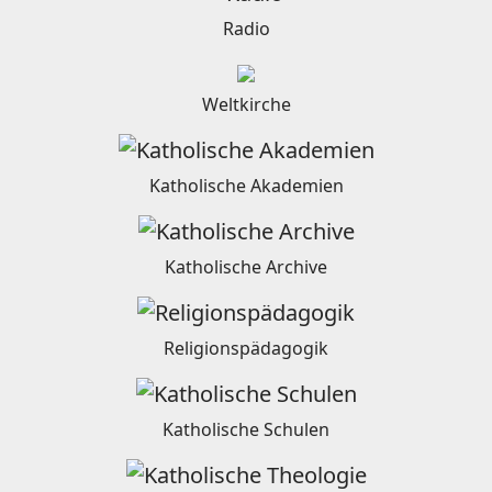
Radio
Weltkirche
Katholische Akademien
Katholische Archive
Religionspädagogik
Katholische Schulen