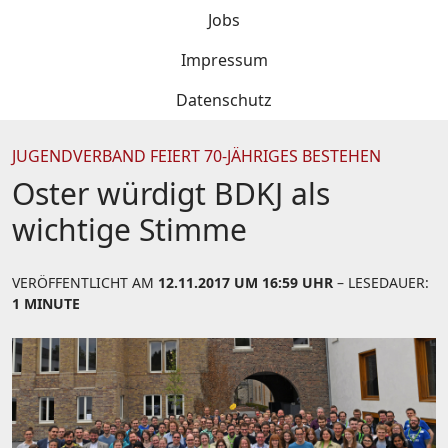
Jobs
Impressum
Datenschutz
JUGENDVERBAND FEIERT 70-JÄHRIGES BESTEHEN
Oster würdigt BDKJ als
wichtige Stimme
VERÖFFENTLICHT AM
12.11.2017 UM 16:59 UHR
– LESEDAUER:
1 MINUTE