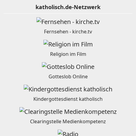
katholisch.de-Netzwerk
Fernsehen - kirche.tv
Religion im Film
Gotteslob Online
Kindergottesdienst katholisch
Clearingstelle Medienkompetenz