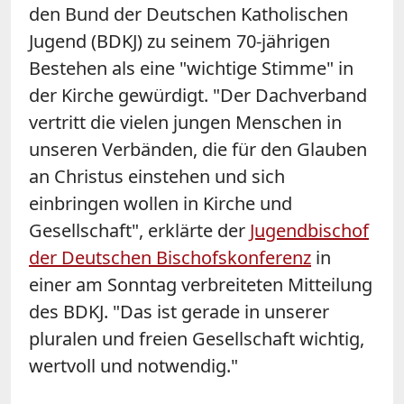
den Bund der Deutschen Katholischen
Jugend (BDKJ) zu seinem 70-jährigen
Bestehen als eine "wichtige Stimme" in
der Kirche gewürdigt. "Der Dachverband
vertritt die vielen jungen Menschen in
unseren Verbänden, die für den Glauben
an Christus einstehen und sich
einbringen wollen in Kirche und
Gesellschaft", erklärte der
Jugendbischof
der Deutschen Bischofskonferenz
in
einer am Sonntag verbreiteten Mitteilung
des BDKJ. "Das ist gerade in unserer
pluralen und freien Gesellschaft wichtig,
wertvoll und notwendig."