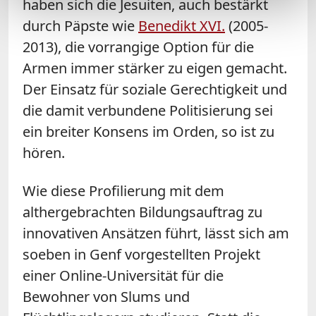
haben sich die Jesuiten, auch bestärkt
durch Päpste wie
Benedikt XVI.
(2005-
2013), die vorrangige Option für die
Armen immer stärker zu eigen gemacht.
Der Einsatz für soziale Gerechtigkeit und
die damit verbundene Politisierung sei
ein breiter Konsens im Orden, so ist zu
hören.
Wie diese Profilierung mit dem
althergebrachten Bildungsauftrag zu
innovativen Ansätzen führt, lässt sich am
soeben in Genf vorgestellten Projekt
einer Online-Universität für die
Bewohner von Slums und