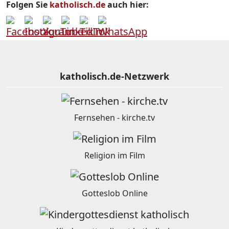
Folgen Sie
katholisch.de
auch hier:
katholisch.de-Netzwerk
Fernsehen - kirche.tv
Religion im Film
Gotteslob Online