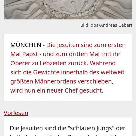
Bild: dpa/Andreas Gebert
MÜNCHEN
- Die Jesuiten sind zum ersten
Mal Papst - und zum dritten Mal tritt ihr
Oberer zu Lebzeiten zurück. Während
sich die Gewichte innerhalb des weltweit
größten Männerordens verschieben,
wird nun ein neuer Chef gesucht.
Vorlesen
Die Jesuiten sind die "schlauen Jungs" der