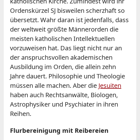
katholischen Kirche. Zumindest wird ihr
Ordenskürzel SJ bisweilen scherzhaft so
übersetzt. Wahr daran ist jedenfalls, dass
der weltweit größte Männerorden die
meisten katholischen Intellektuellen
vorzuweisen hat. Das liegt nicht nur an
der anspruchsvollen akademischen
Ausbildung im Orden, die allein zehn
Jahre dauert. Philosophie und Theologie
müssen alle machen. Aber die
Jesuiten
haben auch Rechtsanwälte, Biologen,
Astrophysiker und Psychiater in ihren
Reihen.
Flurbereinigung mit Reibereien