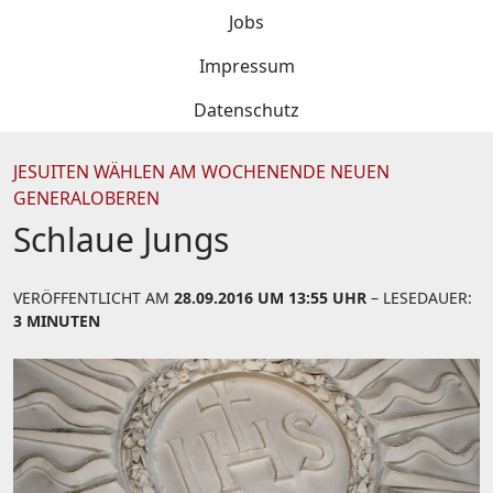
Jobs
Impressum
Datenschutz
JESUITEN WÄHLEN AM WOCHENENDE NEUEN
GENERALOBEREN
Schlaue Jungs
VERÖFFENTLICHT AM
28.09.2016 UM 13:55 UHR
– LESEDAUER:
3 MINUTEN