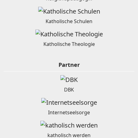
Katholische Schulen
Katholische Theologie
Partner
DBK
Internetseelsorge
katholisch werden