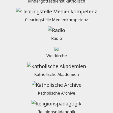
Kindergottesdienst katholisch
Clearingstelle Medienkompetenz
Radio
Weltkirche
Katholische Akademien
Katholische Archive
Religionspädagogik