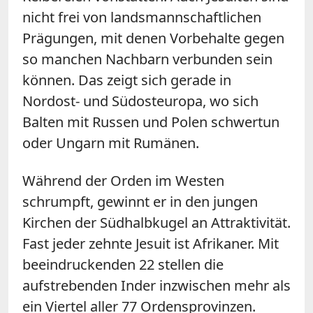
nicht frei von landsmannschaftlichen
Prägungen, mit denen Vorbehalte gegen
so manchen Nachbarn verbunden sein
können. Das zeigt sich gerade in
Nordost- und Südosteuropa, wo sich
Balten mit Russen und Polen schwertun
oder Ungarn mit Rumänen.
Während der Orden im Westen
schrumpft, gewinnt er in den jungen
Kirchen der Südhalbkugel an Attraktivität.
Fast jeder zehnte Jesuit ist Afrikaner. Mit
beeindruckenden 22 stellen die
aufstrebenden Inder inzwischen mehr als
ein Viertel aller 77 Ordensprovinzen.