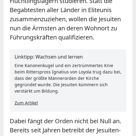
Flüchtlingslagern studieren. Statt die
Begabtesten aller Länder in Eliteunis
zusammenzuziehen, wollen die Jesuiten
nun die Ärmsten an deren Wohnort zu
Führungskräften qualifizieren.
Linktipp: Wachsen und lernen
Eine Kanonenkugel und ein zertrümmertes Knie
beim Ritterspross Ignatius von Loyola trug dazu bei,
dass der größte Männerorden der Kirche
gegründet wurde. Die Jesuiten kümmern sich
verstärkt um Bildung.
Zum Artikel
Dabei fängt der Orden nicht bei Null an.
Bereits seit Jahren betreibt der Jesuiten-