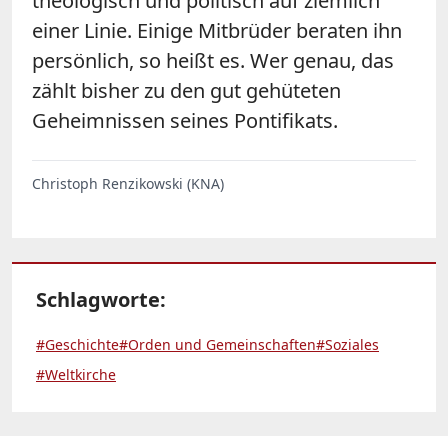
theologisch und politisch auf ziemlich
einer Linie. Einige Mitbrüder beraten ihn
persönlich, so heißt es. Wer genau, das
zählt bisher zu den gut gehüteten
Geheimnissen seines Pontifikats.
Christoph Renzikowski (KNA)
Schlagworte:
#Geschichte
#Orden und Gemeinschaften
#Soziales
#Weltkirche