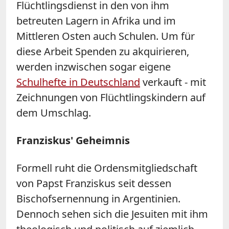
Flüchtlingsdienst in den von ihm
betreuten Lagern in Afrika und im
Mittleren Osten auch Schulen. Um für
diese Arbeit Spenden zu akquirieren,
werden inzwischen sogar eigene
Schulhefte in Deutschland
verkauft - mit
Zeichnungen von Flüchtlingskindern auf
dem Umschlag.
Franziskus' Geheimnis
Formell ruht die Ordensmitgliedschaft
von Papst Franziskus seit dessen
Bischofsernennung in Argentinien.
Dennoch sehen sich die Jesuiten mit ihm