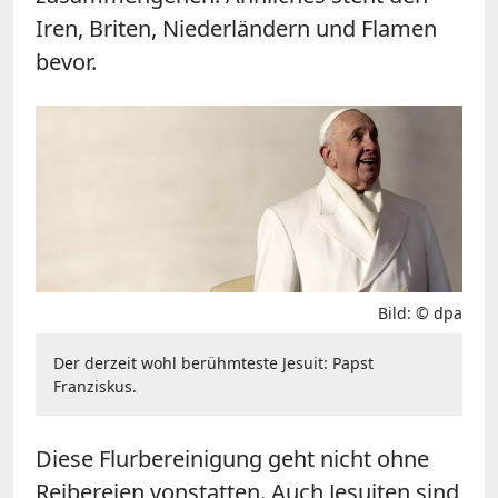
Iren, Briten, Niederländern und Flamen
bevor.
Bild: © dpa
Der derzeit wohl berühmteste Jesuit: Papst
Franziskus.
Diese Flurbereinigung geht nicht ohne
Reibereien vonstatten. Auch Jesuiten sind