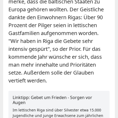
merke, dass die baltischen Staaten zu
Europa gehören wollten. Der Geistliche
dankte den Einwohnern Rigas: Über 90
Prozent der Pilger seien in lettischen
Gastfamilien aufgenommen worden.
"Wir haben in Riga die Gebete sehr
intensiv gespürt", so der Prior. Für das
kommende Jahr wünsche er sich, dass
man mehr innehalte und Prioritäten
setze. Außerdem solle der Glauben
vertieft werden.
Linktipp: Gebet um Frieden - Sorgen vor
Augen
Im lettischen Riga sind über Silvester etwa 15.000
Jugendliche und junge Erwachsene zum jährlichen