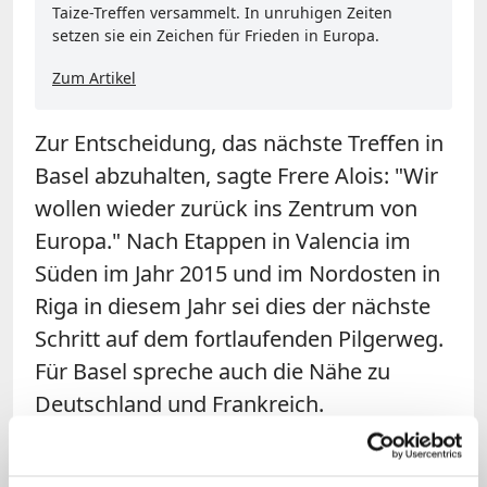
Taize-Treffen versammelt. In unruhigen Zeiten
setzen sie ein Zeichen für Frieden in Europa.
Zum Artikel
Zur Entscheidung, das nächste Treffen in
Basel abzuhalten, sagte Frere Alois: "Wir
wollen wieder zurück ins Zentrum von
Europa." Nach Etappen in Valencia im
Süden im Jahr 2015 und im Nordosten in
Riga in diesem Jahr sei dies der nächste
Schritt auf dem fortlaufenden Pilgerweg.
Für Basel spreche auch die Nähe zu
Deutschland und Frankreich.
Nachbargemeinden aus beiden Ländern
hätten bereits ihre Bereitschaft zur