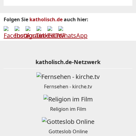
Folgen Sie
katholisch.de
auch hier:
katholisch.de-Netzwerk
Fernsehen - kirche.tv
Religion im Film
Gotteslob Online