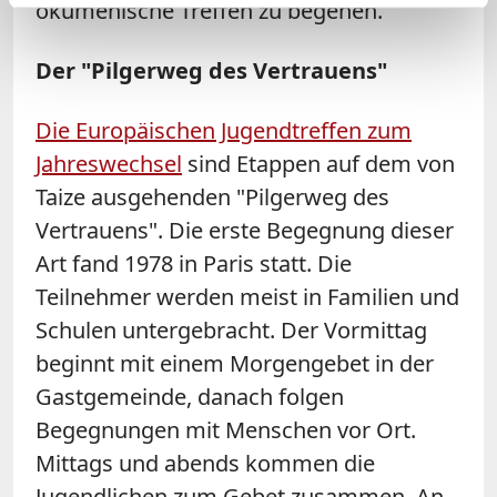
ökumenische Treffen zu begehen.
Der "Pilgerweg des Vertrauens"
Die Europäischen Jugendtreffen zum
Jahreswechsel
sind Etappen auf dem von
Taize ausgehenden "Pilgerweg des
Vertrauens". Die erste Begegnung dieser
Art fand 1978 in Paris statt. Die
Teilnehmer werden meist in Familien und
Schulen untergebracht. Der Vormittag
beginnt mit einem Morgengebet in der
Gastgemeinde, danach folgen
Begegnungen mit Menschen vor Ort.
Mittags und abends kommen die
Jugendlichen zum Gebet zusammen. An