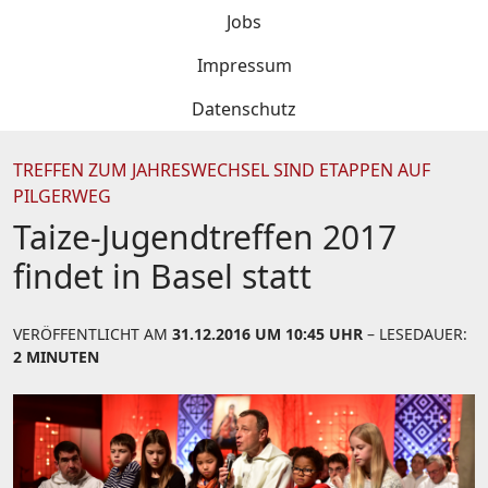
Jobs
Impressum
Datenschutz
TREFFEN ZUM JAHRESWECHSEL SIND ETAPPEN AUF
PILGERWEG
Taize-Jugendtreffen 2017
findet in Basel statt
VERÖFFENTLICHT AM
31.12.2016 UM 10:45 UHR
– LESEDAUER:
2 MINUTEN