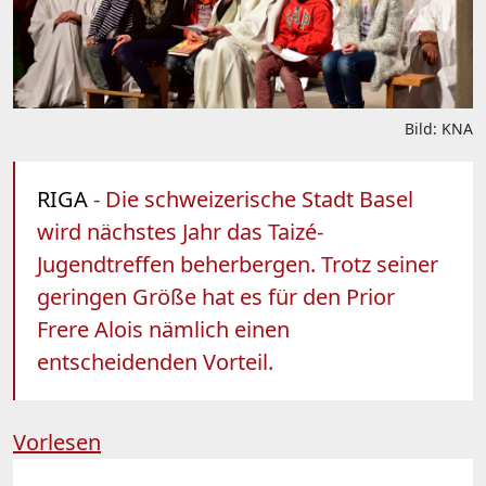
Bild: KNA
RIGA
- Die schweizerische Stadt Basel
wird nächstes Jahr das Taizé-
Jugendtreffen beherbergen. Trotz seiner
geringen Größe hat es für den Prior
Frere Alois nämlich einen
entscheidenden Vorteil.
Vorlesen