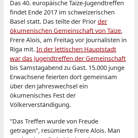
Das 40. europäische Taize-Jugendtreffen
findet Ende 2017 im schweizerischen
Basel statt. Das teilte der Prior
der
ökumenischen Gemeinschaft von Taize
,
Frere Alois, am Freitag vor Journalisten in
Riga mit.
In der lettischen Hauptstadt
war das Jugendtreffen der Gemeinschaft
bis Samstagabend zu Gast. 15.000 junge
Erwachsene feierten dort gemeinsam
über den Jahreswechsel ein
ökumenisches Fest der
Völkerverständigung.
"Das Treffen wurde von Freude
getragen", resümierte Frere Alois. Man