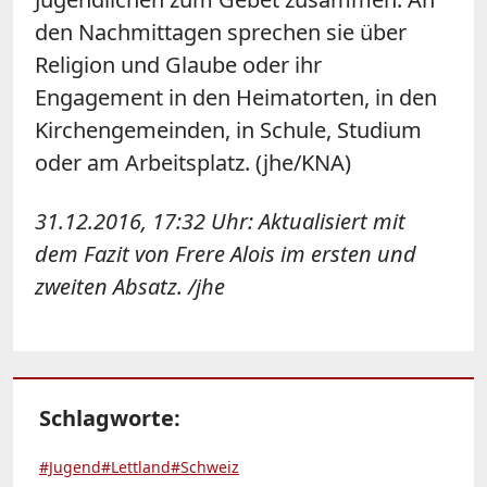
den Nachmittagen sprechen sie über
Religion und Glaube oder ihr
Engagement in den Heimatorten, in den
Kirchengemeinden, in Schule, Studium
oder am Arbeitsplatz. (jhe/KNA)
31.12.2016, 17:32 Uhr: Aktualisiert mit
dem Fazit von Frere Alois im ersten und
zweiten Absatz. /jhe
Schlagworte:
#Jugend
#Lettland
#Schweiz