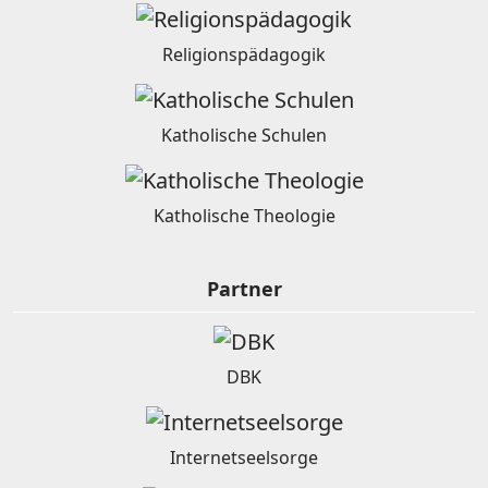
Religionspädagogik
Katholische Schulen
Katholische Theologie
Partner
DBK
Internetseelsorge