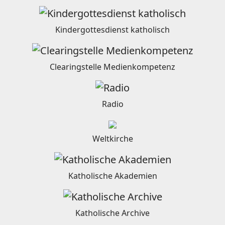
Kindergottesdienst katholisch
Clearingstelle Medienkompetenz
Radio
Weltkirche
Katholische Akademien
Katholische Archive