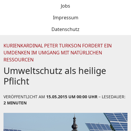
Jobs
Impressum
Datenschutz
KURIENKARDINAL PETER TURKSON FORDERT EIN
UMDENKEN IM UMGANG MIT NATÜRLICHEN
RESSOURCEN
Umweltschutz als heilige
Pflicht
VERÖFFENTLICHT AM
15.05.2015 UM 00:00 UHR
– LESEDAUER:
2 MINUTEN