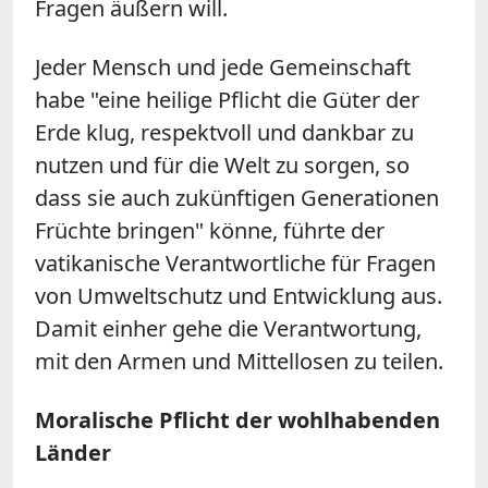
Fragen äußern will.
Jeder Mensch und jede Gemeinschaft
habe "eine heilige Pflicht die Güter der
Erde klug, respektvoll und dankbar zu
nutzen und für die Welt zu sorgen, so
dass sie auch zukünftigen Generationen
Früchte bringen" könne, führte der
vatikanische Verantwortliche für Fragen
von Umweltschutz und Entwicklung aus.
Damit einher gehe die Verantwortung,
mit den Armen und Mittellosen zu teilen.
Moralische Pflicht der wohlhabenden
Länder