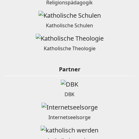
Religionspädagogik
Katholische Schulen
Katholische Theologie
Partner
DBK
Internetseelsorge