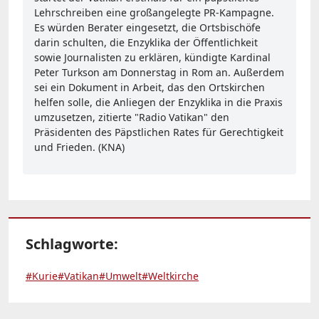
Lehrschreiben eine großangelegte PR-Kampagne.
Es würden Berater eingesetzt, die Ortsbischöfe
darin schulten, die Enzyklika der Öffentlichkeit
sowie Journalisten zu erklären, kündigte Kardinal
Peter Turkson am Donnerstag in Rom an. Außerdem
sei ein Dokument in Arbeit, das den Ortskirchen
helfen solle, die Anliegen der Enzyklika in die Praxis
umzusetzen, zitierte "Radio Vatikan" den
Präsidenten des Päpstlichen Rates für Gerechtigkeit
und Frieden. (KNA)
Schlagworte:
#Kurie
#Vatikan
#Umwelt
#Weltkirche