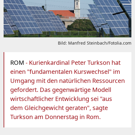
Bild: Manfred Steinbach/Fotolia.com
ROM
- Kurienkardinal Peter Turkson hat
einen "fundamentalen Kurswechsel" im
Umgang mit den natürlichen Ressourcen
gefordert. Das gegenwärtige Modell
wirtschaftlicher Entwicklung sei "aus
dem Gleichgewicht geraten", sagte
Turkson am Donnerstag in Rom.