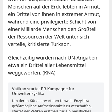
Menschen auf der Erde lebten in Armut,
ein Drittel von ihnen in extremer Armut,
während eine privilegierte Schicht von
einer Milliarde Menschen den Großteil
der Ressourcen der Welt unter sich
verteile, kritisierte Turkson.
Gleichzeitig würden nach UN-Angaben
etwa ein Drittel aller Lebensmittel
weggeworfen. (KNA)
Vatikan startet PR-Kampagne für
Umweltenzyklika
Um der in Kürze erwarteten Umwelt-Enzyklika
größtmögliche Aufmerksamkeit zu verschaffen,
startet der Vatikan erstmals für ein päpstliches