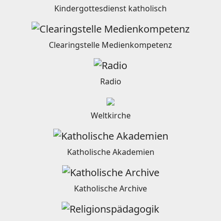
Kindergottesdienst katholisch
Clearingstelle Medienkompetenz
Radio
Weltkirche
Katholische Akademien
Katholische Archive