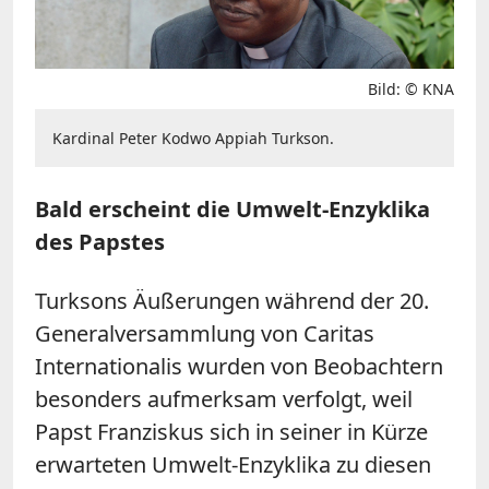
Bild: © KNA
Kardinal Peter Kodwo Appiah Turkson.
Bald erscheint die Umwelt-Enzyklika
des Papstes
Turksons Äußerungen während der 20.
Generalversammlung von Caritas
Internationalis wurden von Beobachtern
besonders aufmerksam verfolgt, weil
Papst Franziskus sich in seiner in Kürze
erwarteten Umwelt-Enzyklika zu diesen