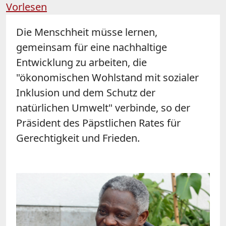
Vorlesen
Die Menschheit müsse lernen,
gemeinsam für eine nachhaltige
Entwicklung zu arbeiten, die
"ökonomischen Wohlstand mit sozialer
Inklusion und dem Schutz der
natürlichen Umwelt" verbinde, so der
Präsident des Päpstlichen Rates für
Gerechtigkeit und Frieden.