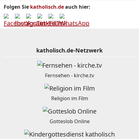
Folgen Sie
katholisch.de
auch hier:
katholisch.de-Netzwerk
Fernsehen - kirche.tv
Religion im Film
Gotteslob Online