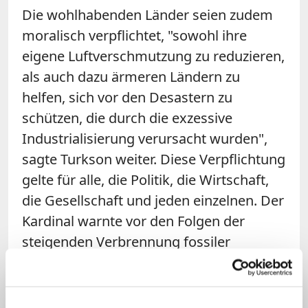
Die wohlhabenden Länder seien zudem
moralisch verpflichtet, "sowohl ihre
eigene Luftverschmutzung zu reduzieren,
als auch dazu ärmeren Ländern zu
helfen, sich vor den Desastern zu
schützen, die durch die exzessive
Industrialisierung verursacht wurden",
sagte Turkson weiter. Diese Verpflichtung
gelte für alle, die Politik, die Wirtschaft,
die Gesellschaft und jeden einzelnen. Der
Kardinal warnte vor den Folgen der
steigenden Verbrennung fossiler
Brennstoffe.
Ohne moralische Bekehrung und einen