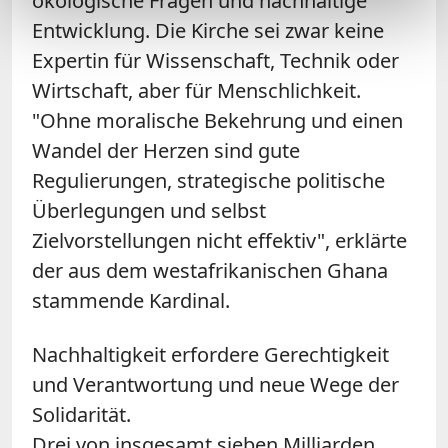
ökologische Fragen und nachhaltige
Entwicklung. Die Kirche sei zwar keine
Expertin für Wissenschaft, Technik oder
Wirtschaft, aber für Menschlichkeit.
"Ohne moralische Bekehrung und einen
Wandel der Herzen sind gute
Regulierungen, strategische politische
Überlegungen und selbst
Zielvorstellungen nicht effektiv", erklärte
der aus dem westafrikanischen Ghana
stammende Kardinal.
Nachhaltigkeit erfordere Gerechtigkeit
und Verantwortung und neue Wege der
Solidarität.
Drei von insgesamt sieben Milliarden