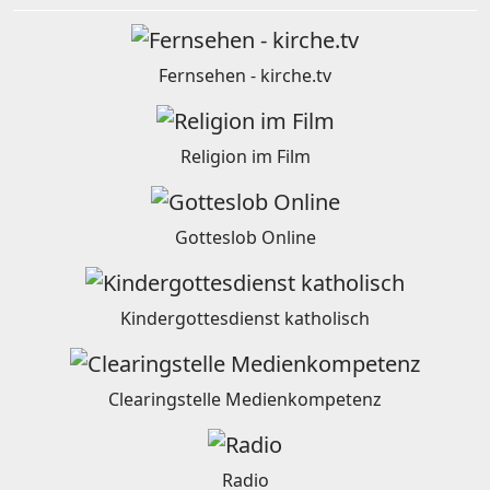
Fernsehen - kirche.tv
Religion im Film
Gotteslob Online
Kindergottesdienst katholisch
Clearingstelle Medienkompetenz
Radio