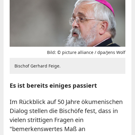
Bild: © picture alliance / dpa/Jens Wolf
Bischof Gerhard Feige.
Es ist bereits einiges passiert
Im Rückblick auf 50 Jahre ökumenischen
Dialog stellen die Bischöfe fest, dass in
vielen strittigen Fragen ein
"bemerkenswertes Maß an