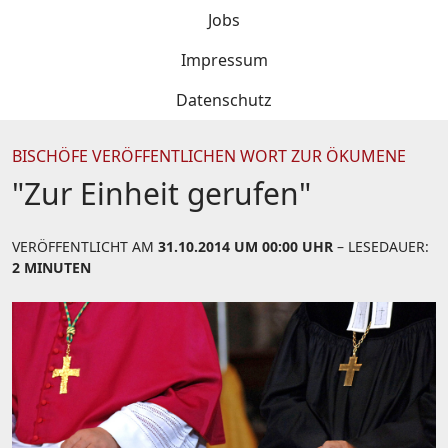
Jobs
Impressum
Datenschutz
BISCHÖFE VERÖFFENTLICHEN WORT ZUR ÖKUMENE
"Zur Einheit gerufen"
VERÖFFENTLICHT AM
31.10.2014 UM 00:00 UHR
– LESEDAUER:
2 MINUTEN