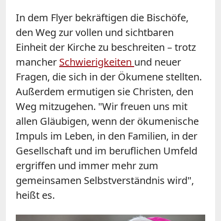
In dem Flyer bekräftigen die Bischöfe,
den Weg zur vollen und sichtbaren
Einheit der Kirche zu beschreiten – trotz
mancher
Schwierigkeiten
und neuer
Fragen, die sich in der Ökumene stellten.
Außerdem ermutigen sie Christen, den
Weg mitzugehen. "Wir freuen uns mit
allen Gläubigen, wenn der ökumenische
Impuls im Leben, in den Familien, in der
Gesellschaft und im beruflichen Umfeld
ergriffen und immer mehr zum
gemeinsamen Selbstverständnis wird",
heißt es.