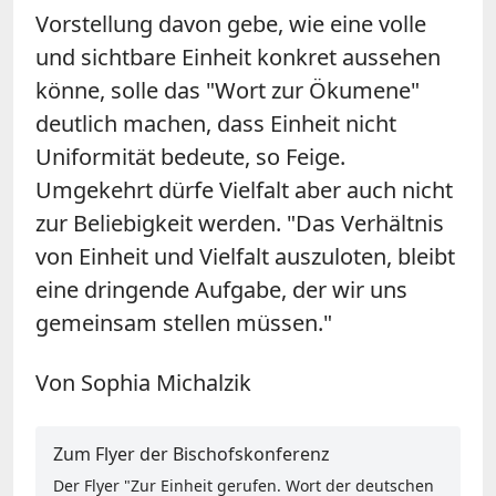
Vorstellung davon gebe, wie eine volle
und sichtbare Einheit konkret aussehen
könne, solle das "Wort zur Ökumene"
deutlich machen, dass Einheit nicht
Uniformität bedeute, so Feige.
Umgekehrt dürfe Vielfalt aber auch nicht
zur Beliebigkeit werden. "Das Verhältnis
von Einheit und Vielfalt auszuloten, bleibt
eine dringende Aufgabe, der wir uns
gemeinsam stellen müssen."
Von Sophia Michalzik
Zum Flyer der Bischofskonferenz
Der Flyer "Zur Einheit gerufen. Wort der deutschen