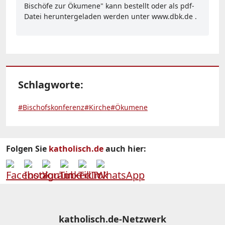
Bischöfe zur Ökumene" kann bestellt oder als pdf-
Datei heruntergeladen werden unter www.dbk.de .
Schlagworte:
#Bischofskonferenz
#Kirche
#Ökumene
Folgen Sie
katholisch.de
auch hier:
katholisch.de-Netzwerk