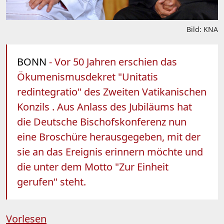
Bild: KNA
BONN
- Vor 50 Jahren erschien das
Ökumenismusdekret "Unitatis
redintegratio" des Zweiten Vatikanischen
Konzils . Aus Anlass des Jubiläums hat
die Deutsche Bischofskonferenz nun
eine Broschüre herausgegeben, mit der
sie an das Ereignis erinnern möchte und
die unter dem Motto "Zur Einheit
gerufen" steht.
Vorlesen