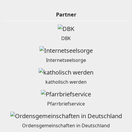
Partner
DBK
Internetseelsorge
katholisch werden
Pfarrbriefservice
Ordensgemeinschaften in Deutschland