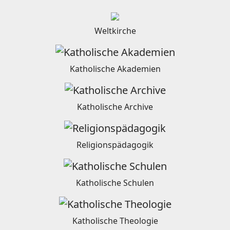
Weltkirche
Katholische Akademien
Katholische Archive
Religionspädagogik
Katholische Schulen
Katholische Theologie