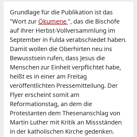
Grundlage für die Publikation ist das
"Wort zur
Ökumene
", das die Bischöfe
auf ihrer Herbst-Vollversammlung im
September in Fulda verabschiedet haben.
Damit wollen die Oberhirten neu ins
Bewusstsein rufen, dass Jesus die
Menschen zur Einheit verpflichtet habe,
heißt es in einer am Freitag
veröffentlichten Pressemitteilung. Der
Flyer erscheint somit am
Reformationstag, an dem die
Protestanten dem Thesenanschlag von
Martin Luther mit Kritik an Missständen
in der katholischen Kirche gedenken.