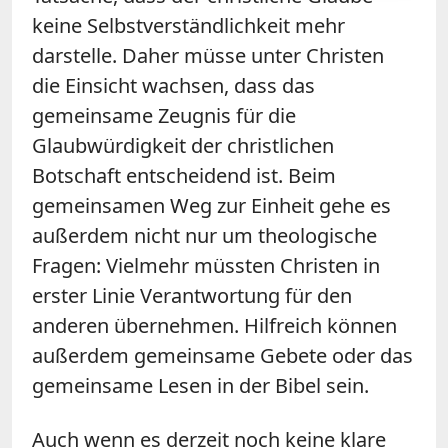
keine Selbstverständlichkeit mehr
darstelle. Daher müsse unter Christen
die Einsicht wachsen, dass das
gemeinsame Zeugnis für die
Glaubwürdigkeit der christlichen
Botschaft entscheidend ist. Beim
gemeinsamen Weg zur Einheit gehe es
außerdem nicht nur um theologische
Fragen: Vielmehr müssten Christen in
erster Linie Verantwortung für den
anderen übernehmen. Hilfreich können
außerdem gemeinsame Gebete oder das
gemeinsame Lesen in der Bibel sein.
Auch wenn es derzeit noch keine klare