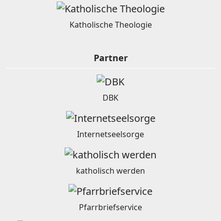
Katholische Theologie
Partner
DBK
Internetseelsorge
katholisch werden
Pfarrbriefservice