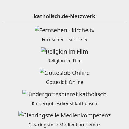
katholisch.de-Netzwerk
Fernsehen - kirche.tv
Religion im Film
Gotteslob Online
Kindergottesdienst katholisch
Clearingstelle Medienkompetenz