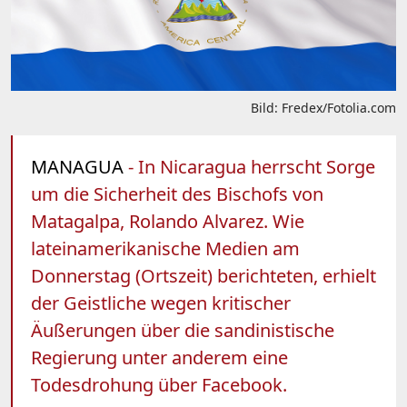
Bild: Fredex/Fotolia.com
MANAGUA
- In Nicaragua herrscht Sorge
um die Sicherheit des Bischofs von
Matagalpa, Rolando Alvarez. Wie
lateinamerikanische Medien am
Donnerstag (Ortszeit) berichteten, erhielt
der Geistliche wegen kritischer
Äußerungen über die sandinistische
Regierung unter anderem eine
Todesdrohung über Facebook.