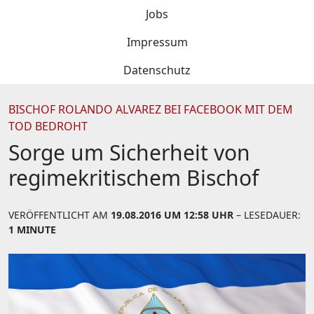
Jobs
Impressum
Datenschutz
BISCHOF ROLANDO ALVAREZ BEI FACEBOOK MIT DEM
TOD BEDROHT
Sorge um Sicherheit von
regimekritischem Bischof
VERÖFFENTLICHT AM
19.08.2016 UM 12:58 UHR
– LESEDAUER:
1 MINUTE