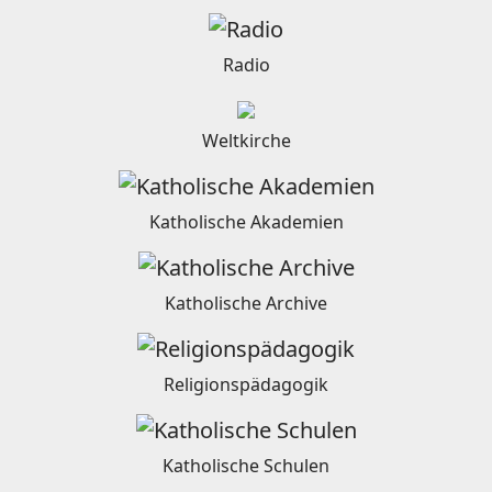
Radio
Weltkirche
Katholische Akademien
Katholische Archive
Religionspädagogik
Katholische Schulen