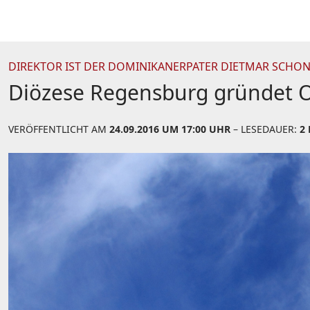
DIREKTOR IST DER DOMINIKANERPATER DIETMAR SCHO
Diözese Regensburg gründet Os
VERÖFFENTLICHT AM
24.09.2016 UM 17:00 UHR
– LESEDAUER:
2