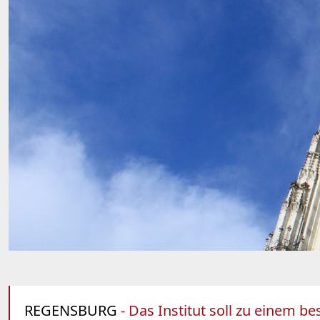
REGENSBURG
- Das Institut soll zu einem be