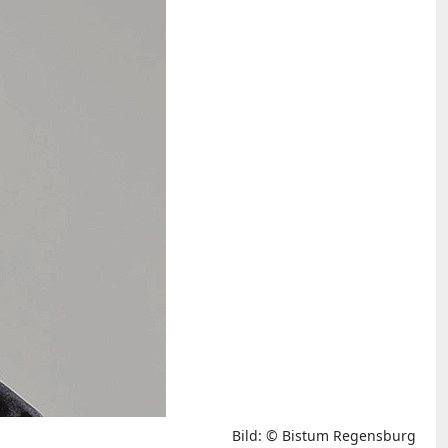
Bild: © Bistum Regensburg