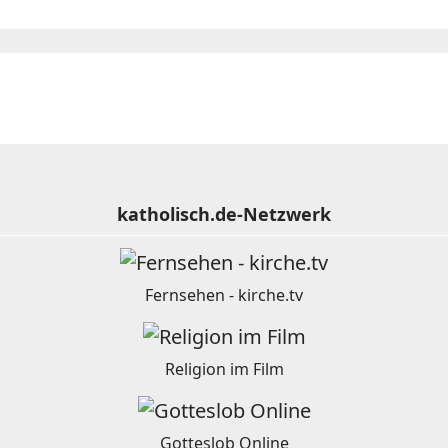
katholisch.de-Netzwerk
Fernsehen - kirche.tv
Religion im Film
Gotteslob Online