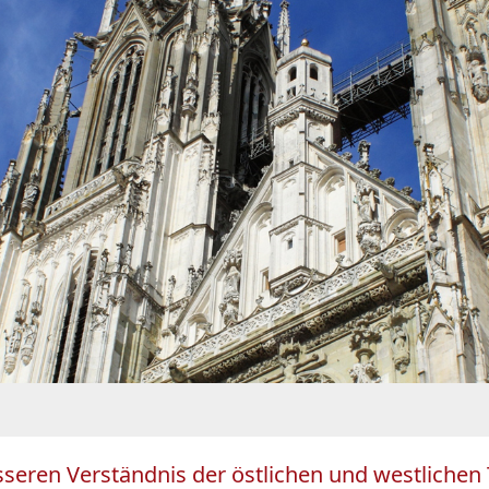
sseren Verständnis der östlichen und westlichen T