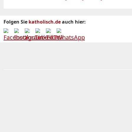
Folgen Sie
katholisch.de
auch hier: