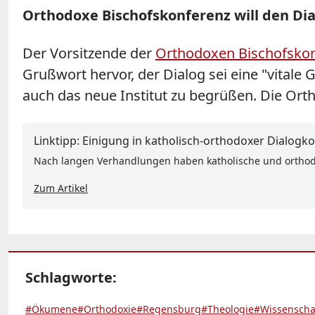
Orthodoxe Bischofskonferenz will den Di
Der Vorsitzende der
Orthodoxen Bischofsko
Grußwort hervor, der Dialog sei eine "vitale
auch das neue Institut zu begrüßen. Die Ort
Linktipp: Einigung in katholisch-orthodoxer Dialog
Nach langen Verhandlungen haben katholische und orthodo
Zum Artikel
Schlagworte:
#Ökumene
#Orthodoxie
#Regensburg
#Theologie
#Wissenscha