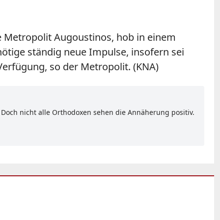
e Metropolit Augoustinos, hob in einem
nötige ständig neue Impulse, insofern sei
erfügung, so der Metropolit. (KNA)
Doch nicht alle Orthodoxen sehen die Annäherung positiv.