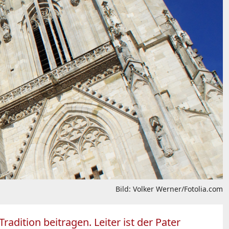
Bild: Volker Werner/Fotolia.com
radition beitragen. Leiter ist der Pater