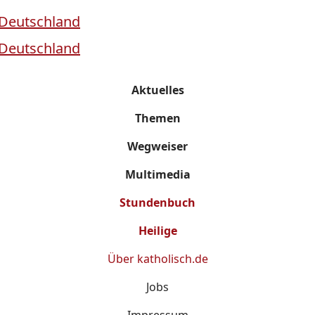
Aktuelles
Themen
Wegweiser
Multimedia
Stundenbuch
Heilige
Über
katholisch.de
Jobs