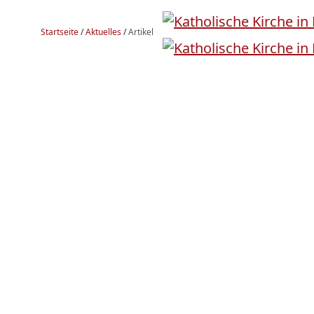
Startseite
/
Aktuelles
/
Artikel