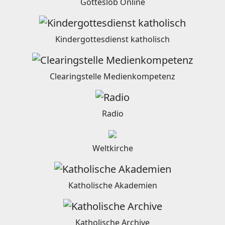
Gotteslob Online
Kindergottesdienst katholisch
Clearingstelle Medienkompetenz
Radio
Weltkirche
Katholische Akademien
Katholische Archive