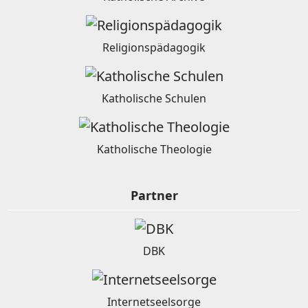
Religionspädagogik
Katholische Schulen
Katholische Theologie
Partner
DBK
Internetseelsorge