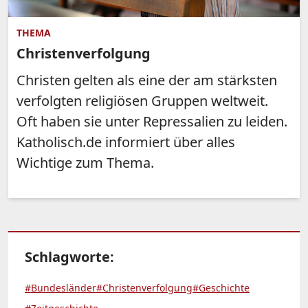
THEMA
Christenverfolgung
Christen gelten als eine der am stärksten
verfolgten religiösen Gruppen weltweit.
Oft haben sie unter Repressalien zu leiden.
Katholisch.de informiert über alles
Wichtige zum Thema.
Schlagworte:
#Bundesländer
#Christenverfolgung
#Geschichte