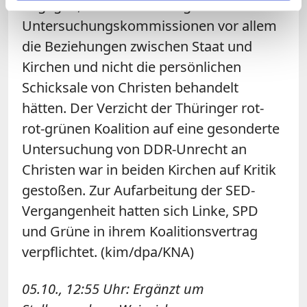
dagegen, dass die damaligen
Untersuchungskommissionen vor allem
die Beziehungen zwischen Staat und
Kirchen und nicht die persönlichen
Schicksale von Christen behandelt
hätten. Der Verzicht der Thüringer rot-
rot-grünen Koalition auf eine gesonderte
Untersuchung von DDR-Unrecht an
Christen war in beiden Kirchen auf Kritik
gestoßen. Zur Aufarbeitung der SED-
Vergangenheit hatten sich Linke, SPD
und Grüne in ihrem Koalitionsvertrag
verpflichtet. (kim/dpa/KNA)
05.10., 12:55 Uhr: Ergänzt um