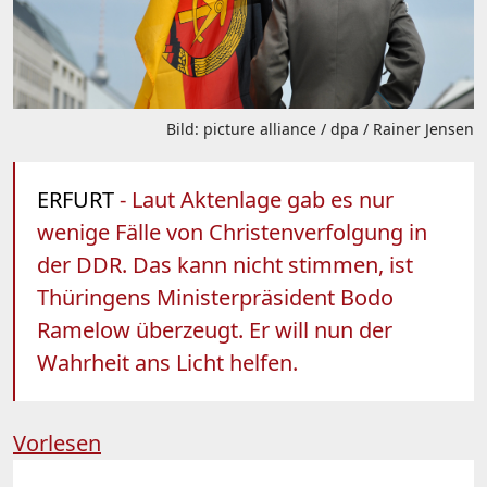
Bild: picture alliance / dpa / Rainer Jensen
ERFURT
- Laut Aktenlage gab es nur
wenige Fälle von Christenverfolgung in
der DDR. Das kann nicht stimmen, ist
Thüringens Ministerpräsident Bodo
Ramelow überzeugt. Er will nun der
Wahrheit ans Licht helfen.
Vorlesen