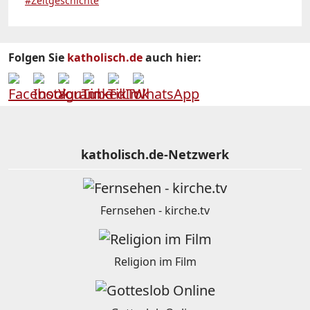
#Zeitgeschichte
Folgen Sie
katholisch.de
auch hier:
katholisch.de-Netzwerk
Fernsehen - kirche.tv
Religion im Film