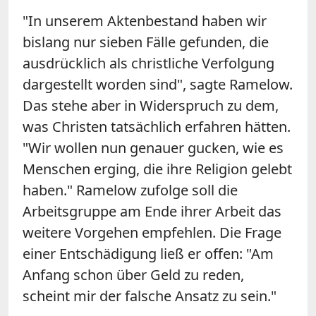
"In unserem Aktenbestand haben wir
bislang nur sieben Fälle gefunden, die
ausdrücklich als christliche Verfolgung
dargestellt worden sind", sagte Ramelow.
Das stehe aber in Widerspruch zu dem,
was Christen tatsächlich erfahren hätten.
"Wir wollen nun genauer gucken, wie es
Menschen erging, die ihre Religion gelebt
haben." Ramelow zufolge soll die
Arbeitsgruppe am Ende ihrer Arbeit das
weitere Vorgehen empfehlen. Die Frage
einer Entschädigung ließ er offen: "Am
Anfang schon über Geld zu reden,
scheint mir der falsche Ansatz zu sein."