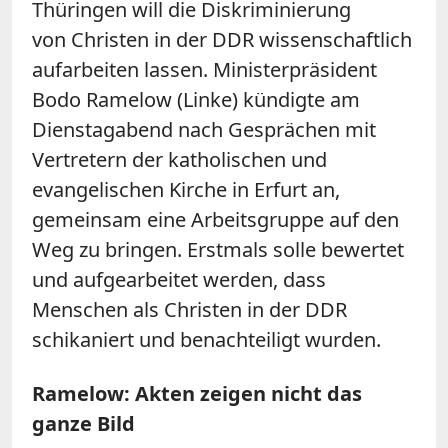
Thüringen will die Diskriminierung
von Christen in der DDR wissenschaftlich
aufarbeiten lassen. Ministerpräsident
Bodo Ramelow (Linke) kündigte am
Dienstagabend nach Gesprächen mit
Vertretern der katholischen und
evangelischen Kirche in Erfurt an,
gemeinsam eine Arbeitsgruppe auf den
Weg zu bringen. Erstmals solle bewertet
und aufgearbeitet werden, dass
Menschen als Christen in der DDR
schikaniert und benachteiligt wurden.
Ramelow: Akten zeigen nicht das
ganze Bild