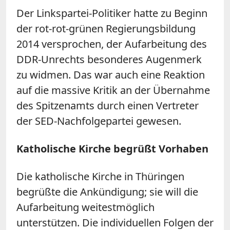
Der Linkspartei-Politiker hatte zu Beginn
der rot-rot-grünen Regierungsbildung
2014 versprochen, der Aufarbeitung des
DDR-Unrechts besonderes Augenmerk
zu widmen. Das war auch eine Reaktion
auf die massive Kritik an der Übernahme
des Spitzenamts durch einen Vertreter
der SED-Nachfolgepartei gewesen.
Katholische Kirche begrüßt Vorhaben
Die katholische Kirche in Thüringen
begrüßte die Ankündigung; sie will die
Aufarbeitung weitestmöglich
unterstützen. Die individuellen Folgen der