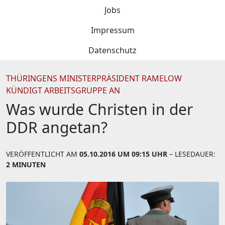
Jobs
Impressum
Datenschutz
THÜRINGENS MINISTERPRÄSIDENT RAMELOW
KÜNDIGT ARBEITSGRUPPE AN
Was wurde Christen in der
DDR angetan?
VERÖFFENTLICHT AM
05.10.2016 UM 09:15 UHR
– LESEDAUER:
2 MINUTEN