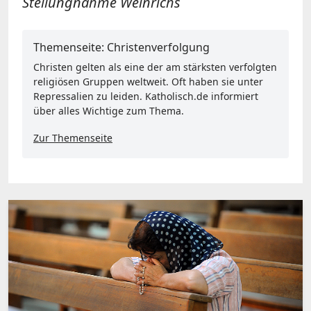
Stellungnahme Weinrichs
Themenseite: Christenverfolgung
Christen gelten als eine der am stärksten verfolgten
religiösen Gruppen weltweit. Oft haben sie unter
Repressalien zu leiden. Katholisch.de informiert
über alles Wichtige zum Thema.
Zur Themenseite