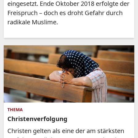
eingesetzt. Ende Oktober 2018 erfolgte der
Freispruch – doch es droht Gefahr durch
radikale Muslime.
THEMA
Christenverfolgung
Christen gelten als eine der am stärksten