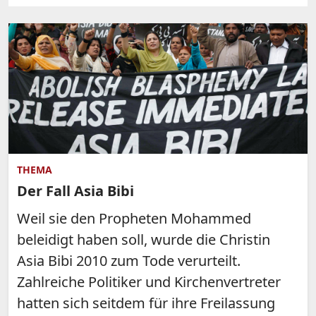
THEMA
Der Fall Asia Bibi
Weil sie den Propheten Mohammed
beleidigt haben soll, wurde die Christin
Asia Bibi 2010 zum Tode verurteilt.
Zahlreiche Politiker und Kirchenvertreter
hatten sich seitdem für ihre Freilassung