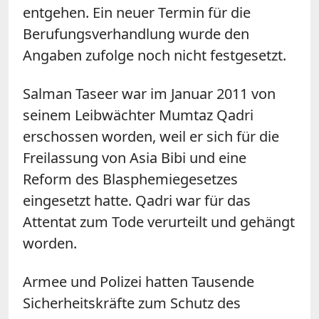
entgehen. Ein neuer Termin für die
Berufungsverhandlung wurde den
Angaben zufolge noch nicht festgesetzt.
Salman Taseer war im Januar 2011 von
seinem Leibwächter Mumtaz Qadri
erschossen worden, weil er sich für die
Freilassung von Asia Bibi und eine
Reform des Blasphemiegesetzes
eingesetzt hatte. Qadri war für das
Attentat zum Tode verurteilt und gehängt
worden.
Armee und Polizei hatten Tausende
Sicherheitskräfte zum Schutz des