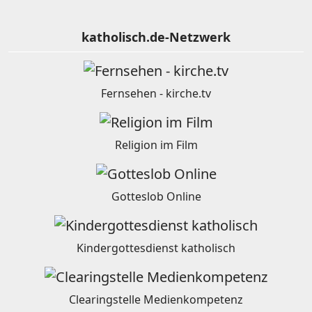
katholisch.de-Netzwerk
Fernsehen - kirche.tv
Religion im Film
Gotteslob Online
Kindergottesdienst katholisch
Clearingstelle Medienkompetenz