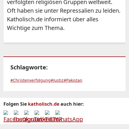
verfolgten religiösen Gruppen weltweit.
Oft haben sie unter Repressalien zu leiden.
Katholisch.de informiert über alles
Wichtige zum Thema.
Schlagworte:
#Christenverfolgung
#Justiz
#Pakistan
Folgen Sie
katholisch.de
auch hier: