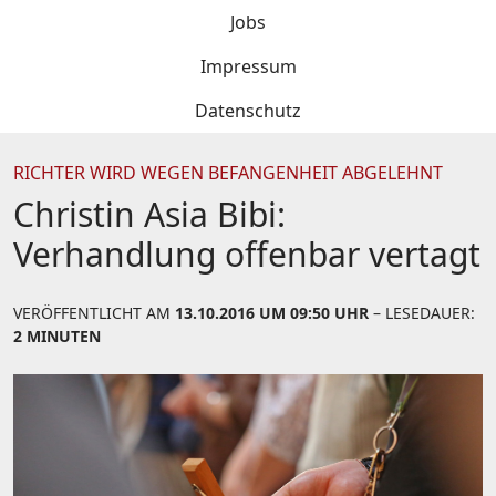
Jobs
Impressum
Datenschutz
RICHTER WIRD WEGEN BEFANGENHEIT ABGELEHNT
Christin Asia Bibi:
Verhandlung offenbar vertagt
VERÖFFENTLICHT AM
13.10.2016 UM 09:50 UHR
– LESEDAUER:
2 MINUTEN