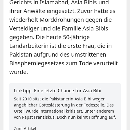
Gerichts in Islamabad, Asia Bibis und
ihrer Anwälte eingesetzt. Zuvor hatte es
wiederholt Morddrohungen gegen die
Verteidiger und die Familie Asia Bibis
gegeben. Die heute 50-Jährige
Landarbeiterin ist die erste Frau, die in
Pakistan aufgrund des umstrittenen
Blasphemiegesetzes zum Tode verurteilt
wurde.
Linktipp: Eine letzte Chance für Asia Bibi
Seit 2010 sitzt die Pakistanerin Asia Bibi wegen
angeblicher Gotteslästerung in der Todeszelle. Das
Urteil wurde international kritisiert, unter anderem
von Papst Franziskus. Doch nun keimt Hoffnung auf.
Zum Artikel