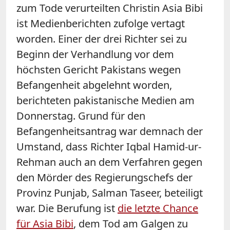
zum Tode verurteilten Christin Asia Bibi
ist Medienberichten zufolge vertagt
worden. Einer der drei Richter sei zu
Beginn der Verhandlung vor dem
höchsten Gericht Pakistans wegen
Befangenheit abgelehnt worden,
berichteten pakistanische Medien am
Donnerstag. Grund für den
Befangenheitsantrag war demnach der
Umstand, dass Richter Iqbal Hamid-ur-
Rehman auch an dem Verfahren gegen
den Mörder des Regierungschefs der
Provinz Punjab, Salman Taseer, beteiligt
war. Die Berufung ist
die letzte Chance
für Asia Bibi
, dem Tod am Galgen zu