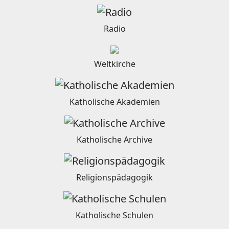
Radio
Weltkirche
Katholische Akademien
Katholische Archive
Religionspädagogik
Katholische Schulen