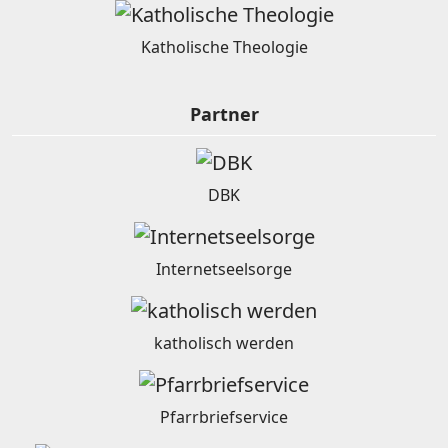
Katholische Theologie
Partner
DBK
Internetseelsorge
katholisch werden
Pfarrbriefservice