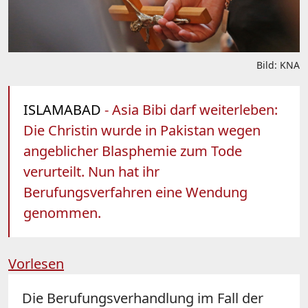
Bild: KNA
ISLAMABAD
- Asia Bibi darf weiterleben:
Die Christin wurde in Pakistan wegen
angeblicher Blasphemie zum Tode
verurteilt. Nun hat ihr
Berufungsverfahren eine Wendung
genommen.
Vorlesen
Die Berufungsverhandlung im Fall der