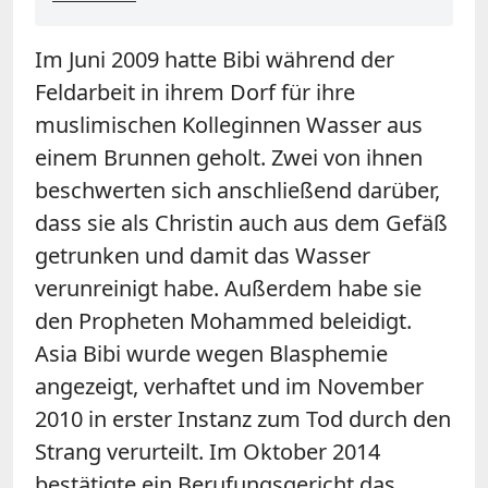
Im Juni 2009 hatte Bibi während der
Feldarbeit in ihrem Dorf für ihre
muslimischen Kolleginnen Wasser aus
einem Brunnen geholt. Zwei von ihnen
beschwerten sich anschließend darüber,
dass sie als Christin auch aus dem Gefäß
getrunken und damit das Wasser
verunreinigt habe. Außerdem habe sie
den Propheten Mohammed beleidigt.
Asia Bibi wurde wegen Blasphemie
angezeigt, verhaftet und im November
2010 in erster Instanz zum Tod durch den
Strang verurteilt. Im Oktober 2014
bestätigte ein Berufungsgericht das