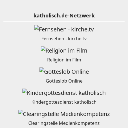
katholisch.de-Netzwerk
Fernsehen - kirche.tv
Religion im Film
Gotteslob Online
Kindergottesdienst katholisch
Clearingstelle Medienkompetenz