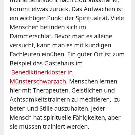
kommt etwas zurück. Das Aufwachen ist
ein wichtiger Punkt der Spiritualität. Viele
Menschen befinden sich im
Dämmerschlaf. Bevor man es alleine
versucht, kann man es mit kundigen
Fachleuten einüben. Ein guter Ort ist zum
Beispiel das Gästehaus im
Benediktinerkloster in
Münsterschwarzach
. Menschen lernen
hier mit Therapeuten, Geistlichen und
Achtsamkeitstrainern zu meditieren, zu
beten und Stille auszuhalten. Jeder
Mensch hat spirituelle Fähigkeiten, aber
sie müssen trainiert werden.