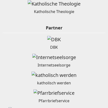
Katholische Theologie
Partner
DBK
Internetseelsorge
katholisch werden
Pfarrbriefservice