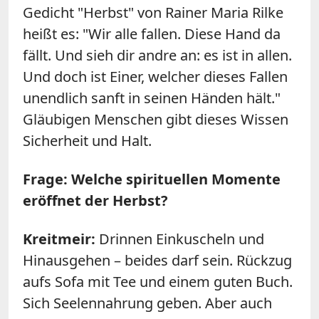
Gedicht "Herbst" von Rainer Maria Rilke
heißt es: "Wir alle fallen. Diese Hand da
fällt. Und sieh dir andre an: es ist in allen.
Und doch ist Einer, welcher dieses Fallen
unendlich sanft in seinen Händen hält."
Gläubigen Menschen gibt dieses Wissen
Sicherheit und Halt.
Frage: Welche spirituellen Momente
eröffnet der Herbst?
Kreitmeir:
Drinnen Einkuscheln und
Hinausgehen – beides darf sein. Rückzug
aufs Sofa mit Tee und einem guten Buch.
Sich Seelennahrung geben. Aber auch