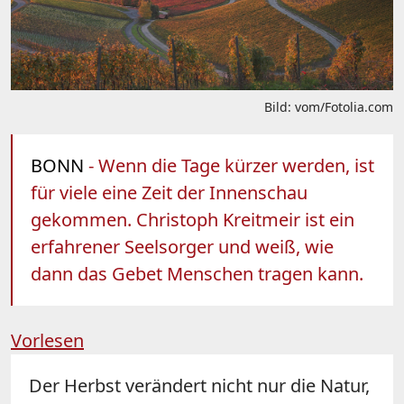
Bild: vom/Fotolia.com
BONN
- Wenn die Tage kürzer werden, ist
für viele eine Zeit der Innenschau
gekommen. Christoph Kreitmeir ist ein
erfahrener Seelsorger und weiß, wie
dann das Gebet Menschen tragen kann.
Vorlesen
Der Herbst verändert nicht nur die Natur,