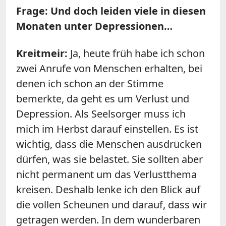
Frage: Und doch leiden viele in diesen
Monaten unter Depressionen…
Kreitmeir:
Ja, heute früh habe ich schon
zwei Anrufe von Menschen erhalten, bei
denen ich schon an der Stimme
bemerkte, da geht es um Verlust und
Depression. Als Seelsorger muss ich
mich im Herbst darauf einstellen. Es ist
wichtig, dass die Menschen ausdrücken
dürfen, was sie belastet. Sie sollten aber
nicht permanent um das Verlustthema
kreisen. Deshalb lenke ich den Blick auf
die vollen Scheunen und darauf, dass wir
getragen werden. In dem wunderbaren