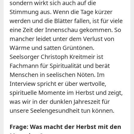
sondern wirkt sich auch auf die
Stimmung aus. Wenn die Tage kürzer
werden und die Blätter fallen, ist für viele
eine Zeit der Innenschau gekommen. So
mancher leidet unter dem Verlust von
Wärme und satten Grüntönen.
Seelsorger Christoph Kreitmeir ist
Fachmann für Spiritualität und berät
Menschen in seelischen Nöten. Im
Interview spricht er über wertvolle,
spirituelle Momente im Herbst und zeigt,
was wir in der dunklen Jahreszeit für
unsere Seelengesundheit tun können.
Frage: Was macht der Herbst mit den