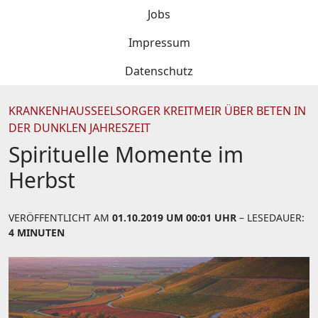
Jobs
Impressum
Datenschutz
KRANKENHAUSSEELSORGER KREITMEIR ÜBER BETEN IN
DER DUNKLEN JAHRESZEIT
Spirituelle Momente im
Herbst
VERÖFFENTLICHT AM
01.10.2019 UM 00:01 UHR
– LESEDAUER:
4 MINUTEN