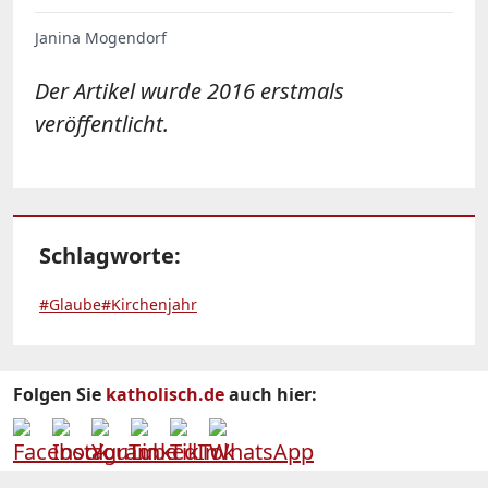
Janina Mogendorf
Der Artikel wurde 2016 erstmals
veröffentlicht.
Schlagworte:
#Glaube
#Kirchenjahr
Folgen Sie
katholisch.de
auch hier: