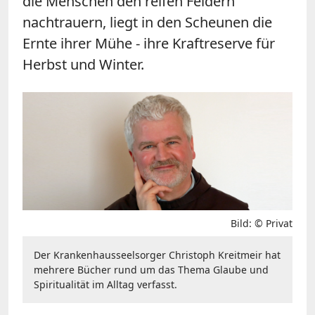
die Menschen den reifen Feldern
nachtrauern, liegt in den Scheunen die
Ernte ihrer Mühe - ihre Kraftreserve für
Herbst und Winter.
Bild: © Privat
Der Krankenhausseelsorger Christoph Kreitmeir hat
mehrere Bücher rund um das Thema Glaube und
Spiritualität im Alltag verfasst.