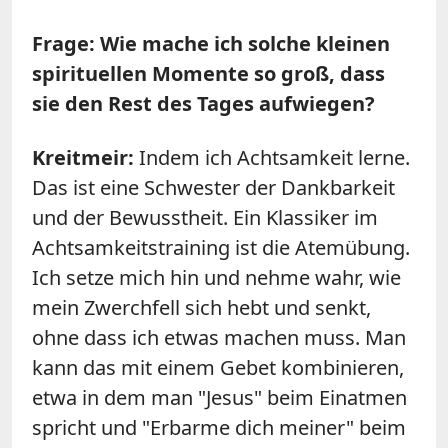
Frage: Wie mache ich solche kleinen
spirituellen Momente so groß, dass
sie den Rest des Tages aufwiegen?
Kreitmeir:
Indem ich Achtsamkeit lerne.
Das ist eine Schwester der Dankbarkeit
und der Bewusstheit. Ein Klassiker im
Achtsamkeitstraining ist die Atemübung.
Ich setze mich hin und nehme wahr, wie
mein Zwerchfell sich hebt und senkt,
ohne dass ich etwas machen muss. Man
kann das mit einem Gebet kombinieren,
etwa in dem man "Jesus" beim Einatmen
spricht und "Erbarme dich meiner" beim