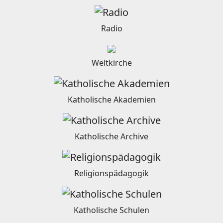
Radio
Weltkirche
Katholische Akademien
Katholische Archive
Religionspädagogik
Katholische Schulen