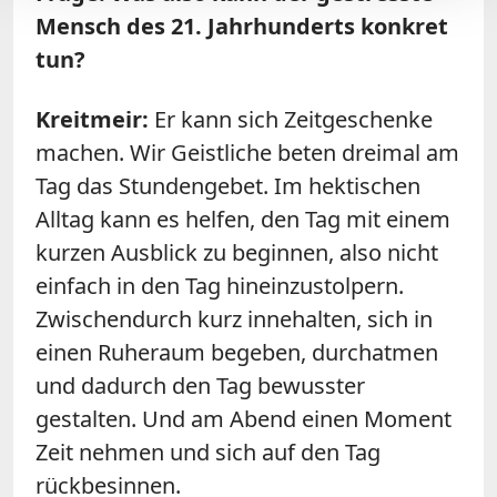
Mensch des 21. Jahrhunderts konkret
tun?
Kreitmeir:
Er kann sich Zeitgeschenke
machen. Wir Geistliche beten dreimal am
Tag das Stundengebet. Im hektischen
Alltag kann es helfen, den Tag mit einem
kurzen Ausblick zu beginnen, also nicht
einfach in den Tag hineinzustolpern.
Zwischendurch kurz innehalten, sich in
einen Ruheraum begeben, durchatmen
und dadurch den Tag bewusster
gestalten. Und am Abend einen Moment
Zeit nehmen und sich auf den Tag
rückbesinnen.