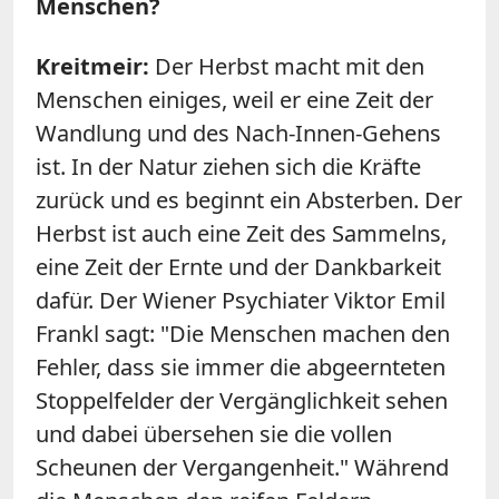
Menschen?
Kreitmeir:
Der Herbst macht mit den
Menschen einiges, weil er eine Zeit der
Wandlung und des Nach-Innen-Gehens
ist. In der Natur ziehen sich die Kräfte
zurück und es beginnt ein Absterben. Der
Herbst ist auch eine Zeit des Sammelns,
eine Zeit der Ernte und der Dankbarkeit
dafür. Der Wiener Psychiater Viktor Emil
Frankl sagt: "Die Menschen machen den
Fehler, dass sie immer die abgeernteten
Stoppelfelder der Vergänglichkeit sehen
und dabei übersehen sie die vollen
Scheunen der Vergangenheit." Während