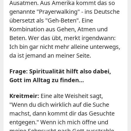
Ausatmen. Aus Amerika kommt das so
genannte "Prayerwalking" - ins Deutsche
übersetzt als "Geh-Beten". Eine
Kombination aus Gehen, Atmen und
Beten. Wer das übt, merkt irgendwann:
Ich bin gar nicht mehr alleine unterwegs,
da ist jemand an meiner Seite.
Frage: Spiritualität hilft also dabei,
Gott im Alltag zu finden…
Kreitmeir:
Eine alte Weisheit sagt,
"Wenn du dich wirklich auf die Suche
machst, dann kommt dir das Gesuchte
entgegen." Wenn ich mich öffne und
meine Sehnsucht nach Gott ausstrahle,