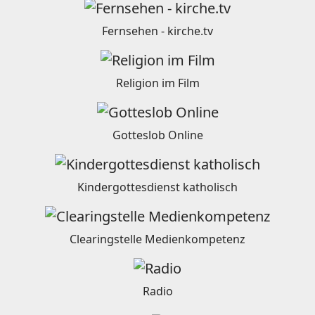
Fernsehen - kirche.tv
Religion im Film
Gotteslob Online
Kindergottesdienst katholisch
Clearingstelle Medienkompetenz
Radio