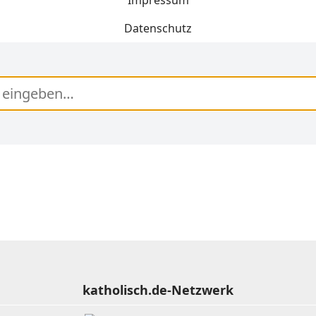
Impressum
Datenschutz
katholisch.de-Netzwerk