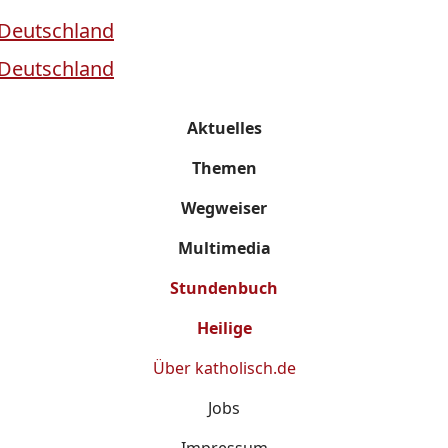
Aktuelles
Themen
Wegweiser
Multimedia
Stundenbuch
Heilige
Über
katholisch.de
Jobs