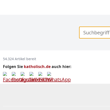
54.324 Artikel bereit
Folgen Sie
katholisch.de
auch hier: