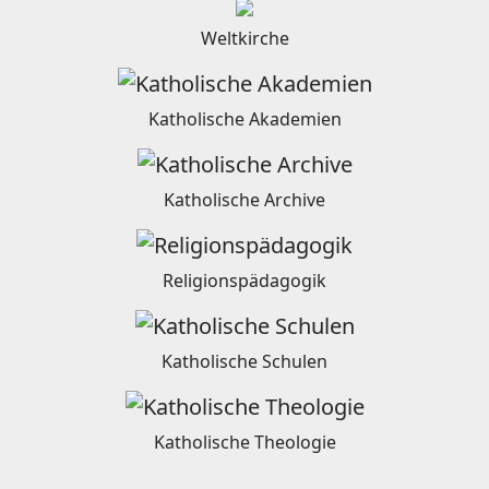
Weltkirche
Katholische Akademien
Katholische Archive
Religionspädagogik
Katholische Schulen
Katholische Theologie