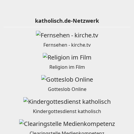
katholisch.de-Netzwerk
Fernsehen - kirche.tv
Religion im Film
Gotteslob Online
Kindergottesdienst katholisch
Clearingstelle Medienkompetenz