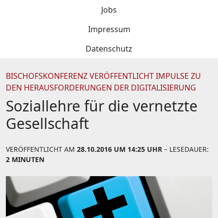
Jobs
Impressum
Datenschutz
BISCHOFSKONFERENZ VERÖFFENTLICHT IMPULSE ZU
DEN HERAUSFORDERUNGEN DER DIGITALISIERUNG
Soziallehre für die vernetzte
Gesellschaft
VERÖFFENTLICHT AM
28.10.2016 UM 14:25 UHR
– LESEDAUER:
2 MINUTEN