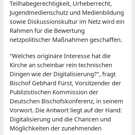
Teilhabegerechtigkeit, Urheberrecht,
Jugendmedienschutz und Medienbildung
sowie Diskussionskultur im Netz wird ein
Rahmen für die Bewertung
netzpolitischer Maßnahmen geschaffen.
"Welches originäre Interesse hat die
Kirche an scheinbar rein technischen
Dingen wie der Digitalisierung?", fragt
Bischof Gebhard Fürst, Vorsitzender der
Publizistischen Kommission der
Deutschen Bischofskonferenz, in seinem
Vorwort. Die Antwort liegt auf der Hand:
Digitalisierung und die Chancen und
Möglichkeiten der zunehmenden