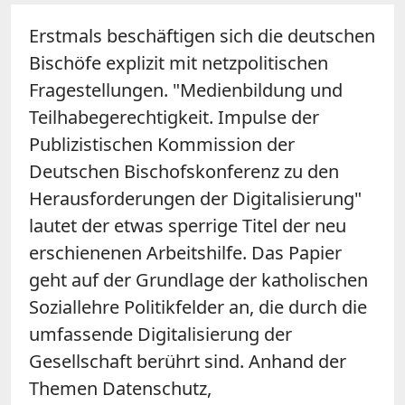
Erstmals beschäftigen sich die deutschen
Bischöfe explizit mit netzpolitischen
Fragestellungen. "Medienbildung und
Teilhabegerechtigkeit. Impulse der
Publizistischen Kommission der
Deutschen Bischofskonferenz zu den
Herausforderungen der Digitalisierung"
lautet der etwas sperrige Titel der neu
erschienenen Arbeitshilfe. Das Papier
geht auf der Grundlage der katholischen
Soziallehre Politikfelder an, die durch die
umfassende Digitalisierung der
Gesellschaft berührt sind. Anhand der
Themen Datenschutz,