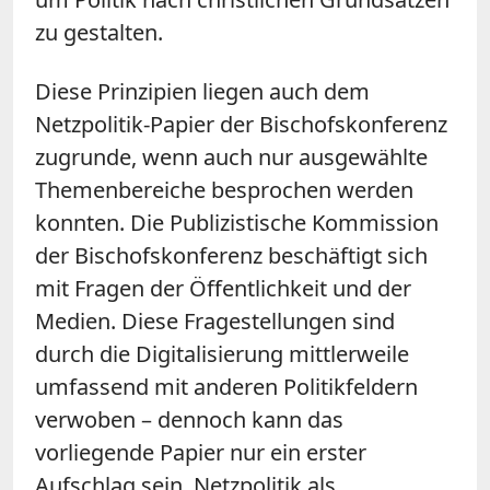
zu gestalten.
Diese Prinzipien liegen auch dem
Netzpolitik-Papier der Bischofskonferenz
zugrunde, wenn auch nur ausgewählte
Themenbereiche besprochen werden
konnten. Die Publizistische Kommission
der Bischofskonferenz beschäftigt sich
mit Fragen der Öffentlichkeit und der
Medien. Diese Fragestellungen sind
durch die Digitalisierung mittlerweile
umfassend mit anderen Politikfeldern
verwoben – dennoch kann das
vorliegende Papier nur ein erster
Aufschlag sein. Netzpolitik als