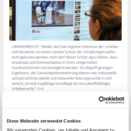
URHEBERRECHT: "Weder darf das legitime Interesse der Urheber
und Verwerter an einem starken Schutz der Schöpfungen außer
Acht gelassen werden, noch darf dieser Schutz dazu führen, dass
Kreativität und Kommunikation in ihren zeitgemäßen
Ausdrucksformen verunmöglicht werden. Ein Begriff geistigen
Eigentums, der Gemeinwohlorientierung ebenso wie individuelle
und persönliche ideelle und materielle Nutzungsrechte in sich
vereint, ist eine tragfähige Grundlage für ein zukunftsfähiges
Urheberrecht."
KNA
Diese Webseite verwendet Cookies
Wir verwenden Cookies, um Inhalte und Anzeigen zu