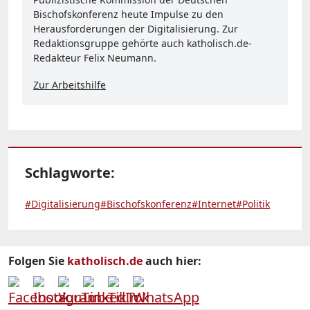
Bischofskonferenz heute Impulse zu den
Herausforderungen der Digitalisierung. Zur
Redaktionsgruppe gehörte auch katholisch.de-
Redakteur Felix Neumann.
Zur Arbeitshilfe
Schlagworte:
#Digitalisierung
#Bischofskonferenz
#Internet
#Politik
Folgen Sie
katholisch.de
auch hier: