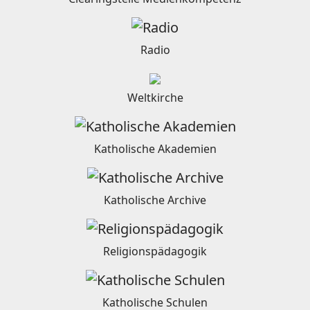
Radio
Weltkirche
Katholische Akademien
Katholische Archive
Religionspädagogik
Katholische Schulen