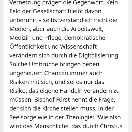
Vernetzung prägen die Gegenwart. Kein
Feld der Gesellschaft bleibt davon
unberührt – selbstverständlich nicht die
Medien, aber auch die Arbeitswelt,
Medizin und Pflege, demokratische
Öffentlichkeit und Wissenschaft
verändern sich durch die Digitalisierung.
Solche Umbrüche bringen neben
ungeheuren Chancen immer auch
Risiken mit sich, und sei es nur das
Risiko, das eigene Handeln verändern zu
müssen. Bischof Fürst nennt die Frage,
der sich die Kirche stellen muss, in der
Seelsorge wie in der Theologie: "Wie also
wird das Menschliche, das durch Christus