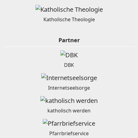
Katholische Theologie
Partner
DBK
Internetseelsorge
katholisch werden
Pfarrbriefservice