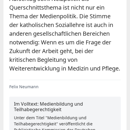
Querschnittsthema ist nicht nur ein
Thema der Medienpolitik. Die Stimme
der katholischen Soziallehre ist auch in
anderen gesellschaftlichen Bereichen
notwendig: Wenn es um die Frage der
Zukunft der Arbeit geht, bei der
kritischen Begleitung von
Weiterentwicklung in Medizin und Pflege.
Felix Neumann
Im Volltext: Medienbildung und
Teilhabegerechtigkeit
Unter dem Titel "Medienbildung und
Teilhabegerechtigkeit" veröffentlicht die
Publizistische Kommission der Deutschen