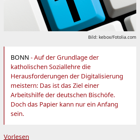
Bild: kebox/Fotolia.com
BONN
- Auf der Grundlage der
katholischen Soziallehre die
Herausforderungen der Digitalisierung
meistern: Das ist das Ziel einer
Arbeitshilfe der deutschen Bischöfe.
Doch das Papier kann nur ein Anfang
sein.
Vorlesen