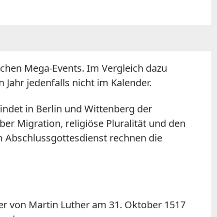
lichen Mega-Events. Im Vergleich dazu
Jahr jedenfalls nicht im Kalender.
ndet in Berlin und Wittenberg der
er Migration, religiöse Pluralität und den
m Abschlussgottesdienst rechnen die
der von Martin Luther am 31. Oktober 1517