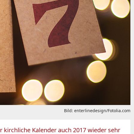
Bild: enterlinedesign/Fotolia.com
r kirchliche Kalender auch 2017 wieder sehr