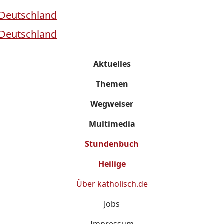
Aktuelles
Themen
Wegweiser
Multimedia
Stundenbuch
Heilige
Über
katholisch.de
Jobs