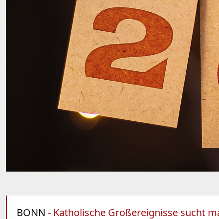
BONN
- Katholische Großereignisse sucht ma