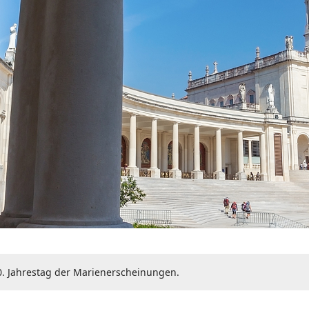
00. Jahrestag der Marienerscheinungen.