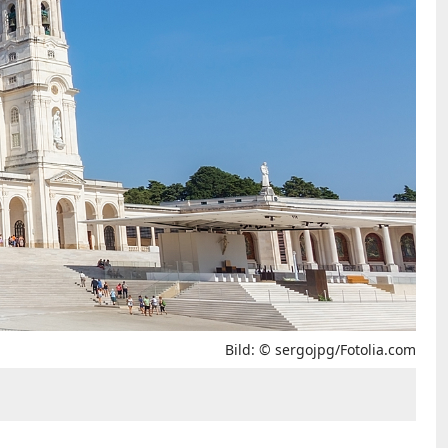
Bild: © sergojpg/Fotolia.com