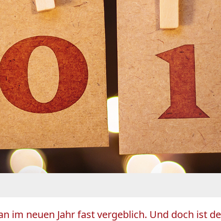
n im neuen Jahr fast vergeblich. Und doch ist de