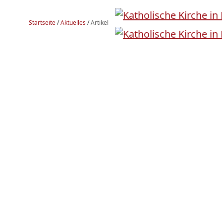
Startseite
/
Aktuelles
/
Artikel