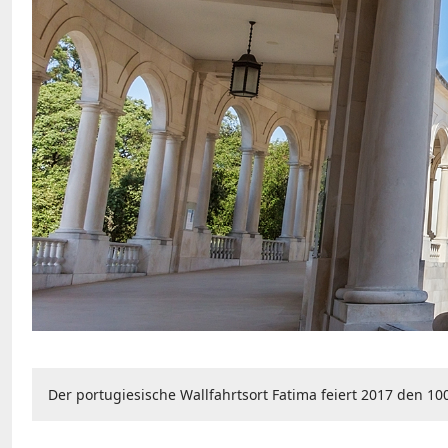
Der portugiesische Wallfahrtsort Fatima feiert 2017 den 1