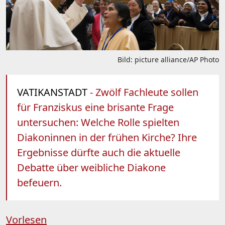
Bild: picture alliance/AP Photo
VATIKANSTADT
- Zwölf Fachleute sollen
für Franziskus eine brisante Frage
untersuchen: Welche Rolle spielten
Diakoninnen in der frühen Kirche? Ihre
Ergebnisse dürfte auch die aktuelle
Debatte über weibliche Diakone
befeuern.
Vorlesen