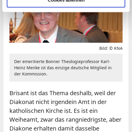
Bild: © KNA
Der emeritierte Bonner Theologieprofessor Karl-
Heinz Menke ist das einzige deutsche Mitglied in
der Kommission.
Brisant ist das Thema deshalb, weil der
Diakonat nicht irgendein Amt in der
katholischen Kirche ist. Es ist ein
Weiheamt, zwar das rangniedrigste, aber
Diakone erhalten damit dasselbe