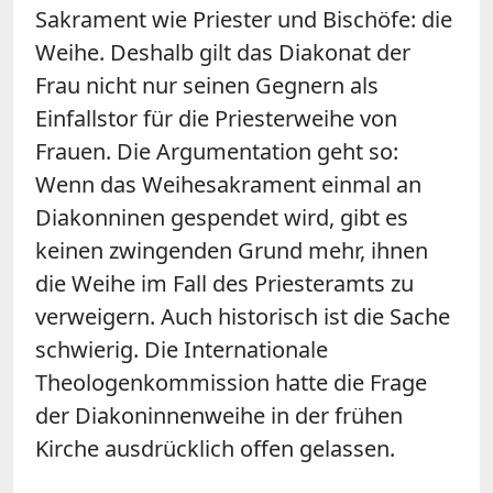
Sakrament wie Priester und Bischöfe: die
Weihe. Deshalb gilt das Diakonat der
Frau nicht nur seinen Gegnern als
Einfallstor für die Priesterweihe von
Frauen. Die Argumentation geht so:
Wenn das Weihesakrament einmal an
Diakonninen gespendet wird, gibt es
keinen zwingenden Grund mehr, ihnen
die Weihe im Fall des Priesteramts zu
verweigern. Auch historisch ist die Sache
schwierig. Die Internationale
Theologenkommission hatte die Frage
der Diakoninnenweihe in der frühen
Kirche ausdrücklich offen gelassen.