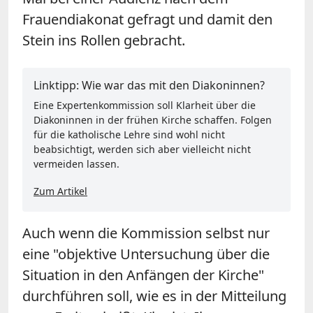
Frauendiakonat gefragt und damit den
Stein ins Rollen gebracht.
Linktipp: Wie war das mit den Diakoninnen?
Eine Expertenkommission soll Klarheit über die
Diakoninnen in der frühen Kirche schaffen. Folgen
für die katholische Lehre sind wohl nicht
beabsichtigt, werden sich aber vielleicht nicht
vermeiden lassen.
Zum Artikel
Auch wenn die Kommission selbst nur
eine "objektive Untersuchung über die
Situation in den Anfängen der Kirche"
durchführen soll, wie es in der Mitteilung