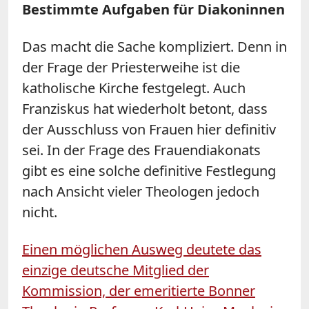
Bestimmte Aufgaben für Diakoninnen
Das macht die Sache kompliziert. Denn in
der Frage der Priesterweihe ist die
katholische Kirche festgelegt. Auch
Franziskus hat wiederholt betont, dass
der Ausschluss von Frauen hier definitiv
sei. In der Frage des Frauendiakonats
gibt es eine solche definitive Festlegung
nach Ansicht vieler Theologen jedoch
nicht.
Einen möglichen Ausweg deutete das
einzige deutsche Mitglied der
Kommission, der emeritierte Bonner