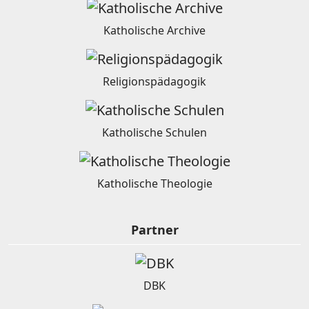
Katholische Archive
Religionspädagogik
Katholische Schulen
Katholische Theologie
Partner
DBK