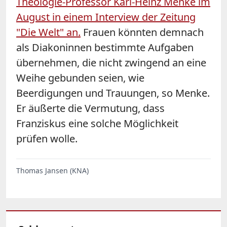
Theologie-Professor Karl-Heinz Menke im
August in einem Interview der Zeitung
"Die Welt" an.
Frauen könnten demnach
als Diakoninnen bestimmte Aufgaben
übernehmen, die nicht zwingend an eine
Weihe gebunden seien, wie
Beerdigungen und Trauungen, so Menke.
Er äußerte die Vermutung, dass
Franziskus eine solche Möglichkeit
prüfen wolle.
Thomas Jansen (KNA)