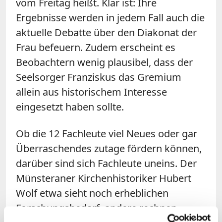
vom Freitag heißt. Klar ist: Ihre
Ergebnisse werden in jedem Fall auch die
aktuelle Debatte über den Diakonat der
Frau befeuern. Zudem erscheint es
Beobachtern wenig plausibel, dass der
Seelsorger Franziskus das Gremium
allein aus historischem Interesse
eingesetzt haben sollte.
Ob die 12 Fachleute viel Neues oder gar
Überraschendes zutage fördern können,
darüber sind sich Fachleute uneins. Der
Münsteraner Kirchenhistoriker Hubert
Wolf etwa sieht noch erheblichen
Forschungsbedarf, andere rechnen