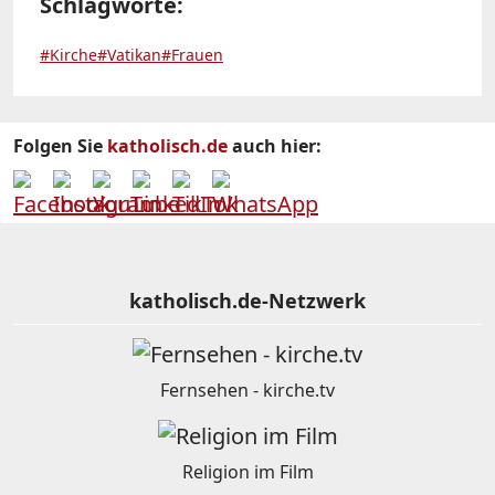
Schlagworte:
#Kirche
#Vatikan
#Frauen
Folgen Sie
katholisch.de
auch hier:
katholisch.de-Netzwerk
Fernsehen - kirche.tv
Religion im Film