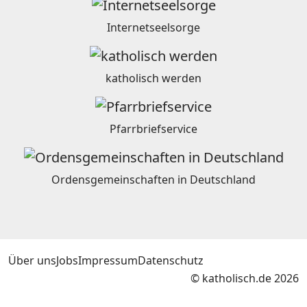
Internetseelsorge
katholisch werden
Pfarrbriefservice
Ordensgemeinschaften in Deutschland
Über uns
Jobs
Impressum
Datenschutz
© katholisch.de 2026