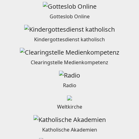
Gotteslob Online
Kindergottesdienst katholisch
Clearingstelle Medienkompetenz
Radio
Weltkirche
Katholische Akademien