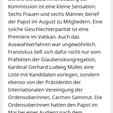
Kommission ist eine kleine Sensation:
Sechs Frauen und sechs Männer, berief
der Papst im August zu Mitgliedern. Eine
solche Geschlechterparität ist eine
Premiere im Vatikan. Auch das
Auswahlverfahren war ungewöhnlich.
Franziskus ließ sich dafür nicht nur vom
Präfekten der Glaubenskongregation,
Kardinal Gerhard Ludwig Müller, eine
Liste mit Kandidaten vorlegen, sondern
ebenso von der Präsidentin der
Internationalen Vereinigung der
Ordensoberinnen, Carmen Sammut. Die
Ordensoberinnen hatten den Papst im
Mai bei einer Audienz nach dem