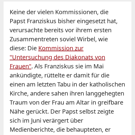
Keine der vielen Kommissionen, die
Papst Franziskus bisher eingesetzt hat,
verursachte bereits vor ihrem ersten
Zusammentreten soviel Wirbel, wie
diese: Die
Kommission zur
"Untersuchung des Diakonats von
Frauen"
. Als Franziskus sie im Mai
ankündigte, rüttelte er damit für die
einen am letzten Tabu in der katholischen
Kirche, andere sahen ihren langgehegten
Traum von der Frau am Altar in greifbare
Nähe gerückt. Der Papst selbst zeigte
sich im Juni verärgert über
Medienberichte, die behaupteten, er