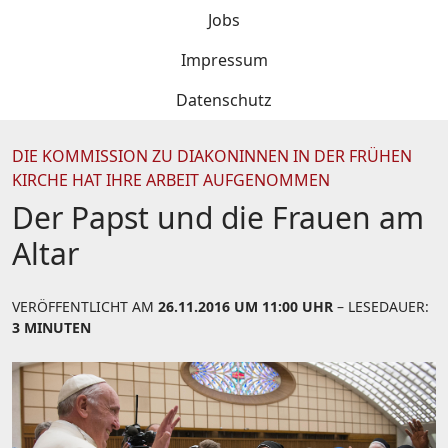
Jobs
Impressum
Datenschutz
DIE KOMMISSION ZU DIAKONINNEN IN DER FRÜHEN
KIRCHE HAT IHRE ARBEIT AUFGENOMMEN
Der Papst und die Frauen am
Altar
VERÖFFENTLICHT AM
26.11.2016 UM 11:00 UHR
– LESEDAUER:
3 MINUTEN