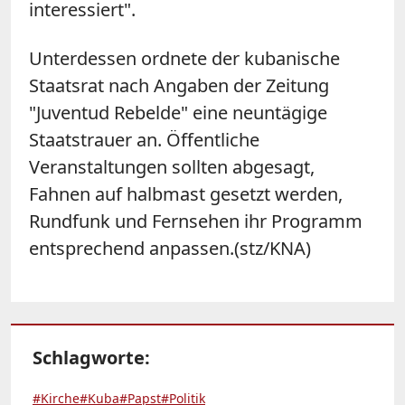
interessiert".
Unterdessen ordnete der kubanische
Staatsrat nach Angaben der Zeitung
"Juventud Rebelde" eine neuntägige
Staatstrauer an. Öffentliche
Veranstaltungen sollten abgesagt,
Fahnen auf halbmast gesetzt werden,
Rundfunk und Fernsehen ihr Programm
entsprechend anpassen.(stz/KNA)
Schlagworte:
#Kirche
#Kuba
#Papst
#Politik