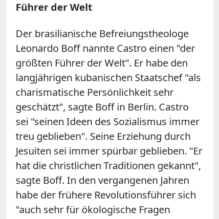
Führer der Welt
Der brasilianische Befreiungstheologe
Leonardo Boff nannte Castro einen "der
größten Führer der Welt". Er habe den
langjährigen kubanischen Staatschef "als
charismatische Persönlichkeit sehr
geschätzt", sagte Boff in Berlin. Castro
sei "seinen Ideen des Sozialismus immer
treu geblieben". Seine Erziehung durch
Jesuiten sei immer spürbar geblieben. "Er
hat die christlichen Traditionen gekannt",
sagte Boff. In den vergangenen Jahren
habe der frühere Revolutionsführer sich
"auch sehr für ökologische Fragen