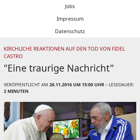
Jobs
Impressum
Datenschutz
KIRCHLICHE REAKTIONEN AUF DEN TOD VON FIDEL
CASTRO
"Eine traurige Nachricht"
VERÖFFENTLICHT AM
26.11.2016 UM 15:00 UHR
– LESEDAUER:
2 MINUTEN