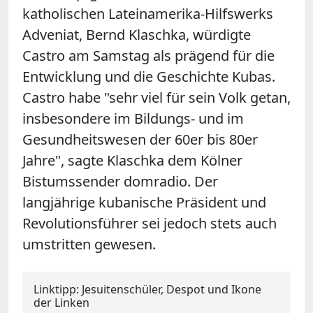
katholischen Lateinamerika-Hilfswerks
Adveniat, Bernd Klaschka, würdigte
Castro am Samstag als prägend für die
Entwicklung und die Geschichte Kubas.
Castro habe "sehr viel für sein Volk getan,
insbesondere im Bildungs- und im
Gesundheitswesen der 60er bis 80er
Jahre", sagte Klaschka dem Kölner
Bistumssender domradio. Der
langjährige kubanische Präsident und
Revolutionsführer sei jedoch stets auch
umstritten gewesen.
Linktipp: Jesuitenschüler, Despot und Ikone
der Linken