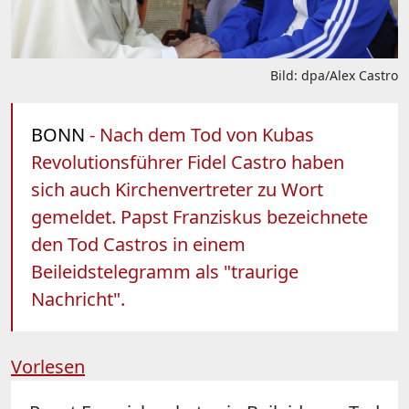
Bild: dpa/Alex Castro
BONN
- Nach dem Tod von Kubas
Revolutionsführer Fidel Castro haben
sich auch Kirchenvertreter zu Wort
gemeldet. Papst Franziskus bezeichnete
den Tod Castros in einem
Beileidstelegramm als "traurige
Nachricht".
Vorlesen