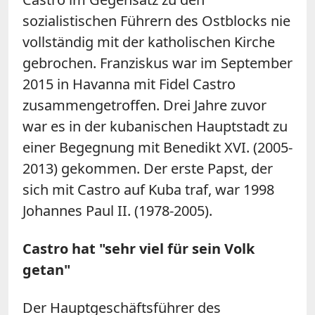
sozialistischen Führern des Ostblocks nie
vollständig mit der katholischen Kirche
gebrochen. Franziskus war im September
2015 in Havanna mit Fidel Castro
zusammengetroffen. Drei Jahre zuvor
war es in der kubanischen Hauptstadt zu
einer Begegnung mit Benedikt XVI. (2005-
2013) gekommen. Der erste Papst, der
sich mit Castro auf Kuba traf, war 1998
Johannes Paul II. (1978-2005).
Castro hat "sehr viel für sein Volk
getan"
Der Hauptgeschäftsführer des