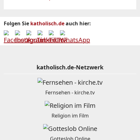
Folgen Sie
katholisch.de
auch hier:
katholisch.de-Netzwerk
Fernsehen - kirche.tv
Religion im Film
Gotteslob Online