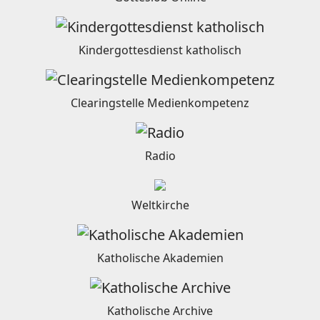
Kindergottesdienst katholisch
Clearingstelle Medienkompetenz
Radio
Weltkirche
Katholische Akademien
Katholische Archive