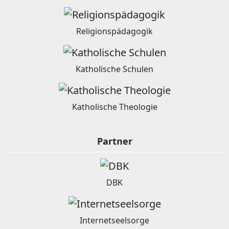
Religionspädagogik
Katholische Schulen
Katholische Theologie
Partner
DBK
Internetseelsorge