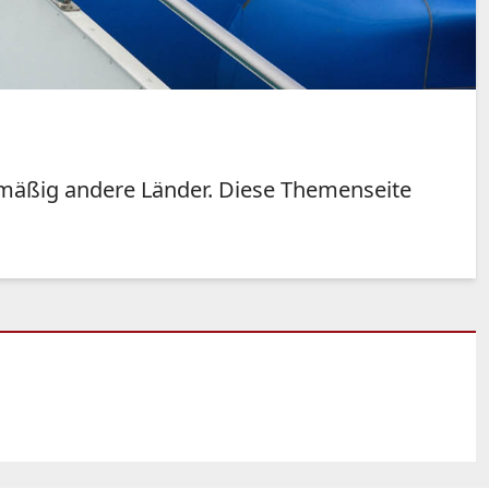
lmäßig andere Länder. Diese Themenseite