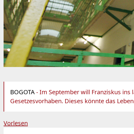
BOGOTA
- Im September will Franziskus ins
Gesetzesvorhaben. Dieses könnte das Lebe
Vorlesen