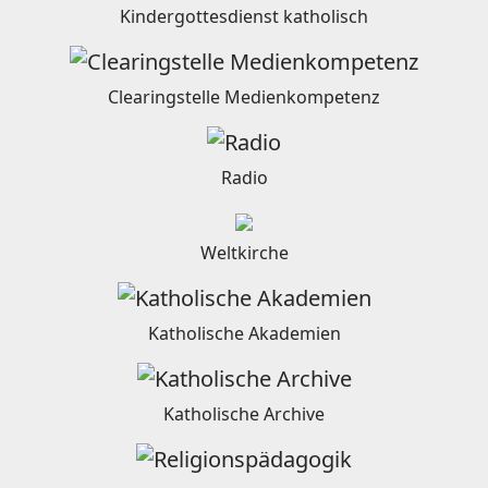
Kindergottesdienst katholisch
Clearingstelle Medienkompetenz
Radio
Weltkirche
Katholische Akademien
Katholische Archive