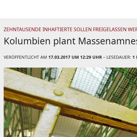
ZEHNTAUSENDE INHAFTIERTE SOLLEN FREIGELASSEN WE
Kolumbien plant Massenamnes
VERÖFFENTLICHT AM
17.03.2017 UM 12:29 UHR
– LESEDAUER:
1