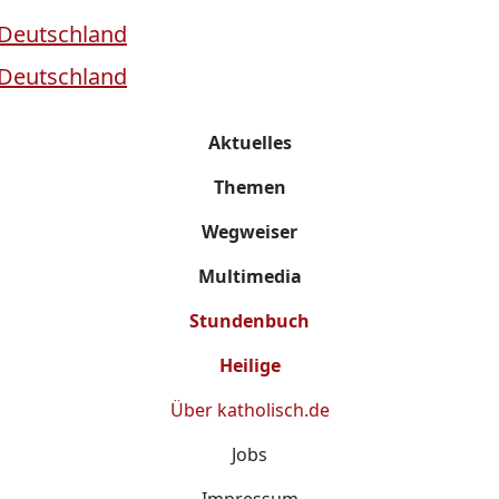
Aktuelles
Themen
Wegweiser
Multimedia
Stundenbuch
Heilige
Über
katholisch.de
Jobs