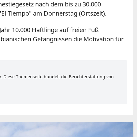
nestiegesetz nach dem bis zu 30.000
"El Tiempo" am Donnerstag (Ortszeit).
ahr 10.000 Häftlinge auf freien Fuß
bianischen Gefängnissen die Motivation für
r. Diese Themenseite bündelt die Berichterstattung von