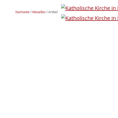
Startseite
/
Aktuelles
/
Artikel