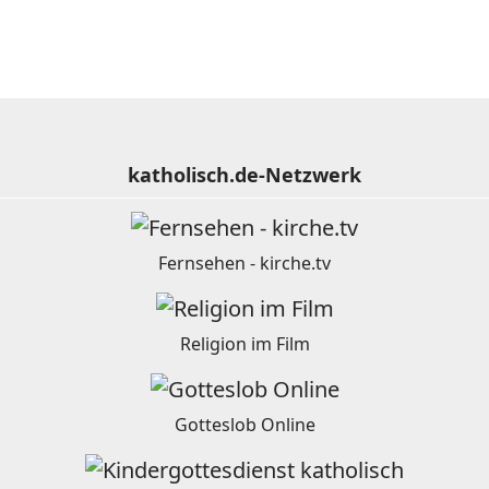
katholisch.de-Netzwerk
Fernsehen - kirche.tv
Religion im Film
Gotteslob Online