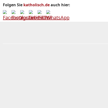
Folgen Sie
katholisch.de
auch hier: