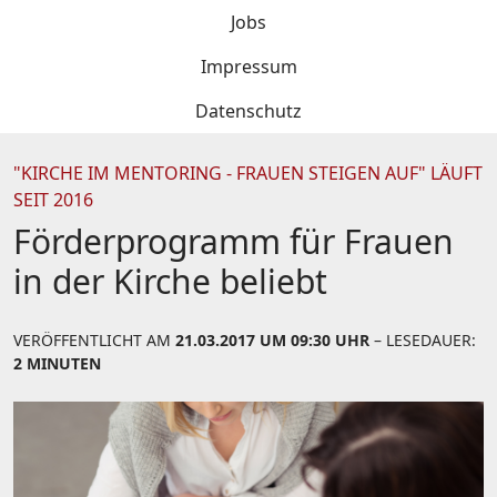
Jobs
Impressum
Datenschutz
"KIRCHE IM MENTORING - FRAUEN STEIGEN AUF" LÄUFT
SEIT 2016
Förderprogramm für Frauen
in der Kirche beliebt
VERÖFFENTLICHT AM
21.03.2017 UM 09:30 UHR
– LESEDAUER:
2 MINUTEN