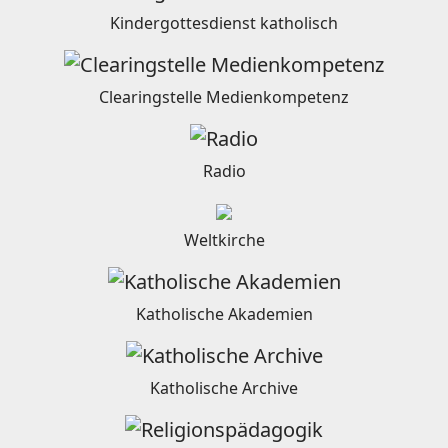
Kindergottesdienst katholisch
Clearingstelle Medienkompetenz
Radio
Weltkirche
Katholische Akademien
Katholische Archive