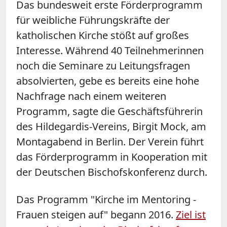
Das bundesweit erste Förderprogramm
für weibliche Führungskräfte der
katholischen Kirche stößt auf großes
Interesse. Während 40 Teilnehmerinnen
noch die Seminare zu Leitungsfragen
absolvierten, gebe es bereits eine hohe
Nachfrage nach einem weiteren
Programm, sagte die Geschäftsführerin
des Hildegardis-Vereins, Birgit Mock, am
Montagabend in Berlin. Der Verein führt
das Förderprogramm in Kooperation mit
der Deutschen Bischofskonferenz durch.
Das Programm "Kirche im Mentoring -
Frauen steigen auf" begann 2016.
Ziel ist