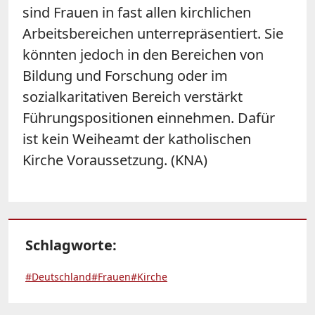
sind Frauen in fast allen kirchlichen
Arbeitsbereichen unterrepräsentiert. Sie
könnten jedoch in den Bereichen von
Bildung und Forschung oder im
sozialkaritativen Bereich verstärkt
Führungspositionen einnehmen. Dafür
ist kein Weiheamt der katholischen
Kirche Voraussetzung. (KNA)
Schlagworte:
#Deutschland
#Frauen
#Kirche