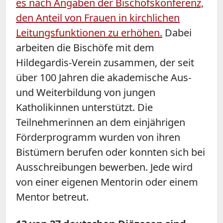
es nach Angaben der Bischofskonferenz,
den Anteil von Frauen in kirchlichen
Leitungsfunktionen zu erhöhen.
Dabei
arbeiten die Bischöfe mit dem
Hildegardis-Verein zusammen, der seit
über 100 Jahren die akademische Aus-
und Weiterbildung von jungen
Katholikinnen unterstützt. Die
Teilnehmerinnen an dem einjährigen
Förderprogramm wurden von ihren
Bistümern berufen oder konnten sich bei
Ausschreibungen bewerben. Jede wird
von einer eigenen Mentorin oder einem
Mentor betreut.