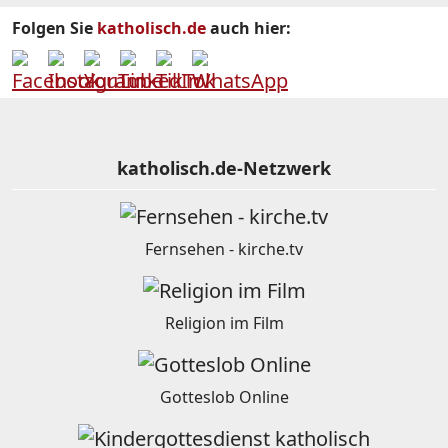
Folgen Sie
katholisch.de
auch hier:
katholisch.de-Netzwerk
Fernsehen - kirche.tv
Religion im Film
Gotteslob Online