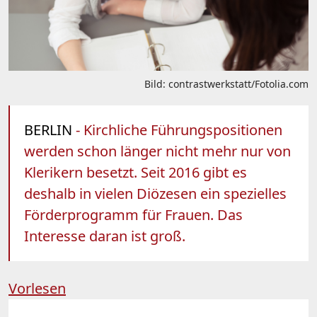
Bild: contrastwerkstatt/Fotolia.com
BERLIN
- Kirchliche Führungspositionen
werden schon länger nicht mehr nur von
Klerikern besetzt. Seit 2016 gibt es
deshalb in vielen Diözesen ein spezielles
Förderprogramm für Frauen. Das
Interesse daran ist groß.
Vorlesen