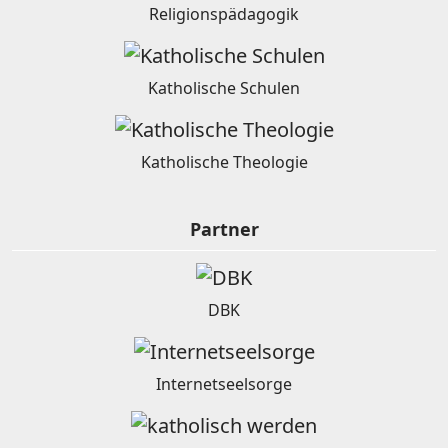
Religionspädagogik
Katholische Schulen
Katholische Theologie
Partner
DBK
Internetseelsorge