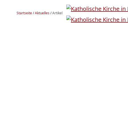
Startseite
/
Aktuelles
/
Artikel