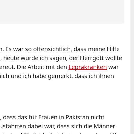
. Es war so offensichtlich, dass meine Hilfe
, heute würde ich sagen, der Herrgott wollte
ereut. Die Arbeit mit den
Leprakranken
war
ich und ich habe gemerkt, dass ich ihnen
 dass das für Frauen in Pakistan nicht
usfahrten dabei war, dass sich die Männer