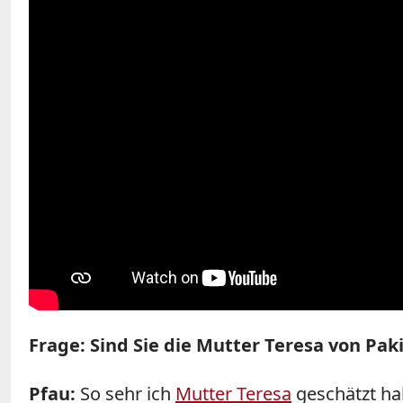
Frage: Sind Sie die Mutter Teresa von Pak
Pfau:
So sehr ich
Mutter Teresa
geschätzt hab