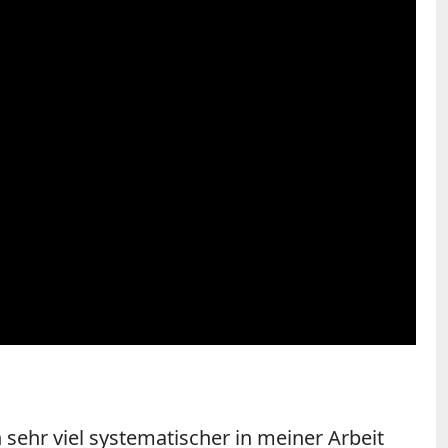
n sehr viel systematischer in meiner Arbeit