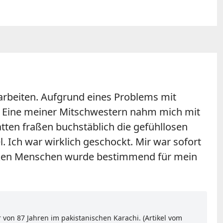
arbeiten. Aufgrund eines Problems mit
. Eine meiner Mitschwestern nahm mich mit
atten fraßen buchstäblich die gefühllosen
 Ich war wirklich geschockt. Mir war sofort
anken Menschen wurde bestimmend für mein
 von 87 Jahren im pakistanischen Karachi. (Artikel vom