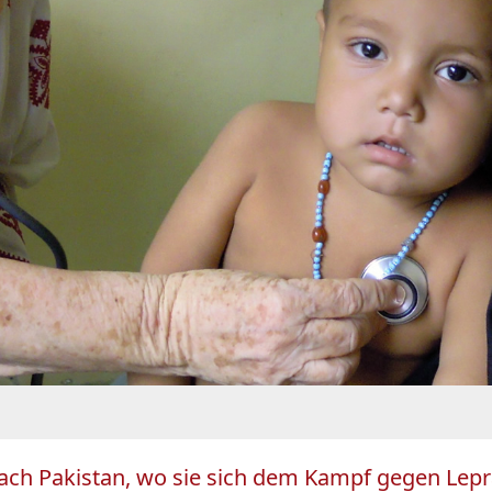
ach Pakistan, wo sie sich dem Kampf gegen Lepr