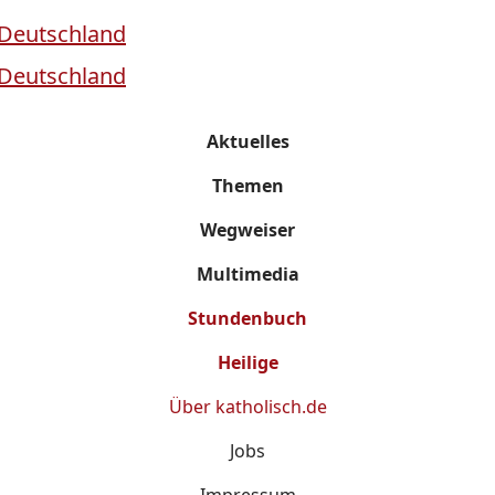
Aktuelles
Themen
Wegweiser
Multimedia
Stundenbuch
Heilige
Über
katholisch.de
Jobs