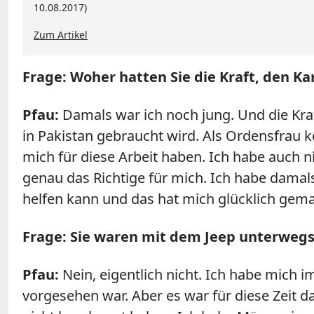
10.08.2017)
Zum Artikel
Frage: Woher hatten Sie die Kraft, den 
Pfau:
Damals war ich noch jung. Und die Kraft
in Pakistan gebraucht wird. Als Ordensfrau k
mich für diese Arbeit haben. Ich habe auch 
genau das Richtige für mich. Ich habe damal
helfen kann und das hat mich glücklich gema
Frage: Sie waren mit dem Jeep unterwegs,
Pfau:
Nein, eigentlich nicht. Ich habe mich i
vorgesehen war. Aber es war für diese Zeit 