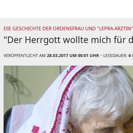
DIE GESCHICHTE DER ORDENSFRAU UND "LEPRA-ÄRZTIN
"Der Herrgott wollte mich für 
VERÖFFENTLICHT AM
28.03.2017 UM 00:01 UHR
– LESEDAUER:
6