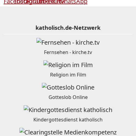
katholisch.de-Netzwerk
Fernsehen - kirche.tv
Religion im Film
Gotteslob Online
Kindergottesdienst katholisch