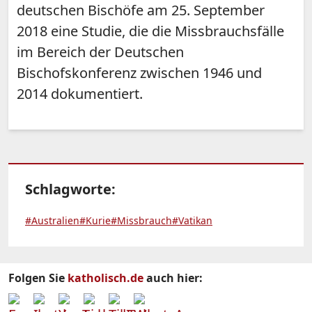
deutschen Bischöfe am 25. September
2018 eine Studie, die die Missbrauchsfälle
im Bereich der Deutschen
Bischofskonferenz zwischen 1946 und
2014 dokumentiert.
Schlagworte:
#Australien
#Kurie
#Missbrauch
#Vatikan
Folgen Sie
katholisch.de
auch hier: