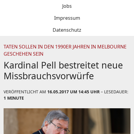
Jobs
Impressum
Datenschutz
TATEN SOLLEN IN DEN 1990ER JAHREN IN MELBOURNE
GESCHEHEN SEIN
Kardinal Pell bestreitet neue
Missbrauchsvorwürfe
VERÖFFENTLICHT AM
16.05.2017 UM 14:45 UHR
– LESEDAUER:
1 MINUTE