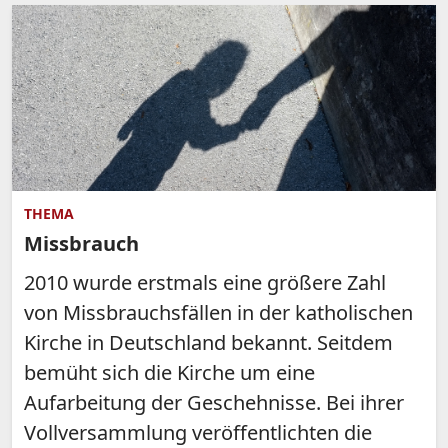
THEMA
Missbrauch
2010 wurde erstmals eine größere Zahl
von Missbrauchsfällen in der katholischen
Kirche in Deutschland bekannt. Seitdem
bemüht sich die Kirche um eine
Aufarbeitung der Geschehnisse. Bei ihrer
Vollversammlung veröffentlichten die