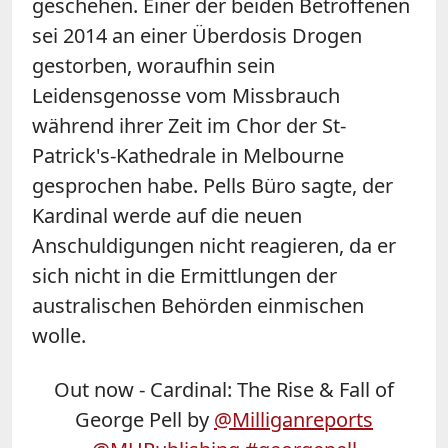
geschehen. Einer der beiden Betroffenen
sei 2014 an einer Überdosis Drogen
gestorben, woraufhin sein
Leidensgenosse vom Missbrauch
während ihrer Zeit im Chor der St-
Patrick's-Kathedrale in Melbourne
gesprochen habe. Pells Büro sagte, der
Kardinal werde auf die neuen
Anschuldigungen nicht reagieren, da er
sich nicht in die Ermittlungen der
australischen Behörden einmischen
wolle.
Out now - Cardinal: The Rise & Fall of
George Pell by
@Milliganreports