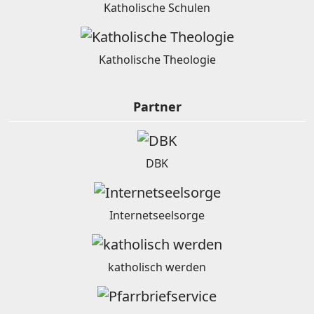
Katholische Schulen
Katholische Theologie
Partner
DBK
Internetseelsorge
katholisch werden