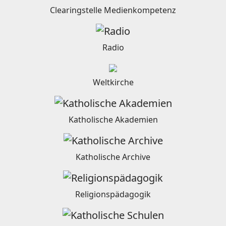
Clearingstelle Medienkompetenz
Radio
Weltkirche
Katholische Akademien
Katholische Archive
Religionspädagogik