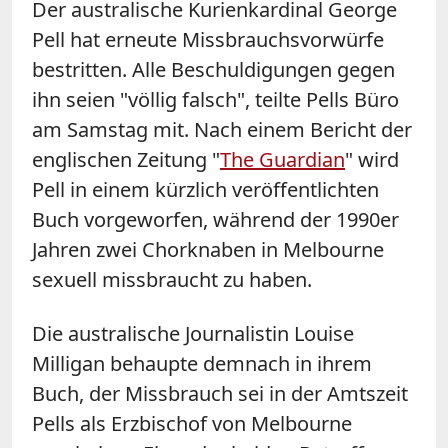
Der australische Kurienkardinal George
Pell hat erneute Missbrauchsvorwürfe
bestritten. Alle Beschuldigungen gegen
ihn seien "völlig falsch", teilte Pells Büro
am Samstag mit. Nach einem Bericht der
englischen Zeitung "
The Guardian
" wird
Pell in einem kürzlich veröffentlichten
Buch vorgeworfen, während der 1990er
Jahren zwei Chorknaben in Melbourne
sexuell missbraucht zu haben.
Die australische Journalistin Louise
Milligan behaupte demnach in ihrem
Buch, der Missbrauch sei in der Amtszeit
Pells als Erzbischof von Melbourne