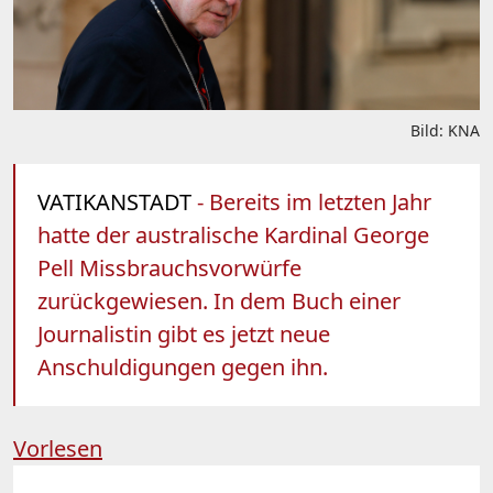
Bild: KNA
VATIKANSTADT
- Bereits im letzten Jahr
hatte der australische Kardinal George
Pell Missbrauchsvorwürfe
zurückgewiesen. In dem Buch einer
Journalistin gibt es jetzt neue
Anschuldigungen gegen ihn.
Vorlesen