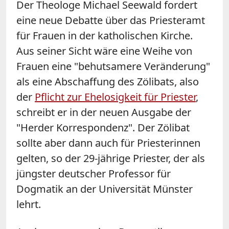
Der Theologe Michael Seewald fordert
eine neue Debatte über das Priesteramt
für Frauen in der katholischen Kirche.
Aus seiner Sicht wäre eine Weihe von
Frauen eine "behutsamere Veränderung"
als eine Abschaffung des Zölibats, also
der
Pflicht zur Ehelosigkeit für Priester
,
schreibt er in der neuen Ausgabe der
"Herder Korrespondenz". Der Zölibat
sollte aber dann auch für Priesterinnen
gelten, so der 29-jährige Priester, der als
jüngster deutscher Professor für
Dogmatik an der Universität Münster
lehrt.