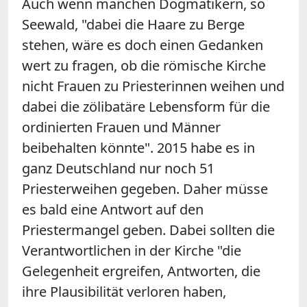
Auch wenn manchen Dogmatikern, so
Seewald, "dabei die Haare zu Berge
stehen, wäre es doch einen Gedanken
wert zu fragen, ob die römische Kirche
nicht Frauen zu Priesterinnen weihen und
dabei die zölibatäre Lebensform für die
ordinierten Frauen und Männer
beibehalten könnte". 2015 habe es in
ganz Deutschland nur noch 51
Priesterweihen gegeben. Daher müsse
es bald eine Antwort auf den
Priestermangel geben. Dabei sollten die
Verantwortlichen in der Kirche "die
Gelegenheit ergreifen, Antworten, die
ihre Plausibilität verloren haben,