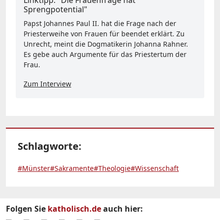
Sprengpotential"
Papst Johannes Paul II. hat die Frage nach der
Priesterweihe von Frauen für beendet erklärt. Zu
Unrecht, meint die Dogmatikerin Johanna Rahner.
Es gebe auch Argumente für das Priestertum der
Frau.
Zum Interview
Schlagworte:
#Münster
#Sakramente
#Theologie
#Wissenschaft
Folgen Sie
katholisch.de
auch hier: