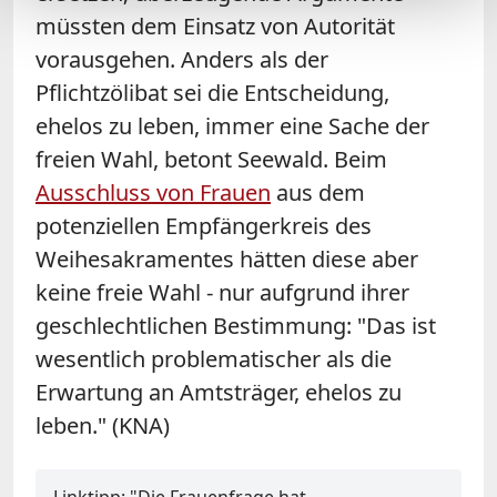
müssten dem Einsatz von Autorität
vorausgehen. Anders als der
Pflichtzölibat sei die Entscheidung,
ehelos zu leben, immer eine Sache der
freien Wahl, betont Seewald. Beim
Ausschluss von Frauen
aus dem
potenziellen Empfängerkreis des
Weihesakramentes hätten diese aber
keine freie Wahl - nur aufgrund ihrer
geschlechtlichen Bestimmung: "Das ist
wesentlich problematischer als die
Erwartung an Amtsträger, ehelos zu
leben." (KNA)
Linktipp: "Die Frauenfrage hat