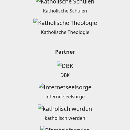
Katholische Schulen
Katholische Theologie
Partner
DBK
Internetseelsorge
katholisch werden