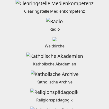
Clearingstelle Medienkompetenz
Radio
Weltkirche
Katholische Akademien
Katholische Archive
Religionspädagogik