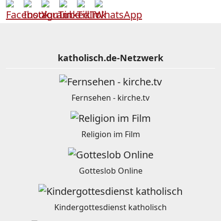
katholisch.de-Netzwerk
Fernsehen - kirche.tv
Religion im Film
Gotteslob Online
Kindergottesdienst katholisch