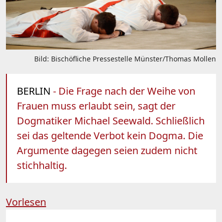
Bild: Bischöfliche Pressestelle Münster/Thomas Mollen
BERLIN
- Die Frage nach der Weihe von
Frauen muss erlaubt sein, sagt der
Dogmatiker Michael Seewald. Schließlich
sei das geltende Verbot kein Dogma. Die
Argumente dagegen seien zudem nicht
stichhaltig.
Vorlesen