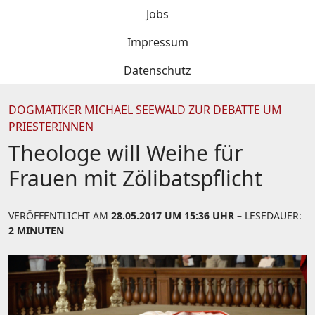
Jobs
Impressum
Datenschutz
DOGMATIKER MICHAEL SEEWALD ZUR DEBATTE UM
PRIESTERINNEN
Theologe will Weihe für
Frauen mit Zölibatspflicht
VERÖFFENTLICHT AM
28.05.2017 UM 15:36 UHR
– LESEDAUER:
2 MINUTEN