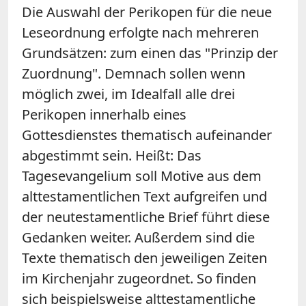
Die Auswahl der Perikopen für die neue
Leseordnung erfolgte nach mehreren
Grundsätzen: zum einen das "Prinzip der
Zuordnung". Demnach sollen wenn
möglich zwei, im Idealfall alle drei
Perikopen innerhalb eines
Gottesdienstes thematisch aufeinander
abgestimmt sein. Heißt: Das
Tagesevangelium soll Motive aus dem
alttestamentlichen Text aufgreifen und
der neutestamentliche Brief führt diese
Gedanken weiter. Außerdem sind die
Texte thematisch den jeweiligen Zeiten
im Kirchenjahr zugeordnet. So finden
sich beispielsweise alttestamentliche