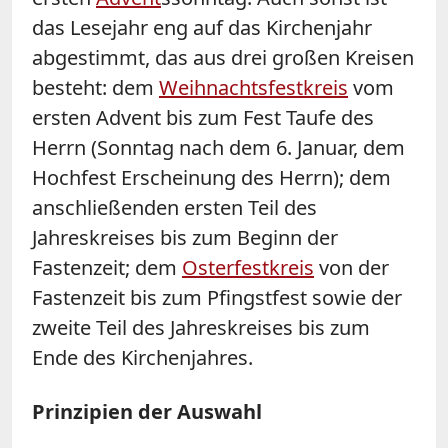
das Lesejahr eng auf das Kirchenjahr
abgestimmt, das aus drei großen Kreisen
besteht: dem
Weihnachtsfestkreis
vom
ersten Advent bis zum Fest Taufe des
Herrn (Sonntag nach dem 6. Januar, dem
Hochfest Erscheinung des Herrn); dem
anschließenden ersten Teil des
Jahreskreises bis zum Beginn der
Fastenzeit; dem
Osterfestkreis
von der
Fastenzeit bis zum Pfingstfest sowie der
zweite Teil des Jahreskreises bis zum
Ende des Kirchenjahres.
Prinzipien der Auswahl