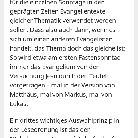
für die einzelnen Sonntage in den
geprägten Zeiten Evangelientexte
gleicher Thematik verwendet werden
sollen. Dass also auch dann, wenn es
sich um einen anderen Evangelisten
handelt, das Thema doch das gleiche ist:
So wird etwa am ersten Fastensonntag
immer das Evangelium von der
Versuchung Jesu durch den Teufel
vorgetragen – mal in der Version von
Matthäus, mal von Markus, mal von
Lukas.
Ein drittes wichtiges Auswahlprinzip in
der Leseordnung ist das der