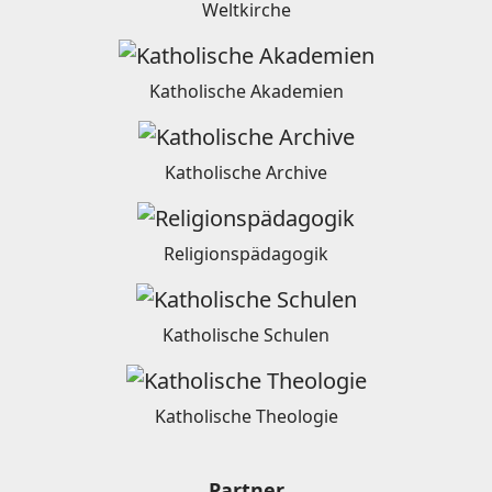
Weltkirche
Katholische Akademien
Katholische Archive
Religionspädagogik
Katholische Schulen
Katholische Theologie
Partner