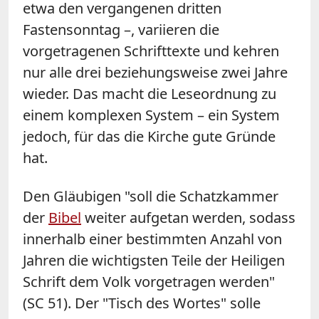
etwa den vergangenen dritten
Fastensonntag –, variieren die
vorgetragenen Schrifttexte und kehren
nur alle drei beziehungsweise zwei Jahre
wieder. Das macht die Leseordnung zu
einem komplexen System – ein System
jedoch, für das die Kirche gute Gründe
hat.
Den Gläubigen "soll die Schatzkammer
der
Bibel
weiter aufgetan werden, sodass
innerhalb einer bestimmten Anzahl von
Jahren die wichtigsten Teile der Heiligen
Schrift dem Volk vorgetragen werden"
(SC 51). Der "Tisch des Wortes" solle