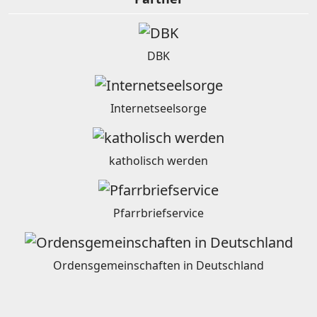
DBK
Internetseelsorge
katholisch werden
Pfarrbriefservice
Ordensgemeinschaften in Deutschland