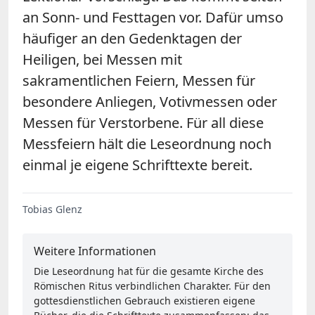
an Sonn- und Festtagen vor. Dafür umso
häufiger an den Gedenktagen der
Heiligen, bei Messen mit
sakramentlichen Feiern, Messen für
besondere Anliegen, Votivmessen oder
Messen für Verstorbene. Für all diese
Messfeiern hält die Leseordnung noch
einmal je eigene Schrifttexte bereit.
Tobias Glenz
Weitere Informationen
Die Leseordnung hat für die gesamte Kirche des
Römischen Ritus verbindlichen Charakter. Für den
gottesdienstlichen Gebrauch existieren eigene