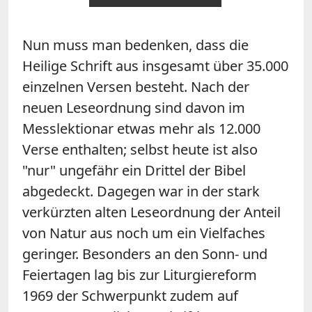
Nun muss man bedenken, dass die
Heilige Schrift aus insgesamt über 35.000
einzelnen Versen besteht. Nach der
neuen Leseordnung sind davon im
Messlektionar etwas mehr als 12.000
Verse enthalten; selbst heute ist also
"nur" ungefähr ein Drittel der Bibel
abgedeckt. Dagegen war in der stark
verkürzten alten Leseordnung der Anteil
von Natur aus noch um ein Vielfaches
geringer. Besonders an den Sonn- und
Feiertagen lag bis zur Liturgiereform
1969 der Schwerpunkt zudem auf