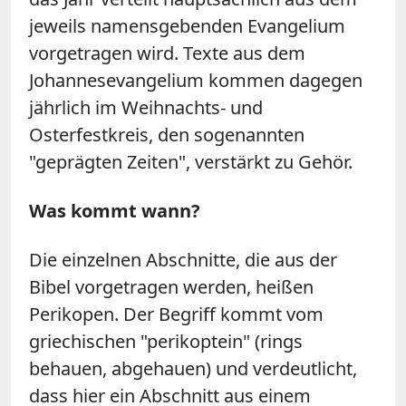
jeweils namensgebenden Evangelium
vorgetragen wird. Texte aus dem
Johannesevangelium kommen dagegen
jährlich im Weihnachts- und
Osterfestkreis, den sogenannten
"geprägten Zeiten", verstärkt zu Gehör.
Was kommt wann?
Die einzelnen Abschnitte, die aus der
Bibel vorgetragen werden, heißen
Perikopen. Der Begriff kommt vom
griechischen "perikoptein" (rings
behauen, abgehauen) und verdeutlicht,
dass hier ein Abschnitt aus einem