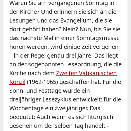
Waren Sie am vergangenen Sonntag in
der Kirche? Und erinnern Sie sich an die
Lesungen und das Evangelium, die sie
dort gehört haben? Nein? Nun, bis Sie sie
das nächste Mal in einer Sonntagsmesse
hören werden, wird einige Zeit vergehen
– in der Regel genau drei Jahre. Das liegt
an der sogenannten Leseordnung, die die
Kirche nach dem
Zweiten Vatikanischen
Konzil
(1962-1965) geschaffen hat. Für die
Sonn- und Festtage wurde ein
dreijähriger Lesezyklus entwickelt; für die
Wochentage ein zweijähriger. Das
bedeutet: Auch wenn es sich liturgisch
gesehen um denselben Tag handelt –