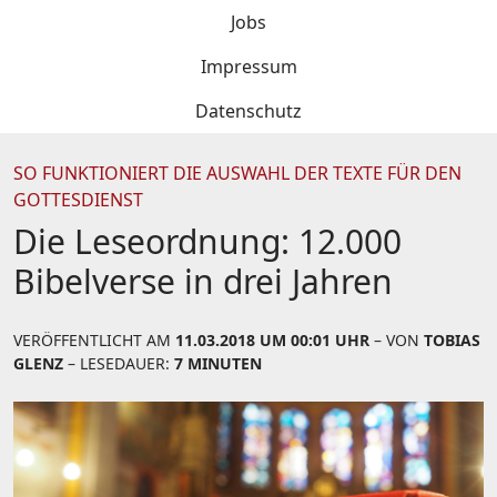
Jobs
Impressum
Datenschutz
SO FUNKTIONIERT DIE AUSWAHL DER TEXTE FÜR DEN
GOTTESDIENST
Die Leseordnung: 12.000
Bibelverse in drei Jahren
VERÖFFENTLICHT AM
11.03.2018 UM 00:01 UHR
– VON
TOBIAS
GLENZ
– LESEDAUER:
7 MINUTEN