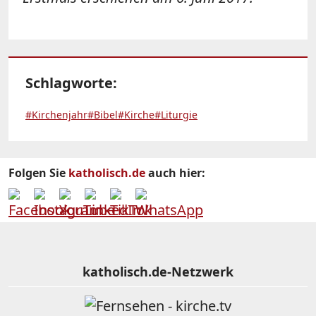
Schlagworte:
#Kirchenjahr
#Bibel
#Kirche
#Liturgie
Folgen Sie
katholisch.de
auch hier:
katholisch.de-Netzwerk