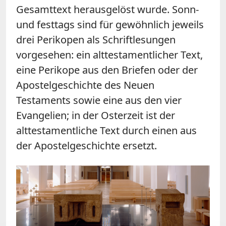
Gesamttext herausgelöst wurde. Sonn-
und festtags sind für gewöhnlich jeweils
drei Perikopen als Schriftlesungen
vorgesehen: ein alttestamentlicher Text,
eine Perikope aus den Briefen oder der
Apostelgeschichte des Neuen
Testaments sowie eine aus den vier
Evangelien; in der Osterzeit ist der
alttestamentliche Text durch einen aus
der Apostelgeschichte ersetzt.