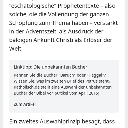
"eschatologische" Prophetentexte – also
solche, die die Vollendung der ganzen
Schöpfung zum Thema haben – verstärkt
in der Adventszeit: als Ausdruck der
baldigen Ankunft Christi als Erlöser der
Welt.
Linktipp: Die unbekannten Bücher
Kennen Sie die Bücher "Baruch" oder "Haggai"?
Wissen Sie, was im zweiten Brief des Petrus steht?
Katholisch.de stellt eine Auswahl der unbekannten
Bücher der Bibel vor. (Artikel vom April 2015)
Zum Artikel
Ein zweites Auswahlprinzip besagt, dass