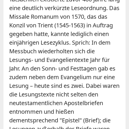
eine deutlich verkürzte Leseordnung. Das
Missale Romanum von 1570, das das
Konzil von Trient (1545-1563) in Auftrag
gegeben hatte, kannte lediglich einen
einjährigen Lesezyklus. Sprich: In dem
Messbuch wiederholten sich die
Lesungs- und Evangelientexte Jahr für
Jahr. An den Sonn- und Festtagen gab es
zudem neben dem Evangelium nur eine
Lesung – heute sind es zwei. Dabei waren
die Lesungstexte nicht selten den
neutestamentlichen Apostelbriefen
entnommen und hießen
dementsprechend "Epistel" (Brief); die
Lesungen außerhalb der Briefe waren