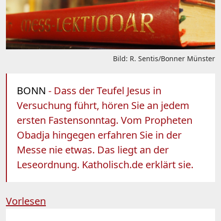
Bild: R. Sentis/Bonner Münster
BONN
- Dass der Teufel Jesus in
Versuchung führt, hören Sie an jedem
ersten Fastensonntag. Vom Propheten
Obadja hingegen erfahren Sie in der
Messe nie etwas. Das liegt an der
Leseordnung. Katholisch.de erklärt sie.
Vorlesen