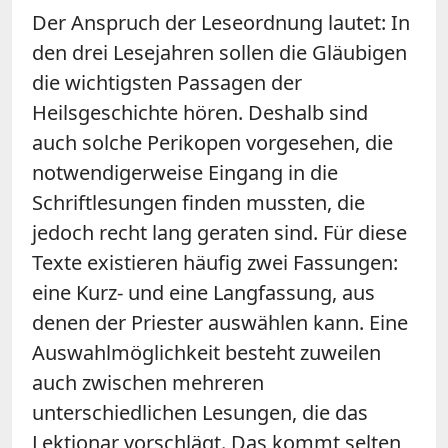
Der Anspruch der Leseordnung lautet: In
den drei Lesejahren sollen die Gläubigen
die wichtigsten Passagen der
Heilsgeschichte hören. Deshalb sind
auch solche Perikopen vorgesehen, die
notwendigerweise Eingang in die
Schriftlesungen finden mussten, die
jedoch recht lang geraten sind. Für diese
Texte existieren häufig zwei Fassungen:
eine Kurz- und eine Langfassung, aus
denen der Priester auswählen kann. Eine
Auswahlmöglichkeit besteht zuweilen
auch zwischen mehreren
unterschiedlichen Lesungen, die das
Lektionar vorschlägt. Das kommt selten