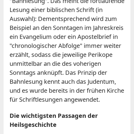
"Bahnlesung". Das meint die fortlaufende
Lesung einer biblischen Schrift (in
Auswahl): Dementsprechend wird zum
Beispiel an den Sonntagen im Jahreskreis
ein Evangelium oder ein Apostelbrief in
"chronologischer Abfolge" immer weiter
erzählt, sodass die jeweilige Perikope
unmittelbar an die des voherigen
Sonntags anknüpft. Das Prinzip der
Bahnlesung kennt auch das Judentum,
und es wurde bereits in der frühen Kirche
für Schriftlesungen angewendet.
Die wichtigsten Passagen der
Heilsgeschichte