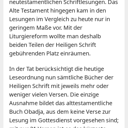
neutestamentlichen Schriftlesungen. Das
Alte Testament hingegen kam in den
Lesungen im Vergleich zu heute nur in
geringem Maße vor. Mit der
Liturgiereform wollte man deshalb
beiden Teilen der Heiligen Schrift
gebührenden Platz einräumen.
In der Tat berücksichtigt die heutige
Leseordnung nun sämtliche Bücher der
Heiligen Schrift mit jeweils mehr oder
weniger vielen Versen. Die einzige
Ausnahme bildet das alttestamentliche
Buch Obadja, aus dem keine Verse zur
Lesung im Gottesdienst vorgesehen sind;