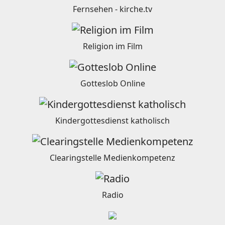
Fernsehen - kirche.tv
Religion im Film
Gotteslob Online
Kindergottesdienst katholisch
Clearingstelle Medienkompetenz
Radio