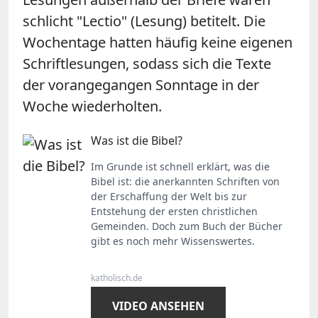
schlicht "Lectio" (Lesung) betitelt. Die
Wochentage hatten häufig keine eigenen
Schriftlesungen, sodass sich die Texte
der vorangegangen Sonntage in der
Woche wiederholten.
Was ist die Bibel?
Im Grunde ist schnell erklärt, was die
Bibel ist: die anerkannten Schriften von
der Erschaffung der Welt bis zur
Entstehung der ersten christlichen
Gemeinden. Doch zum Buch der Bücher
gibt es noch mehr Wissenswertes.
katholisch.de
VIDEO ANSEHEN