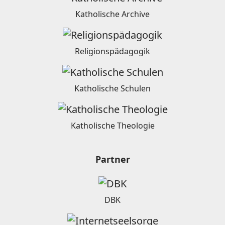
Katholische Archive
Religionspädagogik
Katholische Schulen
Katholische Theologie
Partner
DBK