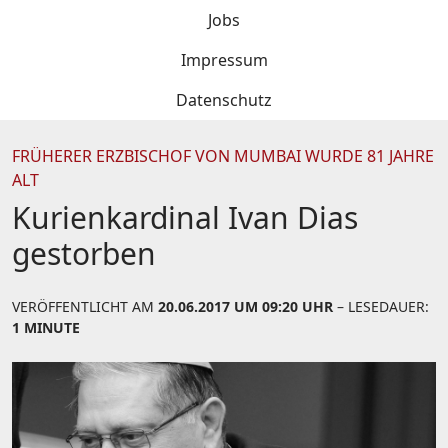
Jobs
Impressum
Datenschutz
FRÜHERER ERZBISCHOF VON MUMBAI WURDE 81 JAHRE
ALT
Kurienkardinal Ivan Dias
gestorben
VERÖFFENTLICHT AM
20.06.2017 UM 09:20 UHR
– LESEDAUER:
1 MINUTE