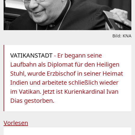
Bild: KNA
VATIKANSTADT
- Er begann seine
Laufbahn als Diplomat für den Heiligen
Stuhl, wurde Erzbischof in seiner Heimat
Indien und arbeitete schließlich wieder
im Vatikan. Jetzt ist Kurienkardinal Ivan
Dias gestorben.
Vorlesen