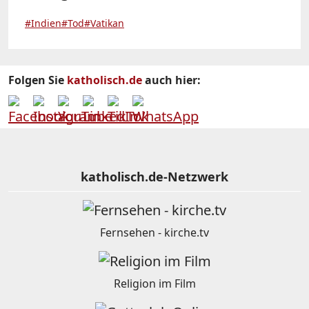
#Indien
#Tod
#Vatikan
Folgen Sie
katholisch.de
auch hier:
katholisch.de-Netzwerk
Fernsehen - kirche.tv
Religion im Film