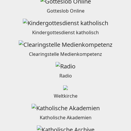
Gotteslob Online
Kindergottesdienst katholisch
Clearingstelle Medienkompetenz
Radio
Weltkirche
Katholische Akademien