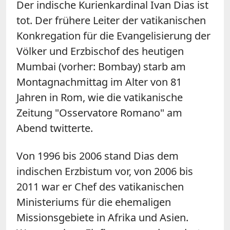
Der indische Kurienkardinal Ivan Dias ist
tot. Der frühere Leiter der vatikanischen
Konkregation für die Evangelisierung der
Völker und Erzbischof des heutigen
Mumbai (vorher: Bombay) starb am
Montagnachmittag im Alter von 81
Jahren in Rom, wie die vatikanische
Zeitung "Osservatore Romano" am
Abend twitterte.
Von 1996 bis 2006 stand Dias dem
indischen Erzbistum vor, von 2006 bis
2011 war er Chef des vatikanischen
Ministeriums für die ehemaligen
Missionsgebiete in Afrika und Asien.