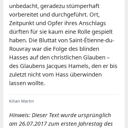
unbedacht, geradezu stümperhaft
vorbereitet und durchgeführt. Ort,
Zeitpunkt und Opfer ihres Anschlags
dürften für sie kaum eine Rolle gespielt
haben. Die Bluttat von Saint-Étienne-du-
Rouvray war die Folge des blinden
Hasses auf den christlichen Glauben –
des Glaubens Jacques Hamels, den er bis
zuletzt nicht vom Hass überwinden
lassen wollte.
Kilian Martin
Hinweis: Dieser Text wurde ursprünglich
am 26.07.2017 zum ersten Jahrestag des