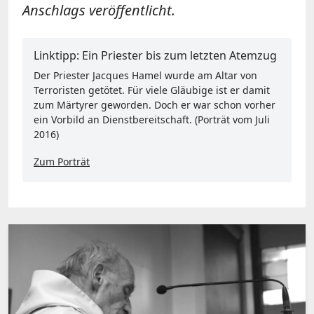
Anschlags veröffentlicht.
Linktipp: Ein Priester bis zum letzten Atemzug
Der Priester Jacques Hamel wurde am Altar von
Terroristen getötet. Für viele Gläubige ist er damit
zum Märtyrer geworden. Doch er war schon vorher
ein Vorbild an Dienstbereitschaft. (Porträt vom Juli
2016)
Zum Porträt