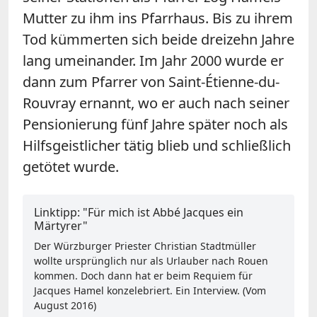
Mutter zu ihm ins Pfarrhaus. Bis zu ihrem
Tod kümmerten sich beide dreizehn Jahre
lang umeinander. Im Jahr 2000 wurde er
dann zum Pfarrer von Saint-Étienne-du-
Rouvray ernannt, wo er auch nach seiner
Pensionierung fünf Jahre später noch als
Hilfsgeistlicher tätig blieb und schließlich
getötet wurde.
Linktipp: "Für mich ist Abbé Jacques ein
Märtyrer"
Der Würzburger Priester Christian Stadtmüller
wollte ursprünglich nur als Urlauber nach Rouen
kommen. Doch dann hat er beim Requiem für
Jacques Hamel konzelebriert. Ein Interview. (Vom
August 2016)