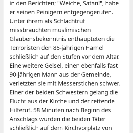
in den Berichten; "Weiche, Satan!", habe
er seinen Peinigern entgegengerufen.
Unter ihrem als Schlachtruf
missbrauchten muslimischen
Glaubensbekenntnis enthaupteten die
Terroristen den 85-jährigen Hamel
schließlich auf den Stufen vor dem Altar.
Eine weitere Geisel, einen ebenfalls fast
90-jährigen Mann aus der Gemeinde,
verletzten sie mit Messerstichen schwer.
Einer der beiden Schwestern gelang die
Flucht aus der Kirche und der rettende
Hilferuf. 58 Minuten nach Beginn des
Anschlags wurden die beiden Täter
schließlich auf dem Kirchvorplatz von