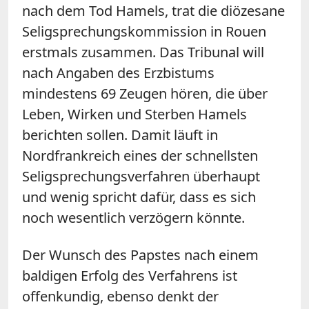
nach dem Tod Hamels, trat die diözesane
Seligsprechungskommission in Rouen
erstmals zusammen. Das Tribunal will
nach Angaben des Erzbistums
mindestens 69 Zeugen hören, die über
Leben, Wirken und Sterben Hamels
berichten sollen. Damit läuft in
Nordfrankreich eines der schnellsten
Seligsprechungsverfahren überhaupt
und wenig spricht dafür, dass es sich
noch wesentlich verzögern könnte.
Der Wunsch des Papstes nach einem
baldigen Erfolg des Verfahrens ist
offenkundig, ebenso denkt der