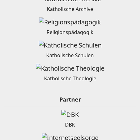
Katholische Archive
Religionspädagogik
Katholische Schulen
Katholische Theologie
Partner
DBK