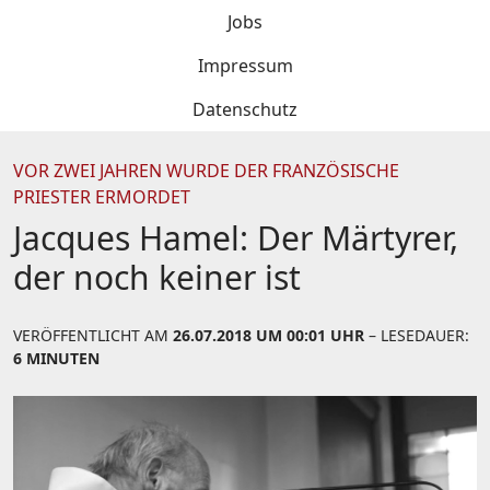
Jobs
Impressum
Datenschutz
VOR ZWEI JAHREN WURDE DER FRANZÖSISCHE
PRIESTER ERMORDET
Jacques Hamel: Der Märtyrer,
der noch keiner ist
VERÖFFENTLICHT AM
26.07.2018 UM 00:01 UHR
– LESEDAUER:
6 MINUTEN