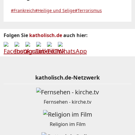
#Frankreich
#Heilige und Selige
#Terrorismus
Folgen Sie
katholisch.de
auch hier:
katholisch.de-Netzwerk
Fernsehen - kirche.tv
Religion im Film