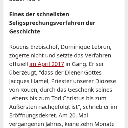
Eines der schnellsten
Seligsprechungsverfahren der
Geschichte
Rouens Erzbischof, Dominique Lebrun,
zögerte nicht und setzte das Verfahren
offiziell
im April 2017
in Gang. Er sei
überzeugt, "dass der Diener Gottes
Jacques Hamel, Priester unserer Diözese
von Rouen, durch das Geschenk seines
Lebens bis zum Tod Christus bis zum
Äußersten nachgefolgt ist", schrieb er im
Eröffnungsdekret. Am 20. Mai
vergangenen Jahres, keine zehn Monate