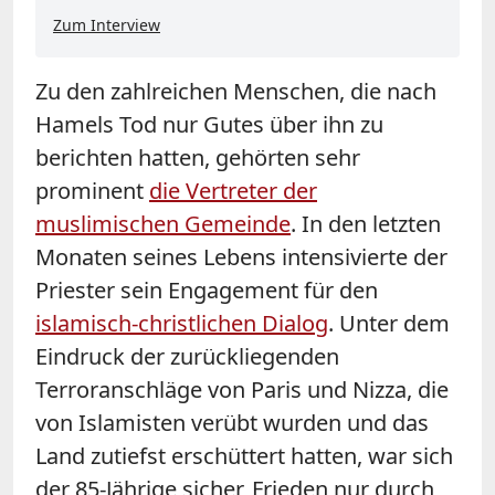
Zum Interview
Zu den zahlreichen Menschen, die nach
Hamels Tod nur Gutes über ihn zu
berichten hatten, gehörten sehr
prominent
die Vertreter der
muslimischen Gemeinde
. In den letzten
Monaten seines Lebens intensivierte der
Priester sein Engagement für den
islamisch-christlichen Dialog
. Unter dem
Eindruck der zurückliegenden
Terroranschläge von Paris und Nizza, die
von Islamisten verübt wurden und das
Land zutiefst erschüttert hatten, war sich
der 85-Jährige sicher, Frieden nur durch