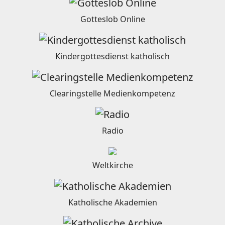
Gotteslob Online
Kindergottesdienst katholisch
Clearingstelle Medienkompetenz
Radio
Weltkirche
Katholische Akademien