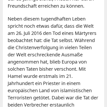
Freundschaft erreichen zu können.
Neben diesem tugendhaften Leben
spricht noch etwas dafür, dass die Welt
am 26. Juli 2016 den Tod eines Märtyrers
beobachtet hat: die Tat selbst. Während
die Christenverfolgung in vielen Teilen
der Welt erschreckende Ausmaße
angenommen hat, blieb Europa von
solchen Taten bisher verschont. Mit
Hamel wurde erstmals im 21.
Jahrhundert ein Priester in einem
europäischen Land von islamistischen
Terroristen getötet. Dabei war die Tat der
beiden Verbrecher erstaunlich