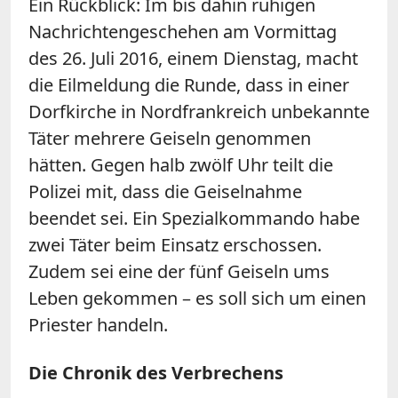
Ein Rückblick: Im bis dahin ruhigen
Nachrichtengeschehen am Vormittag
des 26. Juli 2016, einem Dienstag, macht
die Eilmeldung die Runde, dass in einer
Dorfkirche in Nordfrankreich unbekannte
Täter mehrere Geiseln genommen
hätten. Gegen halb zwölf Uhr teilt die
Polizei mit, dass die Geiselnahme
beendet sei. Ein Spezialkommando habe
zwei Täter beim Einsatz erschossen.
Zudem sei eine der fünf Geiseln ums
Leben gekommen – es soll sich um einen
Priester handeln.
Die Chronik des Verbrechens