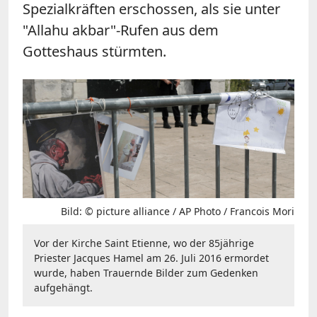
Spezialkräften erschossen, als sie unter
"Allahu akbar"-Rufen aus dem
Gotteshaus stürmten.
Bild: © picture alliance / AP Photo / Francois Mori
Vor der Kirche Saint Etienne, wo der 85jährige
Priester Jacques Hamel am 26. Juli 2016 ermordet
wurde, haben Trauernde Bilder zum Gedenken
aufgehängt.