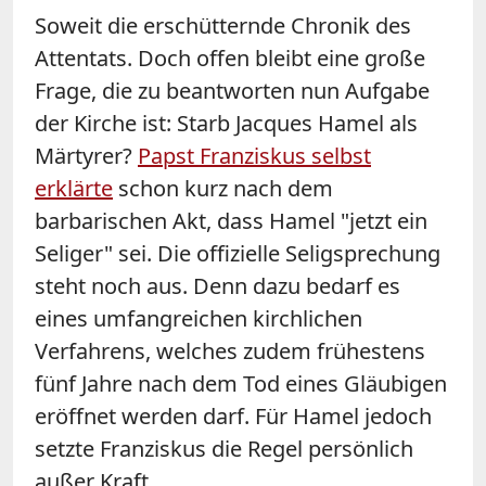
Soweit die erschütternde Chronik des
Attentats. Doch offen bleibt eine große
Frage, die zu beantworten nun Aufgabe
der Kirche ist: Starb Jacques Hamel als
Märtyrer?
Papst Franziskus selbst
erklärte
schon kurz nach dem
barbarischen Akt, dass Hamel "jetzt ein
Seliger" sei. Die offizielle Seligsprechung
steht noch aus. Denn dazu bedarf es
eines umfangreichen kirchlichen
Verfahrens, welches zudem frühestens
fünf Jahre nach dem Tod eines Gläubigen
eröffnet werden darf. Für Hamel jedoch
setzte Franziskus die Regel persönlich
außer Kraft.