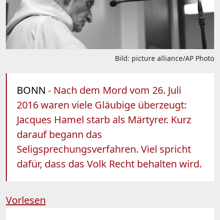
Bild: picture alliance/AP Photo
BONN
- Nach dem Mord vom 26. Juli
2016 waren viele Gläubige überzeugt:
Jacques Hamel starb als Märtyrer. Kurz
darauf begann das
Seligsprechungsverfahren. Viel spricht
dafür, dass das Volk Recht behalten wird.
Vorlesen