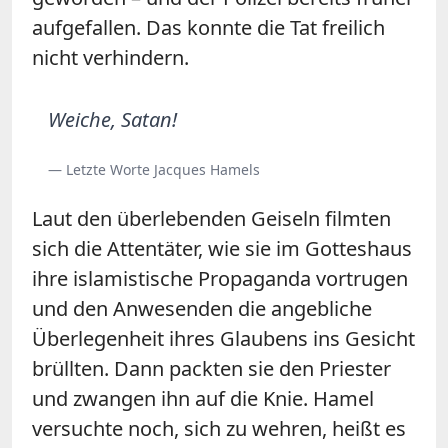
aufgefallen. Das konnte die Tat freilich
nicht verhindern.
Weiche, Satan!
— Letzte Worte Jacques Hamels
Laut den überlebenden Geiseln filmten
sich die Attentäter, wie sie im Gotteshaus
ihre islamistische Propaganda vortrugen
und den Anwesenden die angebliche
Überlegenheit ihres Glaubens ins Gesicht
brüllten. Dann packten sie den Priester
und zwangen ihn auf die Knie. Hamel
versuchte noch, sich zu wehren, heißt es