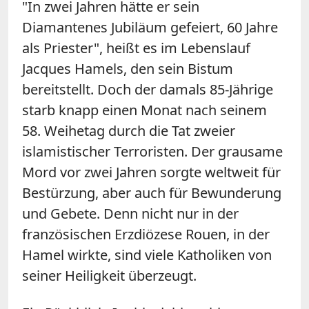
"In zwei Jahren hätte er sein
Diamantenes Jubiläum gefeiert, 60 Jahre
als Priester", heißt es im Lebenslauf
Jacques Hamels, den sein Bistum
bereitstellt. Doch der damals 85-Jährige
starb knapp einen Monat nach seinem
58. Weihetag durch die Tat zweier
islamistischer Terroristen. Der grausame
Mord vor zwei Jahren sorgte weltweit für
Bestürzung, aber auch für Bewunderung
und Gebete. Denn nicht nur in der
französischen Erzdiözese Rouen, in der
Hamel wirkte, sind viele Katholiken von
seiner Heiligkeit überzeugt.