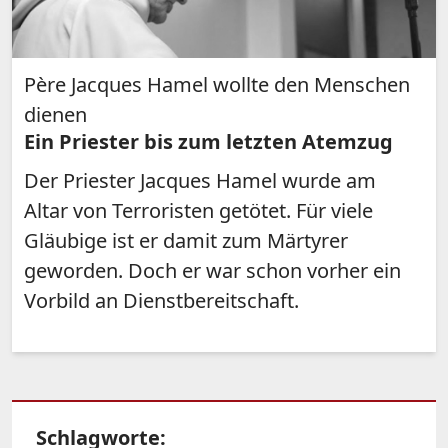
Père Jacques Hamel wollte den Menschen
dienen
Ein Priester bis zum letzten Atemzug
Der Priester Jacques Hamel wurde am
Altar von Terroristen getötet. Für viele
Gläubige ist er damit zum Märtyrer
geworden. Doch er war schon vorher ein
Vorbild an Dienstbereitschaft.
Schlagworte: