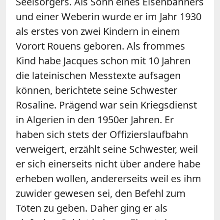
Seelsorgers. Als Sohn eines Eisenbahners
und einer Weberin wurde er im Jahr 1930
als erstes von zwei Kindern in einem
Vorort Rouens geboren. Als frommes
Kind habe Jacques schon mit 10 Jahren
die lateinischen Messtexte aufsagen
können, berichtete seine Schwester
Rosaline. Prägend war sein Kriegsdienst
in Algerien in den 1950er Jahren. Er
haben sich stets der Offizierslaufbahn
verweigert, erzählt seine Schwester, weil
er sich einerseits nicht über andere habe
erheben wollen, andererseits weil es ihm
zuwider gewesen sei, den Befehl zum
Töten zu geben. Daher ging er als