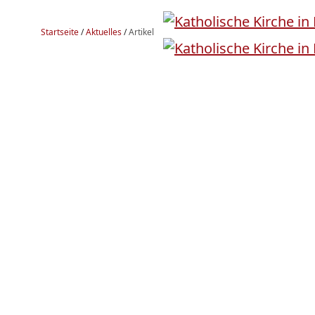
Startseite
/
Aktuelles
/
Artikel