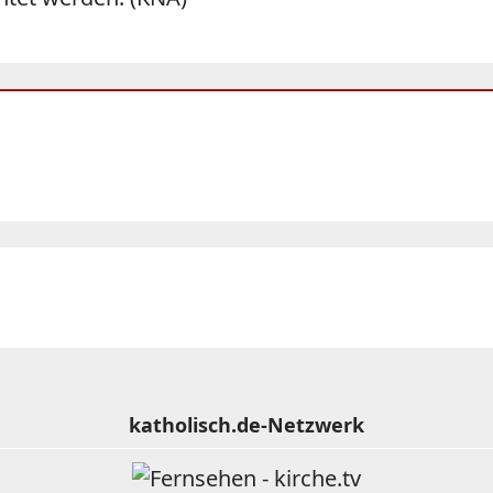
katholisch.de-Netzwerk