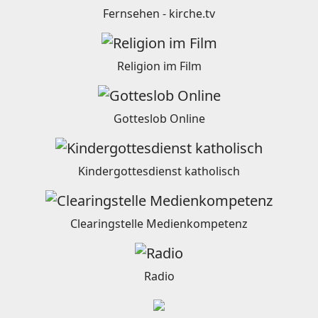
Fernsehen - kirche.tv
Religion im Film
Gotteslob Online
Kindergottesdienst katholisch
Clearingstelle Medienkompetenz
Radio