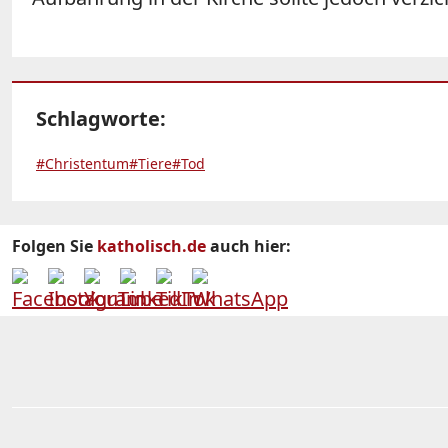
Schlagworte:
#Christentum
#Tiere
#Tod
Folgen Sie
katholisch.de
auch hier: