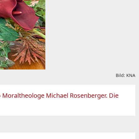
Bild: KNA
so Moraltheologe Michael Rosenberger. Die