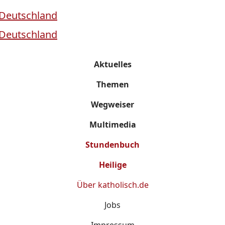
Aktuelles
Themen
Wegweiser
Multimedia
Stundenbuch
Heilige
Über
katholisch.de
Jobs