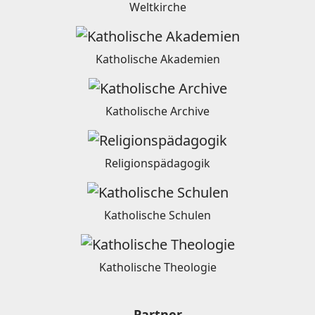
Weltkirche
Katholische Akademien
Katholische Archive
Religionspädagogik
Katholische Schulen
Katholische Theologie
Partner