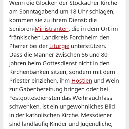
Wenn die Glocken der Stöckacher Kirche
am Sonntagabend um 18 Uhr schlagen,
kommen sie zu ihrem Dienst: die
Senioren-
Ministranten
, die in dem Ort im
fränkischen Landkreis Forchheim den
Pfarrer bei der
Liturgie
unterstützen.
Dass die Männer zwischen 56 und 80
Jahren beim Gottesdienst nicht in den
Kirchenbänken sitzen, sondern mit dem
Priester einziehen, ihm
Hostien
und Wein
zur Gabenbereitung bringen oder bei
Festgottesdiensten das Weihrauchfass
schwenken, ist ein ungewöhnliches Bild
in der katholischen Kirche. Messdiener
sind landläufig Kinder und Jugendliche,