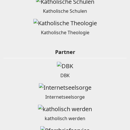
Katholische Schulen
Katholische Theologie
Partner
DBK
Internetseelsorge
katholisch werden