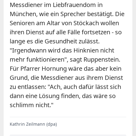
Messdiener im Liebfrauendom in
München, wie ein Sprecher bestätigt. Die
Senioren am Altar von Stöckach wollen
ihren Dienst auf alle Fälle fortsetzen - so
lange es die Gesundheit zulässt.
"Irgendwann wird das Hinknien nicht
mehr funktionieren", sagt Ruppenstein.
Für Pfarrer Hornung wäre das aber kein
Grund, die Messdiener aus ihrem Dienst
zu entlassen: "Ach, auch dafür lässt sich
dann eine Lösung finden, das wäre so
schlimm nicht."
Kathrin Zeilmann (dpa)