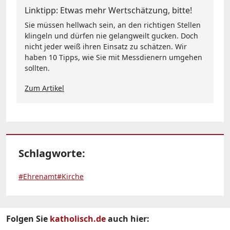
Linktipp: Etwas mehr Wertschätzung, bitte!
Sie müssen hellwach sein, an den richtigen Stellen
klingeln und dürfen nie gelangweilt gucken. Doch
nicht jeder weiß ihren Einsatz zu schätzen. Wir
haben 10 Tipps, wie Sie mit Messdienern umgehen
sollten.
Zum Artikel
Schlagworte:
#Ehrenamt
#Kirche
Folgen Sie
katholisch.de
auch hier: