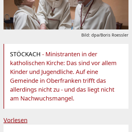
Bild: dpa/Boris Roessler
STÖCKACH
- Ministranten in der
katholischen Kirche: Das sind vor allem
Kinder und Jugendliche. Auf eine
Gemeinde in Oberfranken trifft das
allerdings nicht zu - und das liegt nicht
am Nachwuchsmangel.
Vorlesen