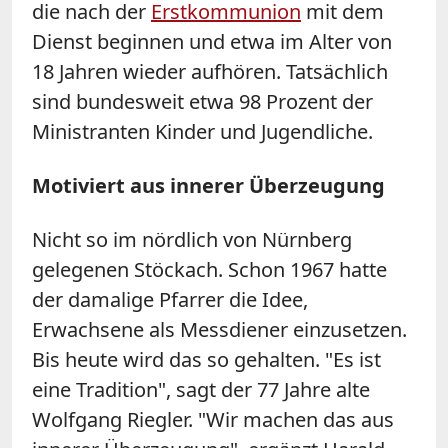
die nach der
Erstkommunion
mit dem
Dienst beginnen und etwa im Alter von
18 Jahren wieder aufhören. Tatsächlich
sind bundesweit etwa 98 Prozent der
Ministranten Kinder und Jugendliche.
Motiviert aus innerer Überzeugung
Nicht so im nördlich von Nürnberg
gelegenen Stöckach. Schon 1967 hatte
der damalige Pfarrer die Idee,
Erwachsene als Messdiener einzusetzen.
Bis heute wird das so gehalten. "Es ist
eine Tradition", sagt der 77 Jahre alte
Wolfgang Riegler. "Wir machen das aus