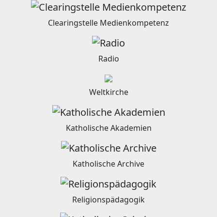
Clearingstelle Medienkompetenz
Radio
Weltkirche
Katholische Akademien
Katholische Archive
Religionspädagogik