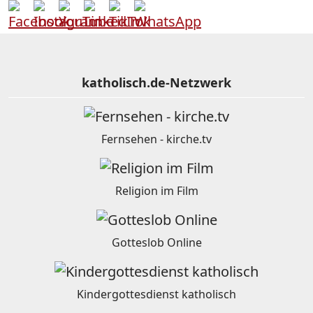
katholisch.de-Netzwerk
Fernsehen - kirche.tv
Religion im Film
Gotteslob Online
Kindergottesdienst katholisch