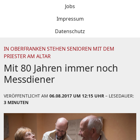
Jobs
Impressum
Datenschutz
IN OBERFRANKEN STEHEN SENIOREN MIT DEM
PRIESTER AM ALTAR
Mit 80 Jahren immer noch
Messdiener
VERÖFFENTLICHT AM
06.08.2017 UM 12:15 UHR
– LESEDAUER:
3 MINUTEN