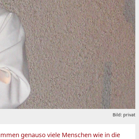
Bild: privat
 kommen genauso viele Menschen wie in die