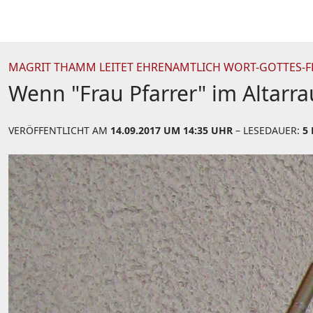
MAGRIT THAMM LEITET EHRENAMTLICH WORT-GOTTES-F
Wenn "Frau Pfarrer" im Altarr
VERÖFFENTLICHT AM
14.09.2017 UM 14:35 UHR
– LESEDAUER:
5