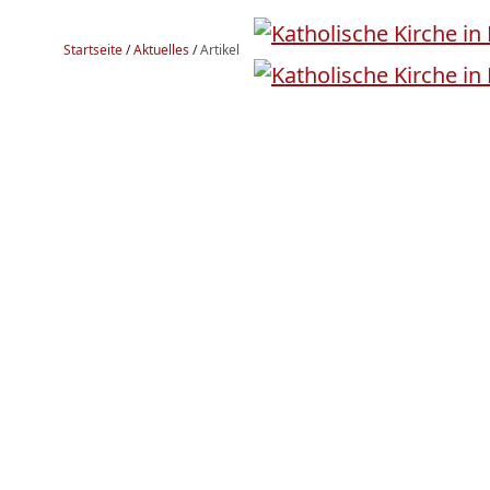
Startseite
/
Aktuelles
/
Artikel