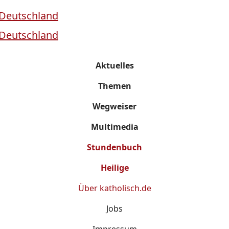
Aktuelles
Themen
Wegweiser
Multimedia
Stundenbuch
Heilige
Über
katholisch.de
Jobs