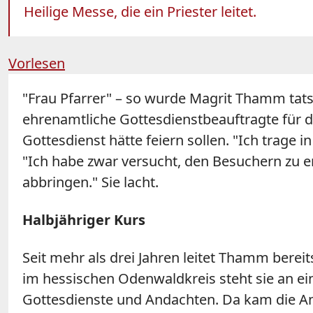
Heilige Messe, die ein Priester leitet.
Vorlesen
"Frau Pfarrer" – so wurde Magrit Thamm tats
ehrenamtliche Gottesdienstbeauftragte für
Gottesdienst hätte feiern sollen. "Ich trage 
"Ich habe zwar versucht, den Besuchern zu erk
abbringen." Sie lacht.
Halbjähriger Kurs
Seit mehr als drei Jahren leitet Thamm bere
im hessischen Odenwaldkreis steht sie an ei
Gottesdienste und Andachten. Da kam die An