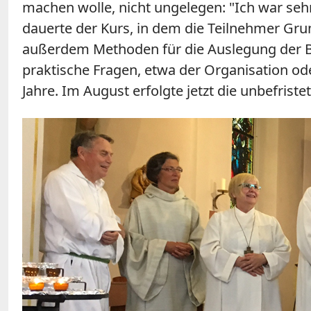
machen wolle, nicht ungelegen: "Ich war sehr 
dauerte der Kurs, in dem die Teilnehmer Gru
außerdem Methoden für die Auslegung der Bi
praktische Fragen, etwa der Organisation od
Jahre. Im August erfolgte jetzt die unbefrist