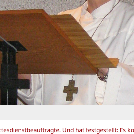
tesdienstbeauftragte. Und hat festgestellt: Es