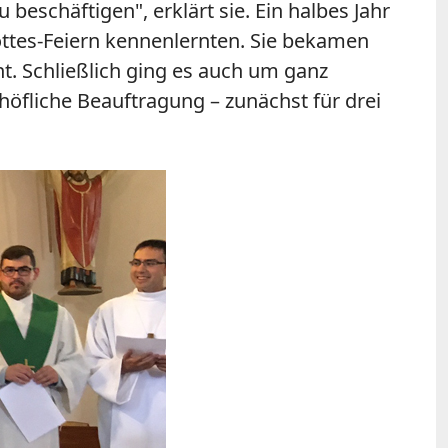
beschäftigen", erklärt sie. Ein halbes Jahr
ottes-Feiern kennenlernten. Sie bekamen
. Schließlich ging es auch um ganz
höfliche Beauftragung – zunächst für drei