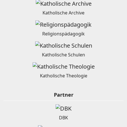
Katholische Archive
Religionspädagogik
Katholische Schulen
Katholische Theologie
Partner
DBK