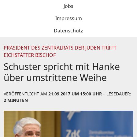
Jobs
Impressum
Datenschutz
PRÄSIDENT DES ZENTRALRATS DER JUDEN TRIFFT
EICHSTÄTTER BISCHOF
Schuster spricht mit Hanke
über umstrittene Weihe
VERÖFFENTLICHT AM
21.09.2017 UM 15:00 UHR
– LESEDAUER:
2 MINUTEN