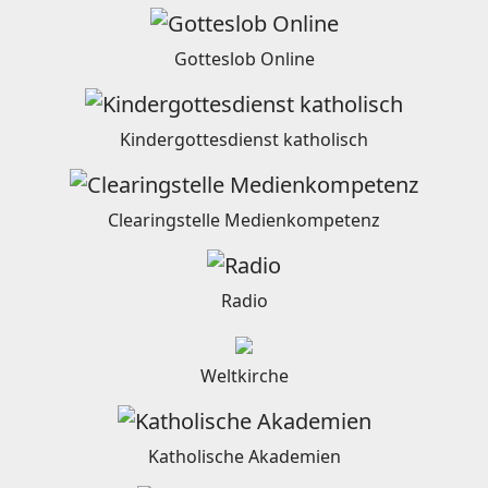
Gotteslob Online
Kindergottesdienst katholisch
Clearingstelle Medienkompetenz
Radio
Weltkirche
Katholische Akademien