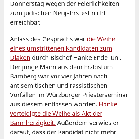
Donnerstag wegen der Feierlichkeiten
zum jüdischen Neujahrsfest nicht
erreichbar.
Anlass des Gesprächs war
die Weihe
eines umstrittenen Kandidaten zum
Diakon
durch Bischof Hanke Ende Juni.
Der junge Mann aus dem Erzbistum
Bamberg war vor vier Jahren nach
antisemitischen und rassistischen
Vorfällen im Würzburger Priesterseminar
aus diesem entlassen worden.
Hanke
verteidigte die Weihe als Akt der
Barmherzigkeit.
Außerdem verwies er
darauf, dass der Kandidat nicht mehr