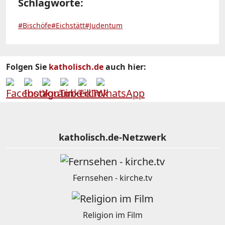
Schlagworte:
#Bischöfe
#Eichstätt
#Judentum
Folgen Sie
katholisch.de
auch hier:
katholisch.de-Netzwerk
Fernsehen - kirche.tv
Religion im Film