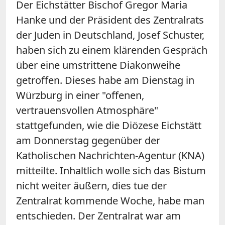
Der Eichstätter Bischof Gregor Maria
Hanke und der Präsident des Zentralrats
der Juden in Deutschland, Josef Schuster,
haben sich zu einem klärenden Gespräch
über eine umstrittene Diakonweihe
getroffen. Dieses habe am Dienstag in
Würzburg in einer "offenen,
vertrauensvollen Atmosphäre"
stattgefunden, wie die Diözese Eichstätt
am Donnerstag gegenüber der
Katholischen Nachrichten-Agentur (KNA)
mitteilte. Inhaltlich wolle sich das Bistum
nicht weiter äußern, dies tue der
Zentralrat kommende Woche, habe man
entschieden. Der Zentralrat war am