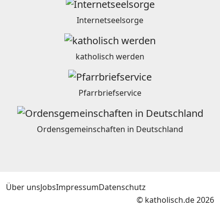
Internetseelsorge
katholisch werden
Pfarrbriefservice
Ordensgemeinschaften in Deutschland
Über uns
Jobs
Impressum
Datenschutz
© katholisch.de 2026