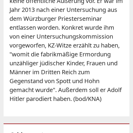
keine öffentliche Äußerung vor. Er war im
Jahr 2013 nach einer Untersuchung aus
dem Würzburger Priesterseminar
entlassen worden. Konkret wurde ihm
von einer Untersuchungskommission
vorgeworfen, KZ-Witze erzählt zu haben,
"womit die fabrikmäßige Ermordung
unzähliger jüdischer Kinder, Frauen und
Männer im Dritten Reich zum
Gegenstand von Spott und Hohn
gemacht wurde". Außerdem soll er Adolf
Hitler parodiert haben. (bod/KNA)