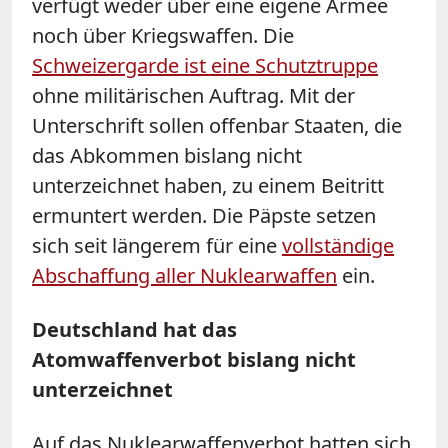
verfügt weder über eine eigene Armee
noch über Kriegswaffen. Die
Schweizergarde ist eine Schutztruppe
ohne militärischen Auftrag. Mit der
Unterschrift sollen offenbar Staaten, die
das Abkommen bislang nicht
unterzeichnet haben, zu einem Beitritt
ermuntert werden. Die Päpste setzen
sich seit längerem für eine
vollständige
Abschaffung aller Nuklearwaffen
ein.
Deutschland hat das
Atomwaffenverbot bislang nicht
unterzeichnet
Auf das Nuklearwaffenverbot hatten sich