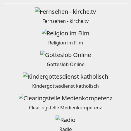
Fernsehen - kirche.tv
Religion im Film
Gotteslob Online
Kindergottesdienst katholisch
Clearingstelle Medienkompetenz
Radio