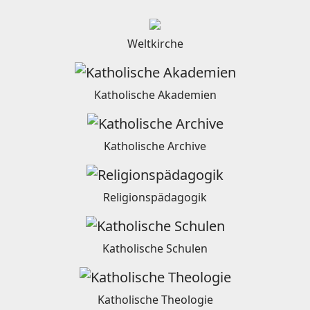
Weltkirche
Katholische Akademien
Katholische Archive
Religionspädagogik
Katholische Schulen
Katholische Theologie