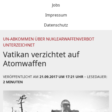
Jobs
Impressum
Datenschutz
UN-ABKOMMEN ÜBER NUKLEARWAFFENVERBOT
UNTERZEICHNET
Vatikan verzichtet auf
Atomwaffen
VERÖFFENTLICHT AM
21.09.2017 UM 17:21 UHR
– LESEDAUER:
2 MINUTEN