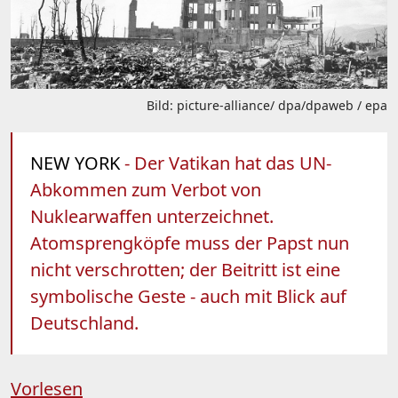
Bild: picture-alliance/ dpa/dpaweb / epa
NEW YORK
- Der Vatikan hat das UN-
Abkommen zum Verbot von
Nuklearwaffen unterzeichnet.
Atomsprengköpfe muss der Papst nun
nicht verschrotten; der Beitritt ist eine
symbolische Geste - auch mit Blick auf
Deutschland.
Vorlesen