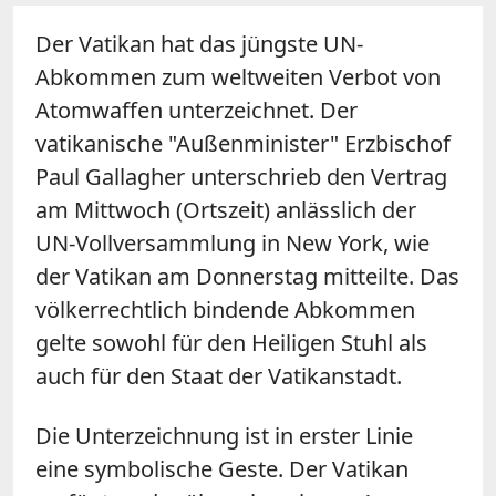
Der Vatikan hat das jüngste UN-
Abkommen zum weltweiten Verbot von
Atomwaffen unterzeichnet. Der
vatikanische "Außenminister" Erzbischof
Paul Gallagher unterschrieb den Vertrag
am Mittwoch (Ortszeit) anlässlich der
UN-Vollversammlung in New York, wie
der Vatikan am Donnerstag mitteilte. Das
völkerrechtlich bindende Abkommen
gelte sowohl für den Heiligen Stuhl als
auch für den Staat der Vatikanstadt.
Die Unterzeichnung ist in erster Linie
eine symbolische Geste. Der Vatikan