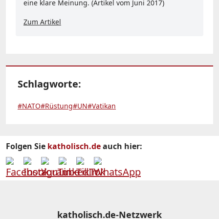
eine klare Meinung. (Artikel vom Juni 2017)
Zum Artikel
Schlagworte:
#NATO
#Rüstung
#UN
#Vatikan
Folgen Sie
katholisch.de
auch hier:
katholisch.de-Netzwerk