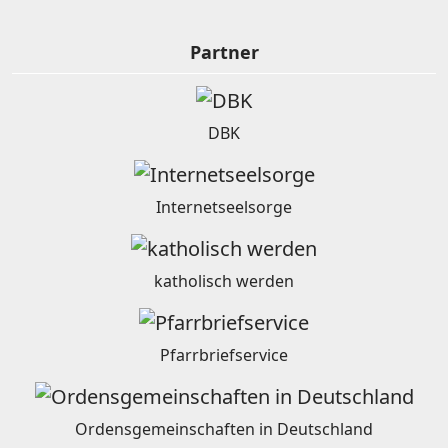
Partner
DBK
Internetseelsorge
katholisch werden
Pfarrbriefservice
Ordensgemeinschaften in Deutschland