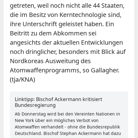
getreten, weil noch nicht alle 44 Staaten,
die im Besitz von Kerntechnologie sind,
ihre Unterschrift geleistet haben. Ein
Beitritt zu dem Abkommen sei
angesichts der aktuellen Entwicklungen
noch dringlicher, besonders mit Blick auf
Nordkoreas Ausweitung des
Atomwaffenprogramms, so Gallagher.
(tja/KNA)
Linktipp: Bischof Ackermann kritisiert
Bundesregierung
Ab Donnerstag wird bei den Vereinten Nationen in
New York über ein mögliches Verbot von
Atomwaffen verhandelt - ohne die Bundesrepublik
Deutschland. Bischof Stephan Ackermann hat dazu