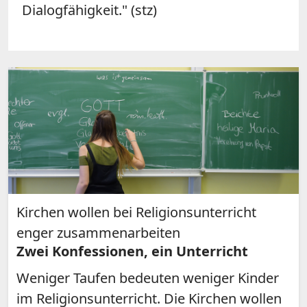
Dialogfähigkeit." (stz)
Kirchen wollen bei Religionsunterricht
enger zusammenarbeiten
Zwei Konfessionen, ein Unterricht
Weniger Taufen bedeuten weniger Kinder
im Religionsunterricht. Die Kirchen wollen