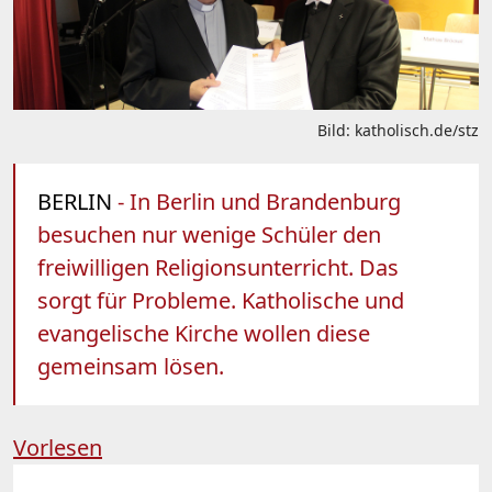
Bild: katholisch.de/stz
BERLIN
- In Berlin und Brandenburg
besuchen nur wenige Schüler den
freiwilligen Religionsunterricht. Das
sorgt für Probleme. Katholische und
evangelische Kirche wollen diese
gemeinsam lösen.
Vorlesen