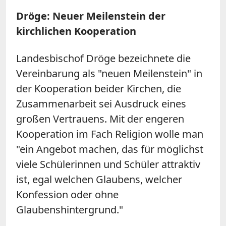
Dröge: Neuer Meilenstein der
kirchlichen Kooperation
Landesbischof Dröge bezeichnete die
Vereinbarung als "neuen Meilenstein" in
der Kooperation beider Kirchen, die
Zusammenarbeit sei Ausdruck eines
großen Vertrauens. Mit der engeren
Kooperation im Fach Religion wolle man
"ein Angebot machen, das für möglichst
viele Schülerinnen und Schüler attraktiv
ist, egal welchen Glaubens, welcher
Konfession oder ohne
Glaubenshintergrund."