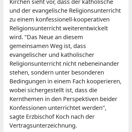
Kirchen sieht vor, dass der katholische
und der evangelische Religionsunterricht
zu einem konfessionell-kooperativen
Religionsunterricht weiterentwickelt
wird. "Das Neue an diesem
gemeinsamen Weg ist, dass
evangelischer und katholischer
Religionsunterricht nicht nebeneinander
stehen, sondern unter besonderen
Bedingungen in einem Fach kooperieren,
wobei sichergestellt ist, dass die
Kernthemen in den Perspektiven beider
Konfessionen unterrichtet werden",
sagte Erzbischof Koch nach der
Vertragsunterzeichnung.