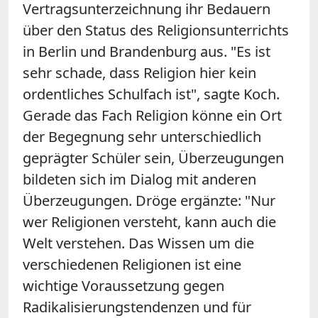
Vertragsunterzeichnung ihr Bedauern
über den Status des Religionsunterrichts
in Berlin und Brandenburg aus. "Es ist
sehr schade, dass Religion hier kein
ordentliches Schulfach ist", sagte Koch.
Gerade das Fach Religion könne ein Ort
der Begegnung sehr unterschiedlich
geprägter Schüler sein, Überzeugungen
bildeten sich im Dialog mit anderen
Überzeugungen. Dröge ergänzte: "Nur
wer Religionen versteht, kann auch die
Welt verstehen. Das Wissen um die
verschiedenen Religionen ist eine
wichtige Voraussetzung gegen
Radikalisierungstendenzen und für