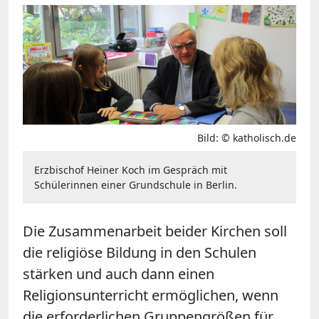
Bild: © katholisch.de
Erzbischof Heiner Koch im Gespräch mit
Schülerinnen einer Grundschule in Berlin.
Die Zusammenarbeit beider Kirchen soll
die religiöse Bildung in den Schulen
stärken und auch dann einen
Religionsunterricht ermöglichen, wenn
die erforderlichen Gruppengrößen für