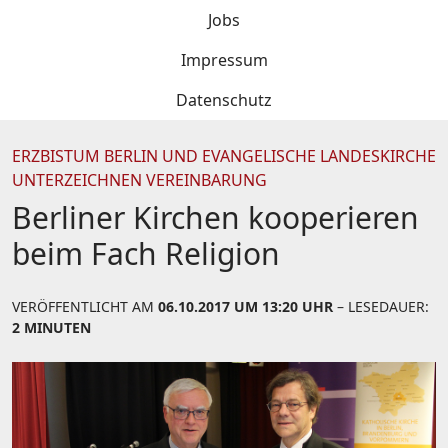
Jobs
Impressum
Datenschutz
ERZBISTUM BERLIN UND EVANGELISCHE LANDESKIRCHE
UNTERZEICHNEN VEREINBARUNG
Berliner Kirchen kooperieren
beim Fach Religion
VERÖFFENTLICHT AM
06.10.2017 UM 13:20 UHR
– LESEDAUER:
2 MINUTEN