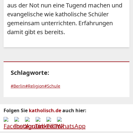
aus der Not nun eine Tugend machen und
evangelische wie katholische Schüler
gemeinsam unterrichten. Erfahrungen
damit gibt es bereits.
Schlagworte:
#Berlin
#Religion
#Schule
Folgen Sie
katholisch.de
auch hier: