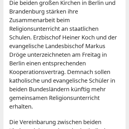
Die beiden großen Kirchen in Berlin und
Brandenburg stärken ihre
Zusammenarbeit beim
Religionsunterricht an staatlichen
Schulen. Erzbischof Heiner Koch und der
evangelische Landesbischof Markus
Dröge unterzeichneten am Freitag in
Berlin einen entsprechenden
Kooperationsvertrag. Demnach sollen
katholische und evangelische Schüler in
beiden Bundesländern künftig mehr
gemeinsamen Religionsunterricht
erhalten.
Die Vereinbarung zwischen beiden