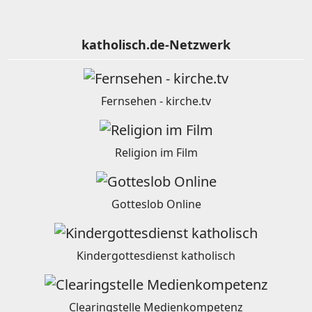
katholisch.de-Netzwerk
Fernsehen - kirche.tv
Religion im Film
Gotteslob Online
Kindergottesdienst katholisch
Clearingstelle Medienkompetenz