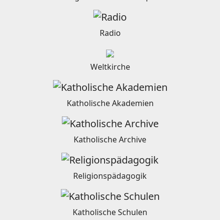
Radio
Weltkirche
Katholische Akademien
Katholische Archive
Religionspädagogik
Katholische Schulen