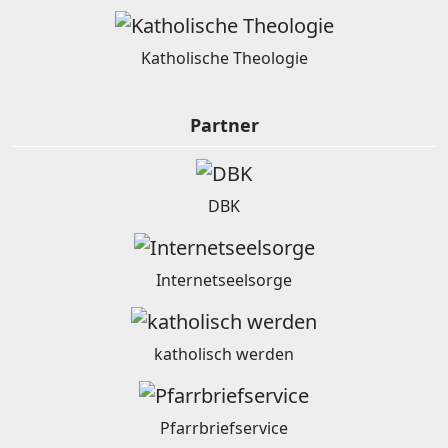
Katholische Theologie
Partner
DBK
Internetseelsorge
katholisch werden
Pfarrbriefservice