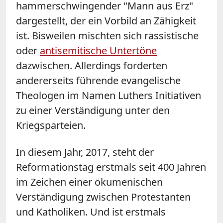
hammerschwingender "Mann aus Erz"
dargestellt, der ein Vorbild an Zähigkeit
ist. Bisweilen mischten sich rassistische
oder
antisemitische Untertöne
dazwischen. Allerdings forderten
andererseits führende evangelische
Theologen im Namen Luthers Initiativen
zu einer Verständigung unter den
Kriegsparteien.
In diesem Jahr, 2017, steht der
Reformationstag erstmals seit 400 Jahren
im Zeichen einer ökumenischen
Verständigung zwischen Protestanten
und Katholiken. Und ist erstmals