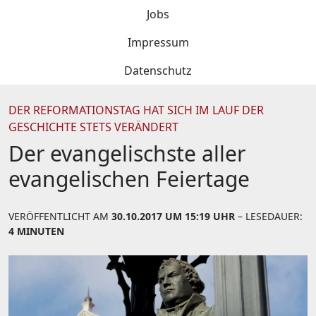
Jobs
Impressum
Datenschutz
DER REFORMATIONSTAG HAT SICH IM LAUF DER
GESCHICHTE STETS VERÄNDERT
Der evangelischste aller
evangelischen Feiertage
VERÖFFENTLICHT AM
30.10.2017 UM 15:19 UHR
– LESEDAUER:
4 MINUTEN