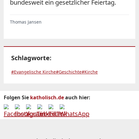
bundesweit ein gesetzlicher Feiertag.
Thomas Jansen
Schlagworte:
#Evangelische Kirche
#Geschichte
#Kirche
Folgen Sie
katholisch.de
auch hier: