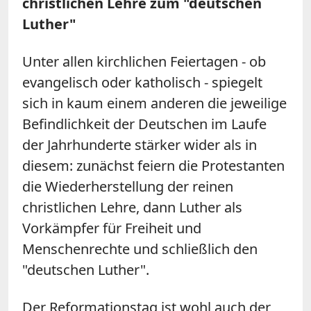
christlichen Lehre zum "deutschen
Luther"
Unter allen kirchlichen Feiertagen - ob
evangelisch oder katholisch - spiegelt
sich in kaum einem anderen die jeweilige
Befindlichkeit der Deutschen im Laufe
der Jahrhunderte stärker wider als in
diesem: zunächst feiern die Protestanten
die Wiederherstellung der reinen
christlichen Lehre, dann Luther als
Vorkämpfer für Freiheit und
Menschenrechte und schließlich den
"deutschen Luther".
Der Reformationstag ist wohl auch der