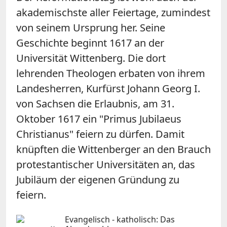
akademischste aller Feiertage, zumindest
von seinem Ursprung her. Seine
Geschichte beginnt 1617 an der
Universität Wittenberg. Die dort
lehrenden Theologen erbaten von ihrem
Landesherren, Kurfürst Johann Georg I.
von Sachsen die Erlaubnis, am 31.
Oktober 1617 ein "Primus Jubilaeus
Christianus" feiern zu dürfen. Damit
knüpften die Wittenberger an den Brauch
protestantischer Universitäten an, das
Jubiläum der eigenen Gründung zu
feiern.
Evangelisch - katholisch: Das