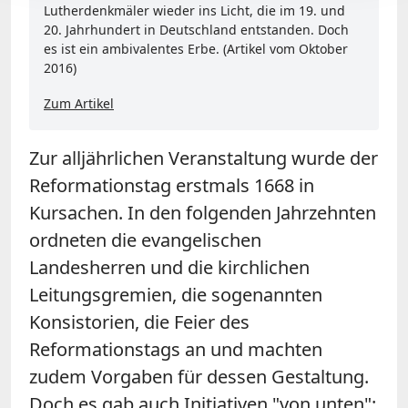
Lutherdenkmäler wieder ins Licht, die im 19. und
20. Jahrhundert in Deutschland entstanden. Doch
es ist ein ambivalentes Erbe. (Artikel vom Oktober
2016)
Zum Artikel
Zur alljährlichen Veranstaltung wurde der
Reformationstag erstmals 1668 in
Kursachen. In den folgenden Jahrzehnten
ordneten die evangelischen
Landesherren und die kirchlichen
Leitungsgremien, die sogenannten
Konsistorien, die Feier des
Reformationstags an und machten
zudem Vorgaben für dessen Gestaltung.
Doch es gab auch Initiativen "von unten":