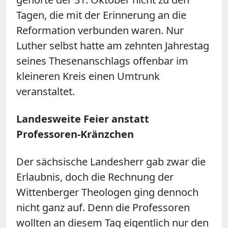
Tagen, die mit der Erinnerung an die
Reformation verbunden waren. Nur
Luther selbst hatte am zehnten Jahrestag
seines Thesenanschlags offenbar im
kleineren Kreis einen Umtrunk
veranstaltet.
Landesweite Feier anstatt
Professoren-Kränzchen
Der sächsische Landesherr gab zwar die
Erlaubnis, doch die Rechnung der
Wittenberger Theologen ging dennoch
nicht ganz auf. Denn die Professoren
wollten an diesem Tag eigentlich nur den