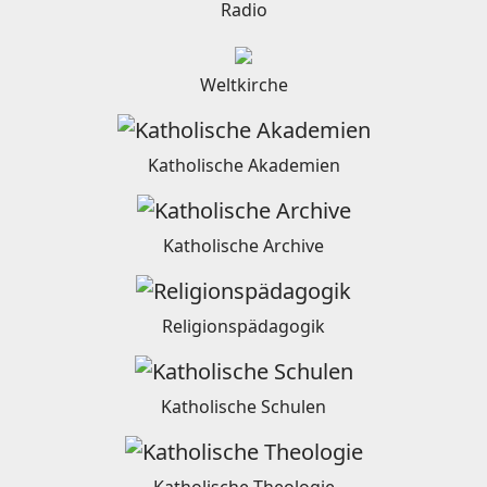
Radio
Weltkirche
Katholische Akademien
Katholische Archive
Religionspädagogik
Katholische Schulen