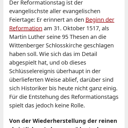
Der Reformationstag ist der
evangelischste aller evangelischen
Feiertage: Er erinnert an den
Beginn der
Reformation
am 31. Oktober 1517, als
Martin Luther seine 95 Thesen an die
Wittenberger Schlosskirche geschlagen
haben soll. Wie sich das im Detail
abgespielt hat, und ob dieses
Schlüsselereignis überhaupt in der
überlieferten Weise ablief, darüber sind
sich Historiker bis heute nicht ganz einig.
Für die Entstehung des Reformationstags
spielt das jedoch keine Rolle.
Von der Wiederherstellung der reinen