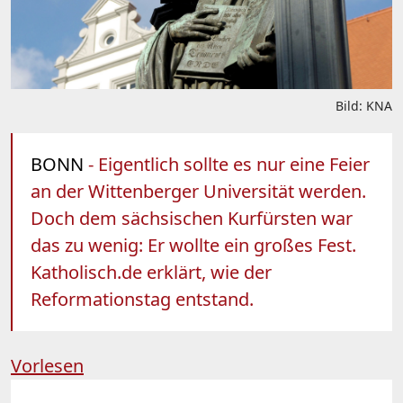
Bild: KNA
BONN
- Eigentlich sollte es nur eine Feier
an der Wittenberger Universität werden.
Doch dem sächsischen Kurfürsten war
das zu wenig: Er wollte ein großes Fest.
Katholisch.de erklärt, wie der
Reformationstag entstand.
Vorlesen