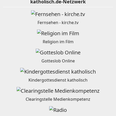
katholisch.de-Netzwerk
Fernsehen - kirche.tv
Religion im Film
Gotteslob Online
Kindergottesdienst katholisch
Clearingstelle Medienkompetenz