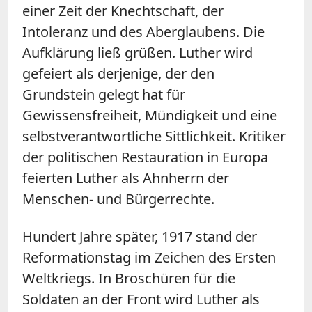
einer Zeit der Knechtschaft, der
Intoleranz und des Aberglaubens. Die
Aufklärung ließ grüßen. Luther wird
gefeiert als derjenige, der den
Grundstein gelegt hat für
Gewissensfreiheit, Mündigkeit und eine
selbstverantwortliche Sittlichkeit. Kritiker
der politischen Restauration in Europa
feierten Luther als Ahnherrn der
Menschen- und Bürgerrechte.
Hundert Jahre später, 1917 stand der
Reformationstag im Zeichen des Ersten
Weltkriegs. In Broschüren für die
Soldaten an der Front wird Luther als