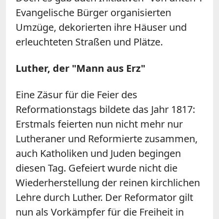
Evangelische Bürger organisierten
Umzüge, dekorierten ihre Häuser und
erleuchteten Straßen und Plätze.
Luther, der "Mann aus Erz"
Eine Zäsur für die Feier des
Reformationstags bildete das Jahr 1817:
Erstmals feierten nun nicht mehr nur
Lutheraner und Reformierte zusammen,
auch Katholiken und Juden begingen
diesen Tag. Gefeiert wurde nicht die
Wiederherstellung der reinen kirchlichen
Lehre durch Luther. Der Reformator gilt
nun als Vorkämpfer für die Freiheit in