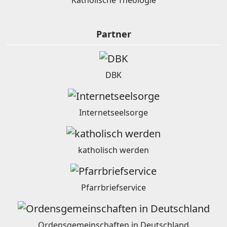
Katholische Theologie
Partner
DBK
Internetseelsorge
katholisch werden
Pfarrbriefservice
Ordensgemeinschaften in Deutschland