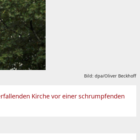
Bild: dpa/Oliver Beckhoff
verfallenden Kirche vor einer schrumpfenden