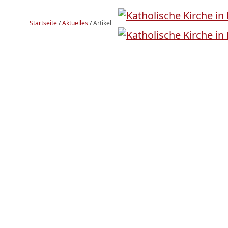
Startseite
/
Aktuelles
/
Artikel