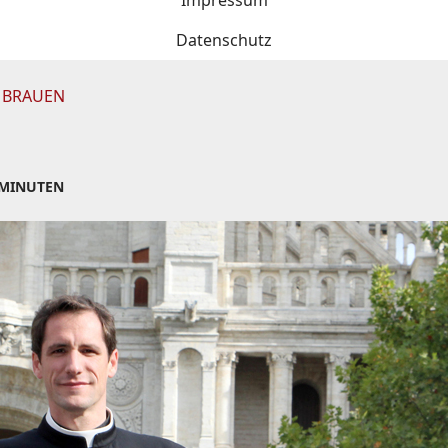
Impressum
Datenschutz
G BRAUEN
 MINUTEN