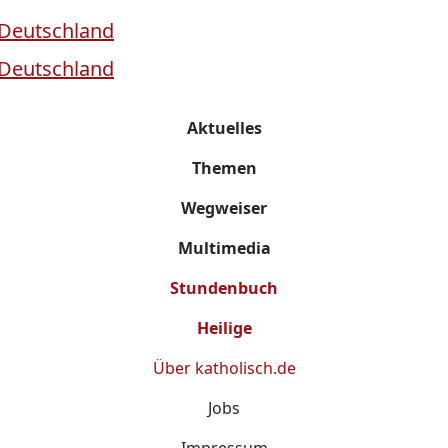
Aktuelles
Themen
Wegweiser
Multimedia
Stundenbuch
Heilige
Über
katholisch.de
Jobs