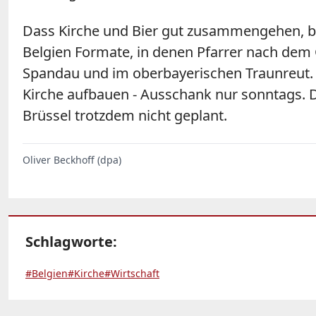
Dass Kirche und Bier gut zusammengehen, b
Belgien Formate, in denen Pfarrer nach dem G
Spandau und im oberbayerischen Traunreut. Un
Kirche aufbauen - Ausschank nur sonntags. Di
Brüssel trotzdem nicht geplant.
Oliver Beckhoff (dpa)
Schlagworte:
#Belgien
#Kirche
#Wirtschaft