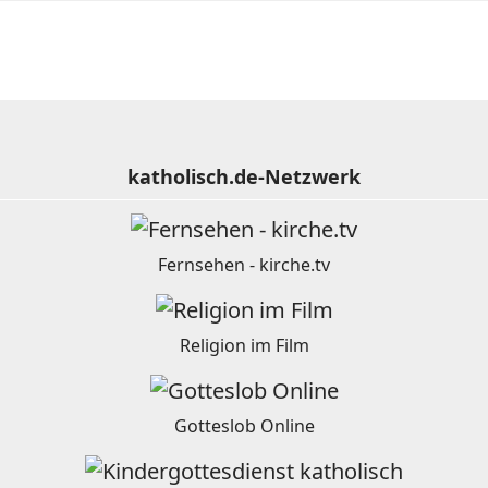
katholisch.de-Netzwerk
Fernsehen - kirche.tv
Religion im Film
Gotteslob Online