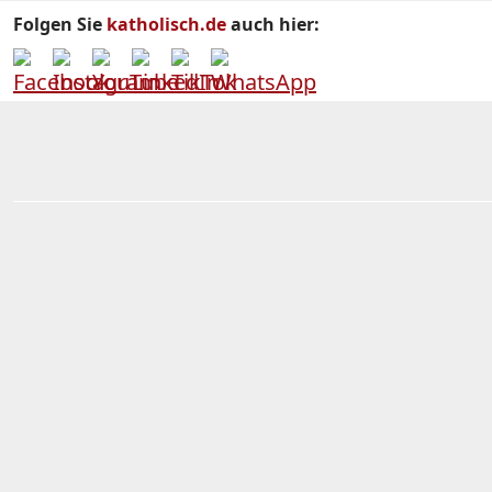
Folgen Sie
katholisch.de
auch hier: