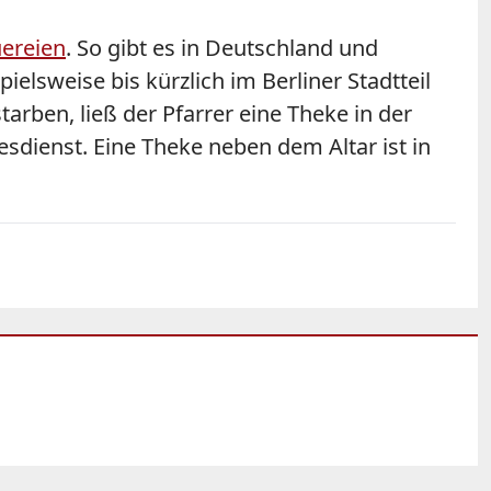
uereien
. So gibt es in Deutschland und
lsweise bis kürzlich im Berliner Stadtteil
arben, ließ der Pfarrer eine Theke in der
esdienst. Eine Theke neben dem Altar ist in