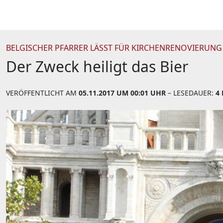
BELGISCHER PFARRER LÄSST FÜR KIRCHENRENOVIERUN
Der Zweck heiligt das Bier
VERÖFFENTLICHT AM
05.11.2017 UM 00:01 UHR
– LESEDAUER:
4