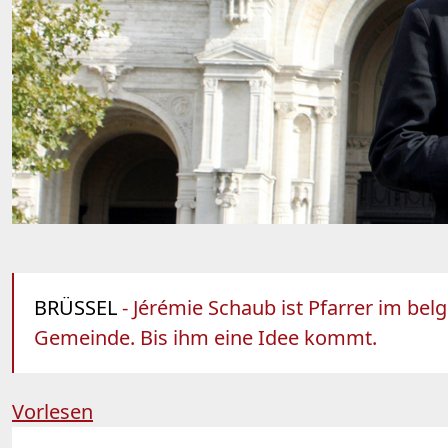
BRÜSSEL
- Jérémie Schaub ist Pfarrer im bel
Gemeinde. Bis ihm eine Idee kommt.
Vorlesen