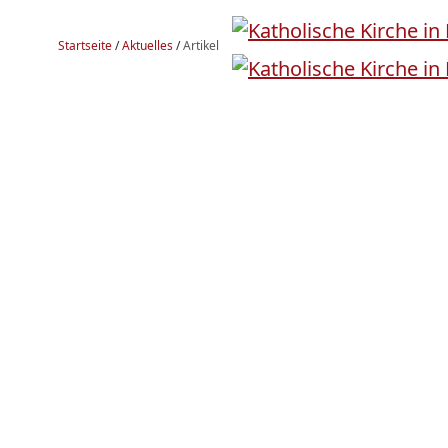
Startseite
/
Aktuelles
/
Artikel