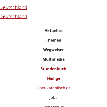
Aktuelles
Themen
Wegweiser
Multimedia
Stundenbuch
Heilige
Über
katholisch.de
Jobs