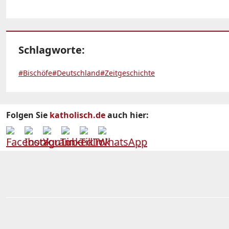
Schlagworte:
#Bischöfe
#Deutschland
#Zeitgeschichte
Folgen Sie
katholisch.de
auch hier: