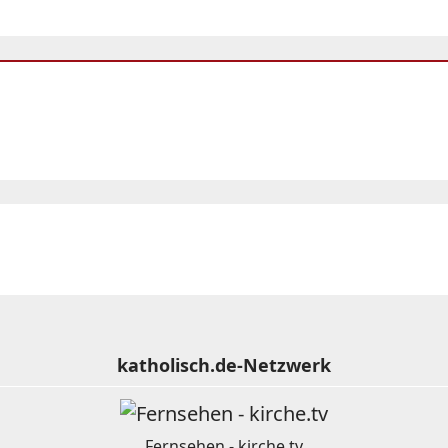
katholisch.de-Netzwerk
Fernsehen - kirche.tv