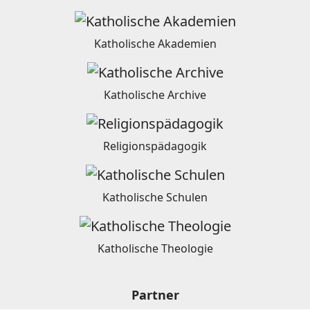
Katholische Akademien
Katholische Archive
Religionspädagogik
Katholische Schulen
Katholische Theologie
Partner