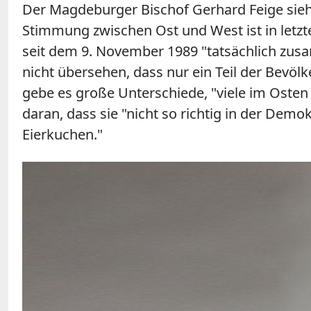
Der Magdeburger Bischof Gerhard Feige sie
Stimmung zwischen Ost und West ist in letzt
seit dem 9. November 1989 "tatsächlich zus
nicht übersehen, dass nur ein Teil der Bev
gebe es große Unterschiede, "viele im Osten
daran, dass sie "nicht so richtig in der Demo
Eierkuchen."