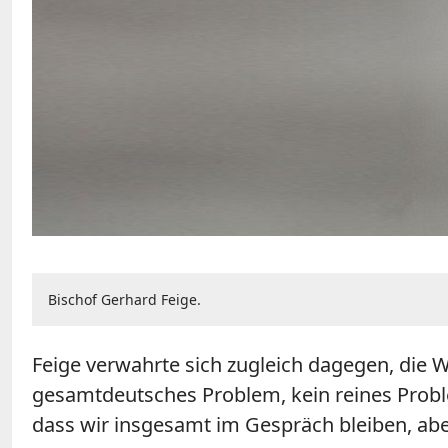
Bischof Gerhard Feige.
Feige verwahrte sich zugleich dagegen, die 
gesamtdeutsches Problem, kein reines Problem
dass wir insgesamt im Gespräch bleiben, ab