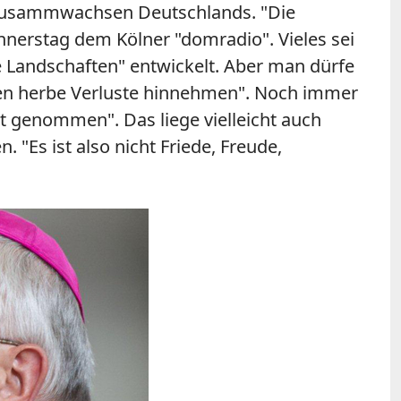
Zusammwachsen Deutschlands. "Die
nnerstag dem Kölner "domradio". Vieles sei
 Landschaften" entwickelt. Aber man dürfe
ten herbe Verluste hinnehmen". Noch immer
t genommen". Das liege vielleicht auch
 "Es ist also nicht Friede, Freude,