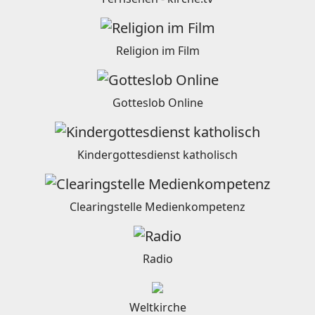
Religion im Film
Gotteslob Online
Kindergottesdienst katholisch
Clearingstelle Medienkompetenz
Radio
Weltkirche